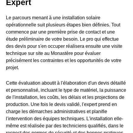
Expert
Le parcours menant à une installation solaire
opérationnelle suit plusieurs étapes bien définies. Tout
commence par une première prise de contact et une
étude préliminaire de votre besoin. Le pro qui effectue
des devis pour s'en occuper réalisera ensuite une visite
technique sur site au Monastère pour évaluer
précisément les contraintes et les opportunités de votre
projet.
Cette évaluation aboutit à l'élaboration d'un devis détaillé
et personnalisé, incluant le type de matériel, la puissance
de l'installation, les coûts, les délais et les projections de
production. Une fois le devis validé, l'expert prend en
charge les démarches administratives et planifie
l'intervention des équipes techniques. L'installation elle-
même est réalisée par des techniciens qualifiés, dans le
respect des normes de sécurité et des bonnes pratiques.