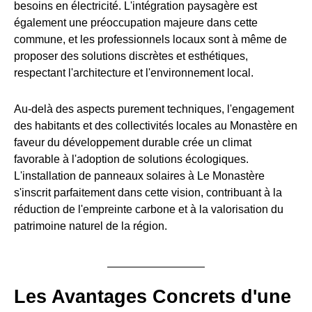
besoins en électricité. L'intégration paysagère est
également une préoccupation majeure dans cette
commune, et les professionnels locaux sont à même de
proposer des solutions discrètes et esthétiques,
respectant l'architecture et l'environnement local.
Au-delà des aspects purement techniques, l'engagement
des habitants et des collectivités locales au Monastère en
faveur du développement durable crée un climat
favorable à l'adoption de solutions écologiques.
L'installation de panneaux solaires à Le Monastère
s'inscrit parfaitement dans cette vision, contribuant à la
réduction de l'empreinte carbone et à la valorisation du
patrimoine naturel de la région.
Les Avantages Concrets d'une