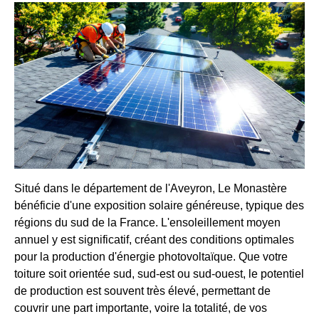
Situé dans le département de l'Aveyron, Le Monastère
bénéficie d'une exposition solaire généreuse, typique des
régions du sud de la France. L'ensoleillement moyen
annuel y est significatif, créant des conditions optimales
pour la production d'énergie photovoltaïque. Que votre
toiture soit orientée sud, sud-est ou sud-ouest, le potentiel
de production est souvent très élevé, permettant de
couvrir une part importante, voire la totalité, de vos