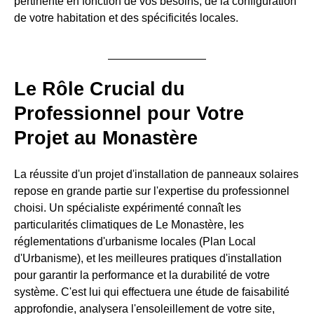
pertinente en fonction de vos besoins, de la configuration
de votre habitation et des spécificités locales.
Le Rôle Crucial du
Professionnel pour Votre
Projet au Monastère
La réussite d'un projet d'installation de panneaux solaires
repose en grande partie sur l'expertise du professionnel
choisi. Un spécialiste expérimenté connaît les
particularités climatiques de Le Monastère, les
réglementations d'urbanisme locales (Plan Local
d'Urbanisme), et les meilleures pratiques d'installation
pour garantir la performance et la durabilité de votre
système. C'est lui qui effectuera une étude de faisabilité
approfondie, analysera l'ensoleillement de votre site,