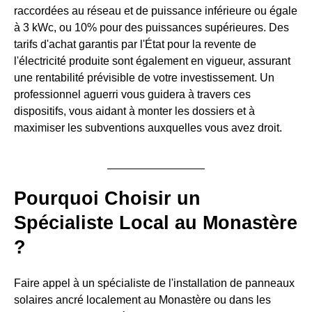
raccordées au réseau et de puissance inférieure ou égale
à 3 kWc, ou 10% pour des puissances supérieures. Des
tarifs d'achat garantis par l'État pour la revente de
l'électricité produite sont également en vigueur, assurant
une rentabilité prévisible de votre investissement. Un
professionnel aguerri vous guidera à travers ces
dispositifs, vous aidant à monter les dossiers et à
maximiser les subventions auxquelles vous avez droit.
Pourquoi Choisir un
Spécialiste Local au Monastère
?
Faire appel à un spécialiste de l'installation de panneaux
solaires ancré localement au Monastère ou dans les