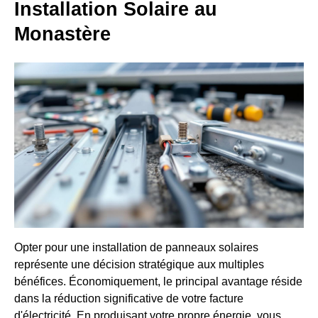
Installation Solaire au
Monastère
Opter pour une installation de panneaux solaires
représente une décision stratégique aux multiples
bénéfices. Économiquement, le principal avantage réside
dans la réduction significative de votre facture
d'électricité. En produisant votre propre énergie, vous