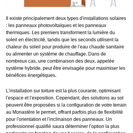
Il existe principalement deux types d'installations solaires
: les panneaux photovoltaïques et les panneaux
thermiques. Les premiers transforment la lumière du
soleil en électricité, tandis que les seconds utilisent la
chaleur du soleil pour produire de l'eau chaude sanitaire
ou alimenter un système de chauffage. Dans de
nombreux cas, une combinaison des deux, appelée
système hybride, peut être envisagée pour maximiser les
bénéfices énergétiques.
L'installation sur toiture est la plus courante, optimisant
l'espace et l'exposition. Cependant, des solutions au sol
peuvent être proposées si la configuration de votre terrain
au Monastère le permet, offrant parfois plus de flexibilité
pour l'orientation et l'inclinaison des panneaux. Un
professionnel qualifié saura déterminer l'option la plus