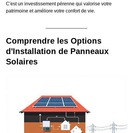
C'est un investissement pérenne qui valorise votre
patrimoine et améliore votre confort de vie.
Comprendre les Options
d'Installation de Panneaux
Solaires