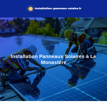
Installation Panneaux Solaires à Le
Monastère