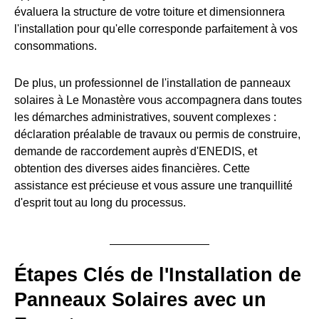
évaluera la structure de votre toiture et dimensionnera
l'installation pour qu'elle corresponde parfaitement à vos
consommations.
De plus, un professionnel de l'installation de panneaux
solaires à Le Monastère vous accompagnera dans toutes
les démarches administratives, souvent complexes :
déclaration préalable de travaux ou permis de construire,
demande de raccordement auprès d'ENEDIS, et
obtention des diverses aides financières. Cette
assistance est précieuse et vous assure une tranquillité
d'esprit tout au long du processus.
Étapes Clés de l'Installation de
Panneaux Solaires avec un