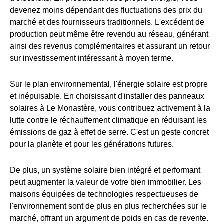
devenez moins dépendant des fluctuations des prix du
marché et des fournisseurs traditionnels. L'excédent de
production peut même être revendu au réseau, générant
ainsi des revenus complémentaires et assurant un retour
sur investissement intéressant à moyen terme.
Sur le plan environnemental, l'énergie solaire est propre
et inépuisable. En choisissant d'installer des panneaux
solaires à Le Monastère, vous contribuez activement à la
lutte contre le réchauffement climatique en réduisant les
émissions de gaz à effet de serre. C'est un geste concret
pour la planète et pour les générations futures.
De plus, un système solaire bien intégré et performant
peut augmenter la valeur de votre bien immobilier. Les
maisons équipées de technologies respectueuses de
l'environnement sont de plus en plus recherchées sur le
marché, offrant un argument de poids en cas de revente.