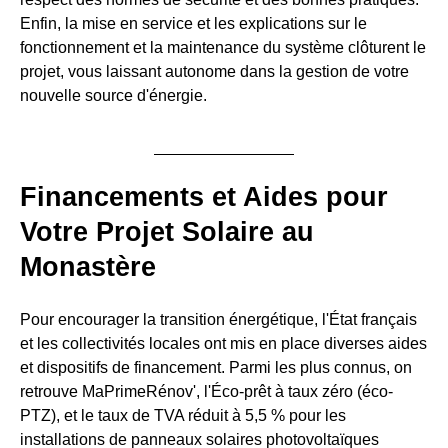
Enfin, la mise en service et les explications sur le
fonctionnement et la maintenance du système clôturent le
projet, vous laissant autonome dans la gestion de votre
nouvelle source d'énergie.
Financements et Aides pour
Votre Projet Solaire au
Monastère
Pour encourager la transition énergétique, l'État français
et les collectivités locales ont mis en place diverses aides
et dispositifs de financement. Parmi les plus connus, on
retrouve MaPrimeRénov', l'Éco-prêt à taux zéro (éco-
PTZ), et le taux de TVA réduit à 5,5 % pour les
installations de panneaux solaires photovoltaïques