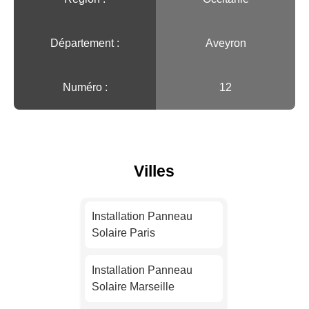
Département :
Aveyron
Numéro :
12
Villes
Installation Panneau
Solaire Paris
Installation Panneau
Solaire Marseille