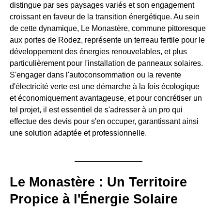
distingue par ses paysages variés et son engagement
croissant en faveur de la transition énergétique. Au sein
de cette dynamique, Le Monastère, commune pittoresque
aux portes de Rodez, représente un terreau fertile pour le
développement des énergies renouvelables, et plus
particulièrement pour l'installation de panneaux solaires.
S'engager dans l'autoconsommation ou la revente
d'électricité verte est une démarche à la fois écologique
et économiquement avantageuse, et pour concrétiser un
tel projet, il est essentiel de s'adresser à un pro qui
effectue des devis pour s'en occuper, garantissant ainsi
une solution adaptée et professionnelle.
Le Monastère : Un Territoire
Propice à l'Énergie Solaire