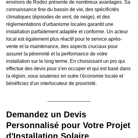
environs de Rodez présente de nombreux avantages. Sa
connaissance fine du bassin de vie, des spécificités
climatiques (épisodes de vent, de neige), et des
réglementations d'urbanisme locales garantit une
installation parfaitement adaptée et conforme. Un acteur
local est également plus réactif pour le service après-
vente et la maintenance, des aspects cruciaux pour
assurer la pérennité et la performance de votre
installation sur le long terme. En choisissant un pro qui
effectue des devis pour s'en occuper et qui est basé dans
la région, vous soutenez en outre l'économie locale et
bénéficiez d'un interlocuteur de proximité.
Demandez un Devis
Personnalisé pour Votre Projet
d'Installation Solaire