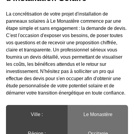
La concrétisation de votre projet d'installation de
panneaux solaires à Le Monastère commence par une
étape simple et sans engagement : la demande de devis.
C'est l'occasion d'exposer vos besoins, de poser toutes
vos questions et de recevoir une proposition chiffrée,
claire et transparente. Un professionnel sérieux vous
fournira un devis détaillé, vous permettant de visualiser
les coûts, les bénéfices attendus et le retour sur
investissement. N'hésitez pas à solliciter un pro qui
effectue des devis pour s'en occuper afin d'obtenir une
étude personnalisée de votre potentiel solaire et de
démarrer votre transition énergétique en toute confiance.
Ville :️
Le Monastère
Région :️
Occitanie