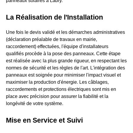
panneaux solaires à Labry.
La Réalisation de l'Installation
Une fois le devis validé et les démarches administratives
(déclaration préalable de travaux en mairie,
raccordement) effectuées, l'équipe d'installateurs
qualifiés procède à la pose des panneaux. Cette étape
est réalisée avec la plus grande rigueur, en respectant les
normes de sécurité et les règles de l'art. L'intégration des
panneaux est soignée pour minimiser l'impact visuel et
maximiser la production d'énergie. Les câblages,
raccordements et protections électriques sont mis en
place avec précision pour assurer la fiabilité et la
longévité de votre système.
Mise en Service et Suivi