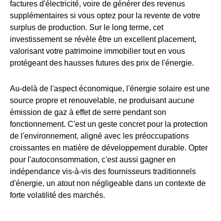
factures d'électricité, voire de générer des revenus
supplémentaires si vous optez pour la revente de votre
surplus de production. Sur le long terme, cet
investissement se révèle être un excellent placement,
valorisant votre patrimoine immobilier tout en vous
protégeant des hausses futures des prix de l'énergie.
Au-delà de l'aspect économique, l'énergie solaire est une
source propre et renouvelable, ne produisant aucune
émission de gaz à effet de serre pendant son
fonctionnement. C'est un geste concret pour la protection
de l'environnement, aligné avec les préoccupations
croissantes en matière de développement durable. Opter
pour l'autoconsommation, c'est aussi gagner en
indépendance vis-à-vis des fournisseurs traditionnels
d'énergie, un atout non négligeable dans un contexte de
forte volatilité des marchés.