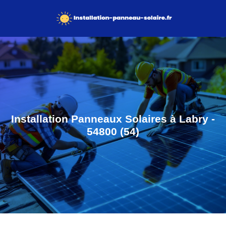
Installation Panneaux Solaires à Labry -
54800 (54)