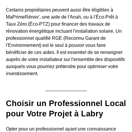
Certains propriétaires peuvent aussi être éligibles à
MaPrimeRénov', une aide de l'Anah, ou à l'Éco-Prêt à
Taux Zéro (Éco-PTZ) pour financer des travaux de
rénovation énergétique incluant l'installation solaire. Un
professionnel qualifié RGE (Reconnu Garant de
l'Environnement) est le seul à pouvoir vous faire
bénéficier de ces aides. Il est essentiel de se renseigner
auprès de votre installateur sur l'ensemble des dispositifs
auxquels vous pourriez prétendre pour optimiser votre
investissement.
Choisir un Professionnel Local
pour Votre Projet à Labry
Opter pour un professionnel ayant une connaissance