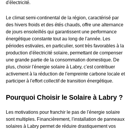
d'électricité.
Le climat semi-continental de la région, caractérisé par
des hivers froids et des étés chauds, offre une alternance
de jours ensoleillés qui garantissent une performance
énergétique constante tout au long de l'année. Les
périodes estivales, en particulier, sont très favorables à la
production d'électricité solaire, permettant de compenser
une grande partie de la consommation domestique. De
plus, choisir l'énergie solaire à Labry, c'est contribuer
activement à la réduction de l'empreinte carbone locale et
participer à l'effort collectif de transition énergétique.
Pourquoi Choisir le Solaire à Labry ?
Les motivations pour franchir le pas de l'énergie solaire
sont multiples. Financièrement, l'installation de panneaux
solaires à Labry permet de réduire drastiquement vos