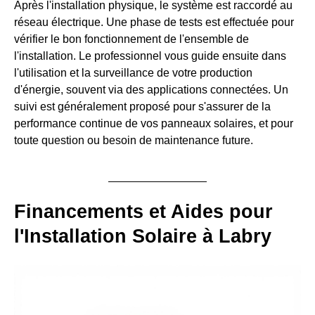
Après l'installation physique, le système est raccordé au
réseau électrique. Une phase de tests est effectuée pour
vérifier le bon fonctionnement de l'ensemble de
l'installation. Le professionnel vous guide ensuite dans
l'utilisation et la surveillance de votre production
d'énergie, souvent via des applications connectées. Un
suivi est généralement proposé pour s'assurer de la
performance continue de vos panneaux solaires, et pour
toute question ou besoin de maintenance future.
Financements et Aides pour
l'Installation Solaire à Labry