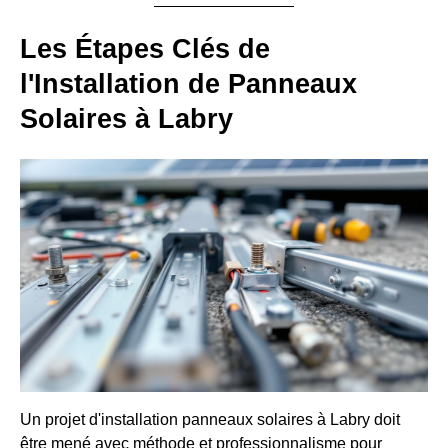
Les Étapes Clés de
l'Installation de Panneaux
Solaires à Labry
Un projet d'installation panneaux solaires à Labry doit
être mené avec méthode et professionnalisme pour