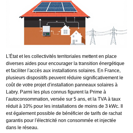
L'État et les collectivités territoriales mettent en place
diverses aides pour encourager la transition énergétique
et faciliter l'accès aux installations solaires. En France,
plusieurs dispositifs peuvent réduire significativement le
coût de votre projet d'installation panneaux solaires à
Labry. Parmi les plus connus figurent la Prime à
l'autoconsommation, versée sur 5 ans, et la TVA à taux
réduit à 10% pour les installations de moins de 3 kWc. Il
est également possible de bénéficier de tarifs de rachat
garantis pour l'électricité non consommée et injectée
dans le réseau.