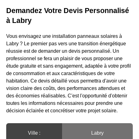
Demandez Votre Devis Personnalisé
à Labry
Vous envisagez une installation panneaux solaires à
Labry ? Le premier pas vers une transition énergétique
réussie est de demander un devis personnalisé. Un
professionnel se fera un plaisir de vous proposer une
étude gratuite et sans engagement, adaptée à votre profil
de consommation et aux caractéristiques de votre
habitation. Ce devis détaillé vous permettra d'avoir une
vision claire des coûts, des performances attendues et
des économies réalisables. C'est l'opportunité d'obtenir
toutes les informations nécessaires pour prendre une
décision éclairée et concrétiser votre projet solaire.
Ville :️
Labry