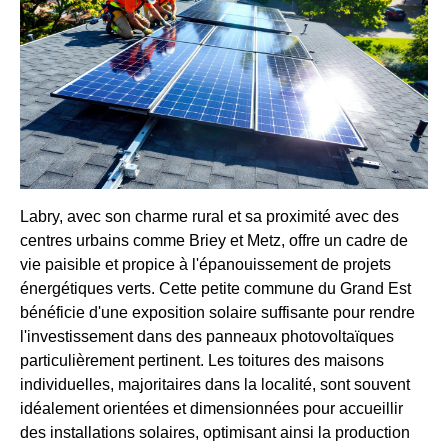
Labry, avec son charme rural et sa proximité avec des
centres urbains comme Briey et Metz, offre un cadre de
vie paisible et propice à l'épanouissement de projets
énergétiques verts. Cette petite commune du Grand Est
bénéficie d'une exposition solaire suffisante pour rendre
l'investissement dans des panneaux photovoltaïques
particulièrement pertinent. Les toitures des maisons
individuelles, majoritaires dans la localité, sont souvent
idéalement orientées et dimensionnées pour accueillir
des installations solaires, optimisant ainsi la production