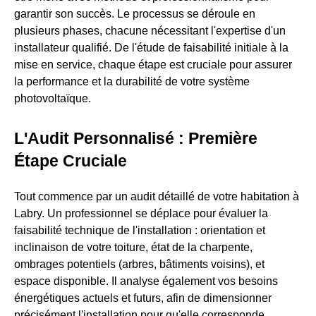
garantir son succès. Le processus se déroule en
plusieurs phases, chacune nécessitant l'expertise d'un
installateur qualifié. De l'étude de faisabilité initiale à la
mise en service, chaque étape est cruciale pour assurer
la performance et la durabilité de votre système
photovoltaïque.
L'Audit Personnalisé : Première
Étape Cruciale
Tout commence par un audit détaillé de votre habitation à
Labry. Un professionnel se déplace pour évaluer la
faisabilité technique de l'installation : orientation et
inclinaison de votre toiture, état de la charpente,
ombrages potentiels (arbres, bâtiments voisins), et
espace disponible. Il analyse également vos besoins
énergétiques actuels et futurs, afin de dimensionner
précisément l'installation pour qu'elle corresponde