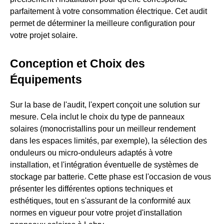
parfaitement à votre consommation électrique. Cet audit
permet de déterminer la meilleure configuration pour
votre projet solaire.
Conception et Choix des
Équipements
Sur la base de l'audit, l'expert conçoit une solution sur
mesure. Cela inclut le choix du type de panneaux
solaires (monocristallins pour un meilleur rendement
dans les espaces limités, par exemple), la sélection des
onduleurs ou micro-onduleurs adaptés à votre
installation, et l'intégration éventuelle de systèmes de
stockage par batterie. Cette phase est l'occasion de vous
présenter les différentes options techniques et
esthétiques, tout en s'assurant de la conformité aux
normes en vigueur pour votre projet d'installation