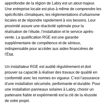
approfondie de la région de Labry est un atout majeur.
Une entreprise locale est plus à même de comprendre les
spécificités climatiques, les réglementations d'urbanisme
locales et de répondre rapidement à vos besoins. Leur
proximité assure une réactivité optimale pour la
réalisation de l'étude, l'installation et le service après-
vente. La qualification RGE est une garantie
supplémentaire de compétence et de sérieux,
indispensable pour accéder aux aides financières de
l'État.
Un installateur RGE est audité régulièrement et doit
prouver sa capacité à réaliser des travaux de qualité en
conformité avec les normes en vigueur. C'est l'assurance
d'une installation sécurisée, performante et durable. Pour
une installation panneaux solaires à Labry, choisir un
partenaire fiable et expérimenté est la clé de la réussite
de votre projet.