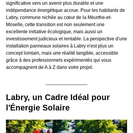
significative vers un avenir plus durable et une
indépendance énergétique accrue. Pour les habitants de
Labry, commune nichée au cœur de la Meurthe-et-
Moselle, cette transition est non seulement une
excellente initiative écologique, mais aussi un
investissement judicieux et rentable. La perspective d'une
installation panneaux solaires à Labry n'est plus un
concept lointain, mais une réalité tangible, accessible
grâce à des professionnels expérimentés qui vous
accompagnent de A à Z dans votre projet.
Labry, un Cadre Idéal pour
l'Énergie Solaire