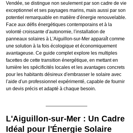
Vendée, se distingue non seulement par son cadre de vie
exceptionnel et ses paysages marins, mais aussi par son
potentiel remarquable en matière d'énergie renouvelable.
Face aux défis énergétiques contemporains et à la
volonté croissante d'autonomie, l'installation de
panneaux solaires à L'Aiguillon-sur-Mer apparaît comme
une solution à la fois écologique et économiquement
avantageuse. Ce guide complet explore les multiples
facettes de cette transition énergétique, en mettant en
lumière les spécificités locales et les avantages concrets
pour les habitants désireux d'embrasser le solaire avec
l'aide d'un professionnel expérimenté, capable de fournir
un devis précis et adapté à chaque besoin.
L'Aiguillon-sur-Mer : Un Cadre
Idéal pour l'Énergie Solaire