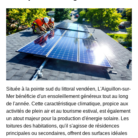
Située à la pointe sud du littoral vendéen, L'Aiguillon-sur-
Mer bénéficie d'un ensoleillement généreux tout au long
de l'année. Cette caractéristique climatique, propice aux
activités de plein air et au tourisme estival, est également
un atout majeur pour la production d'énergie solaire. Les
toitures des habitations, qu'il s'agisse de résidences
principales ou secondaires, offrent des surfaces idéales