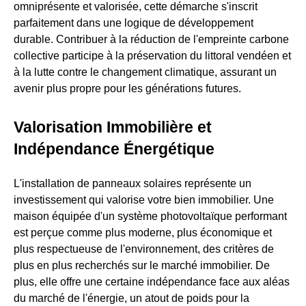
omniprésente et valorisée, cette démarche s'inscrit
parfaitement dans une logique de développement
durable. Contribuer à la réduction de l'empreinte carbone
collective participe à la préservation du littoral vendéen et
à la lutte contre le changement climatique, assurant un
avenir plus propre pour les générations futures.
Valorisation Immobilière et
Indépendance Énergétique
L'installation de panneaux solaires représente un
investissement qui valorise votre bien immobilier. Une
maison équipée d'un système photovoltaïque performant
est perçue comme plus moderne, plus économique et
plus respectueuse de l'environnement, des critères de
plus en plus recherchés sur le marché immobilier. De
plus, elle offre une certaine indépendance face aux aléas
du marché de l'énergie, un atout de poids pour la