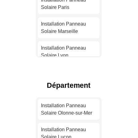
Solaire Paris
Installation Panneau
Solaire Marseille
Installation Panneau
Solaire Lyon
Installation Panneau
Solaire Toulouse
Département
Installation Panneau
Solaire Nice
Installation Panneau
Solaire Olonne-sur-Mer
Installation Panneau
Solaire Nantes
Installation Panneau
Solaire Luçon