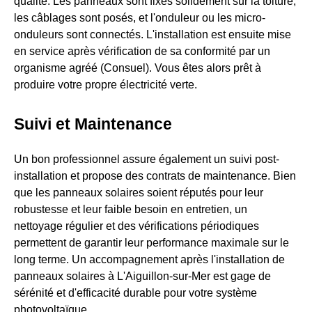
qualité. Les panneaux sont fixés solidement sur la toiture,
les câblages sont posés, et l'onduleur ou les micro-
onduleurs sont connectés. L'installation est ensuite mise
en service après vérification de sa conformité par un
organisme agréé (Consuel). Vous êtes alors prêt à
produire votre propre électricité verte.
Suivi et Maintenance
Un bon professionnel assure également un suivi post-
installation et propose des contrats de maintenance. Bien
que les panneaux solaires soient réputés pour leur
robustesse et leur faible besoin en entretien, un
nettoyage régulier et des vérifications périodiques
permettent de garantir leur performance maximale sur le
long terme. Un accompagnement après l'installation de
panneaux solaires à L'Aiguillon-sur-Mer est gage de
sérénité et d'efficacité durable pour votre système
photovoltaïque.