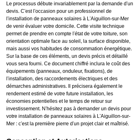
Le processus débute invariablement par la demande d'un
devis. C'est l'occasion pour un professionnel de
l'installation de panneaux solaires à L'Aiguillon-sur-Mer
de venir évaluer votre domicile. Cette visite technique
permet de prendre en compte l'état de votre toiture, son
orientation optimale face au soleil, la surface disponible,
mais aussi vos habitudes de consommation énergétique.
Sur la base de ces éléments, un devis précis et détaillé
vous sera fourni. Ce document chiffré inclura le coût des
équipements (panneaux, onduleur, fixations), de
l'installation, des raccordements électriques et des
démarches administratives. Il précisera également le
rendement estimé de votre future installation, les
économies potentielles et le temps de retour sur
investissement. N'hésitez pas à demander un devis pour
votre installation de panneaux solaires à L'Aiguillon-sur-
Mer : c'est la première pierre d'un projet clair et maîtrisé.