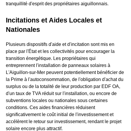
tranquillité d'esprit des propriétaires aiguillonnais.
Incitations et Aides Locales et
Nationales
Plusieurs dispositifs d'aide et d'incitation sont mis en
place par l'État et les collectivités pour encourager la
transition énergétique. Les propriétaires qui
entreprennent l'installation de panneaux solaires à
L'Aiguillon-sur-Mer peuvent potentiellement bénéficier de
la Prime à l'autoconsommation, de l'obligation d'achat du
surplus ou de la totalité de leur production par EDF OA,
d'un taux de TVA réduit sur l'installation, ou encore de
subventions locales ou nationales sous certaines
conditions. Ces aides financières réduisent
significativement le coût initial de l'investissement et
accélèrent le retour sur investissement, rendant le projet
solaire encore plus attractif.