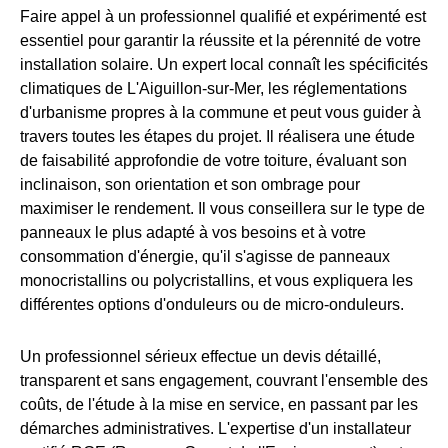
Faire appel à un professionnel qualifié et expérimenté est
essentiel pour garantir la réussite et la pérennité de votre
installation solaire. Un expert local connaît les spécificités
climatiques de L'Aiguillon-sur-Mer, les réglementations
d'urbanisme propres à la commune et peut vous guider à
travers toutes les étapes du projet. Il réalisera une étude
de faisabilité approfondie de votre toiture, évaluant son
inclinaison, son orientation et son ombrage pour
maximiser le rendement. Il vous conseillera sur le type de
panneaux le plus adapté à vos besoins et à votre
consommation d'énergie, qu'il s'agisse de panneaux
monocristallins ou polycristallins, et vous expliquera les
différentes options d'onduleurs ou de micro-onduleurs.
Un professionnel sérieux effectue un devis détaillé,
transparent et sans engagement, couvrant l'ensemble des
coûts, de l'étude à la mise en service, en passant par les
démarches administratives. L'expertise d'un installateur