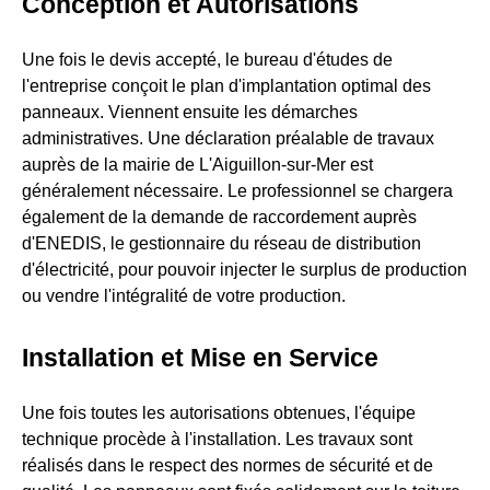
Conception et Autorisations
Une fois le devis accepté, le bureau d'études de
l'entreprise conçoit le plan d'implantation optimal des
panneaux. Viennent ensuite les démarches
administratives. Une déclaration préalable de travaux
auprès de la mairie de L'Aiguillon-sur-Mer est
généralement nécessaire. Le professionnel se chargera
également de la demande de raccordement auprès
d'ENEDIS, le gestionnaire du réseau de distribution
d'électricité, pour pouvoir injecter le surplus de production
ou vendre l'intégralité de votre production.
Installation et Mise en Service
Une fois toutes les autorisations obtenues, l'équipe
technique procède à l'installation. Les travaux sont
réalisés dans le respect des normes de sécurité et de