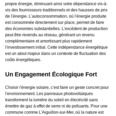
propre énergie, diminuant ainsi votre dépendance vis-à-
vis des fournisseurs traditionnels et des hausses de prix
de l'énergie. L'autoconsommation, où l'énergie produite
est consommée directement sur place, permet de faire
des économies substantielles. L'excédent de production
peut être revendu au réseau, générant un revenu
complémentaire et amortissant plus rapidement
l'investissement initial. Cette indépendance énergétique
est un atout majeur dans un contexte de fluctuation des
coûts énergétiques.
Un Engagement Écologique Fort
Choisir l'énergie solaire, c'est faire un geste concret pour
l'environnement. Les panneaux photovoltaïques
transforment la lumière du soleil en électricité sans
émettre de gaz à effet de serre ni de polluants. Pour une
commune comme L'Aiguillon-sur-Mer, où la nature est