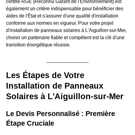
certifié RGE (Reconnu Garant de l'Environnement) est
également un critère indispensable pour bénéficier des
aides de l'État et s'assurer d'une qualité d'installation
conforme aux normes en vigueur. Pour votre projet
d'installation de panneaux solaires à L'Aiguillon-sur-Mer,
choisir un partenaire fiable et compétent est la clé d'une
transition énergétique réussie.
Les Étapes de Votre
Installation de Panneaux
Solaires à L'Aiguillon-sur-Mer
Le Devis Personnalisé : Première
Étape Cruciale