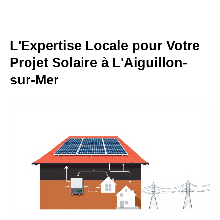
L'Expertise Locale pour Votre
Projet Solaire à L'Aiguillon-
sur-Mer