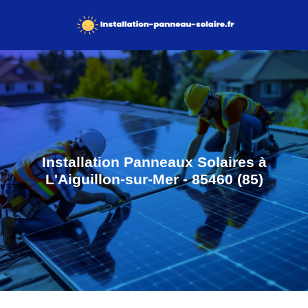
Installation Panneaux Solaires à
L'Aiguillon-sur-Mer - 85460 (85)