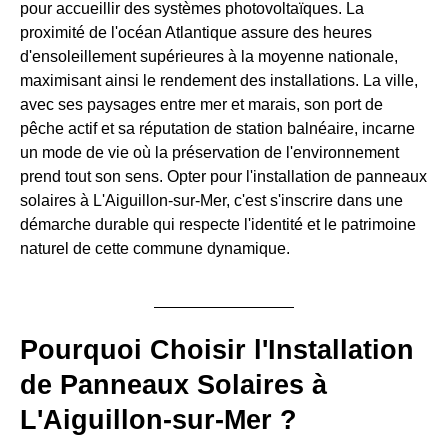
pour accueillir des systèmes photovoltaïques. La
proximité de l'océan Atlantique assure des heures
d'ensoleillement supérieures à la moyenne nationale,
maximisant ainsi le rendement des installations. La ville,
avec ses paysages entre mer et marais, son port de
pêche actif et sa réputation de station balnéaire, incarne
un mode de vie où la préservation de l'environnement
prend tout son sens. Opter pour l'installation de panneaux
solaires à L'Aiguillon-sur-Mer, c'est s'inscrire dans une
démarche durable qui respecte l'identité et le patrimoine
naturel de cette commune dynamique.
Pourquoi Choisir l'Installation
de Panneaux Solaires à
L'Aiguillon-sur-Mer ?