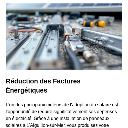
Réduction des Factures
Énergétiques
L'un des principaux moteurs de l'adoption du solaire est
l'opportunité de réduire significativement ses dépenses
en électricité. Grâce à une installation de panneaux
solaires à L'Aiguillon-sur-Mer, vous produisez votre