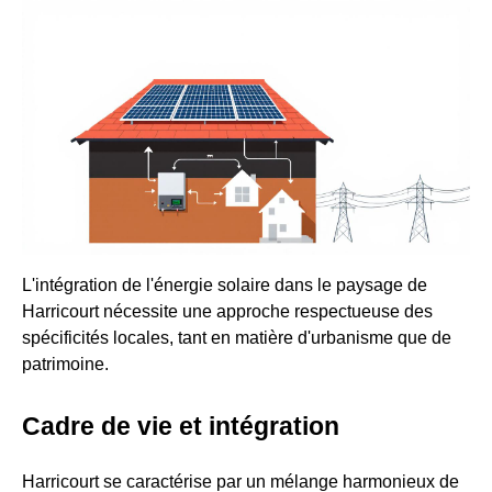
L'intégration de l'énergie solaire dans le paysage de
Harricourt nécessite une approche respectueuse des
spécificités locales, tant en matière d'urbanisme que de
patrimoine.
Cadre de vie et intégration
Harricourt se caractérise par un mélange harmonieux de