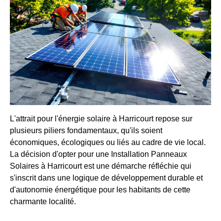
L'attrait pour l'énergie solaire à Harricourt repose sur
plusieurs piliers fondamentaux, qu'ils soient
économiques, écologiques ou liés au cadre de vie local.
La décision d'opter pour une Installation Panneaux
Solaires à Harricourt est une démarche réfléchie qui
s'inscrit dans une logique de développement durable et
d'autonomie énergétique pour les habitants de cette
charmante localité.