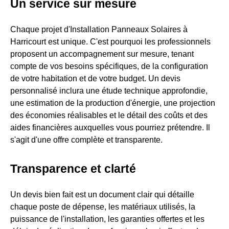
Un service sur mesure
Chaque projet d'Installation Panneaux Solaires à
Harricourt est unique. C'est pourquoi les professionnels
proposent un accompagnement sur mesure, tenant
compte de vos besoins spécifiques, de la configuration
de votre habitation et de votre budget. Un devis
personnalisé inclura une étude technique approfondie,
une estimation de la production d'énergie, une projection
des économies réalisables et le détail des coûts et des
aides financières auxquelles vous pourriez prétendre. Il
s'agit d'une offre complète et transparente.
Transparence et clarté
Un devis bien fait est un document clair qui détaille
chaque poste de dépense, les matériaux utilisés, la
puissance de l'installation, les garanties offertes et les