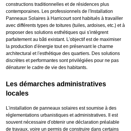
constructions traditionnelles et de résidences plus
contemporaines. Les professionnels de l'Installation
Panneaux Solaires à Harricourt sont habitués à travailler
avec différents types de toitures (tuiles, ardoises, etc.) et à
proposer des solutions esthétiques qui s'intègrent
parfaitement au bâti existant. L'objectif est de maximiser
la production d'énergie tout en préservant le charme
architectural et l'esthétique des quartiers. Des solutions
discrètes et performantes sont privilégiées pour ne pas
dénaturer le cadre de vie des habitants.
Les démarches administratives
locales
L'installation de panneaux solaires est soumise à des
réglementations urbanistiques et administratives. Il est
souvent nécessaire d'obtenir une déclaration préalable
de travaux, voire un permis de construire dans certains