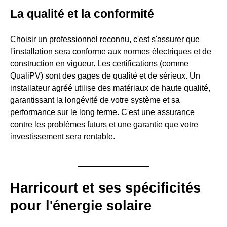
La qualité et la conformité
Choisir un professionnel reconnu, c'est s'assurer que
l'installation sera conforme aux normes électriques et de
construction en vigueur. Les certifications (comme
QualiPV) sont des gages de qualité et de sérieux. Un
installateur agréé utilise des matériaux de haute qualité,
garantissant la longévité de votre système et sa
performance sur le long terme. C'est une assurance
contre les problèmes futurs et une garantie que votre
investissement sera rentable.
Harricourt et ses spécificités
pour l'énergie solaire