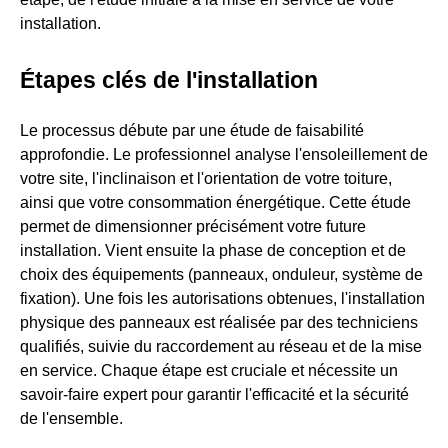
installation.
Étapes clés de l'installation
Le processus débute par une étude de faisabilité
approfondie. Le professionnel analyse l'ensoleillement de
votre site, l'inclinaison et l'orientation de votre toiture,
ainsi que votre consommation énergétique. Cette étude
permet de dimensionner précisément votre future
installation. Vient ensuite la phase de conception et de
choix des équipements (panneaux, onduleur, système de
fixation). Une fois les autorisations obtenues, l'installation
physique des panneaux est réalisée par des techniciens
qualifiés, suivie du raccordement au réseau et de la mise
en service. Chaque étape est cruciale et nécessite un
savoir-faire expert pour garantir l'efficacité et la sécurité
de l'ensemble.