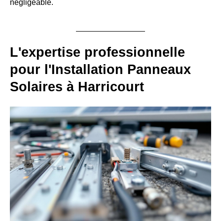
négligeable.
L'expertise professionnelle
pour l'Installation Panneaux
Solaires à Harricourt