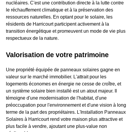
nucléaires. C'est une contribution directe à la lutte contre
le réchauffement climatique et à la préservation des
ressources naturelles. En optant pour le solaire, les
résidents de Harricourt participent activement à la
transition énergétique et promeuvent un mode de vie plus
respectueux de la nature.
Valorisation de votre patrimoine
Une propriété équipée de panneaux solaires gagne en
valeur sur le marché immobilier. L'attrait pour les
logements économes en énergie ne cesse de croître, et
un système solaire bien installé est un atout majeur. Il
témoigne d'une modernisation de l'habitat, d'une
préoccupation pour l'environnement et d'une vision à long
terme de la part des propriétaires. L'Installation Panneaux
Solaires à Harricourt rend votre maison plus attractive et
plus facile à vendre, ajoutant une plus-value non