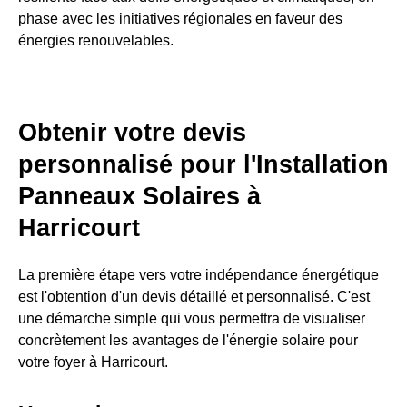
phase avec les initiatives régionales en faveur des
énergies renouvelables.
Obtenir votre devis
personnalisé pour l'Installation
Panneaux Solaires à
Harricourt
La première étape vers votre indépendance énergétique
est l'obtention d'un devis détaillé et personnalisé. C'est
une démarche simple qui vous permettra de visualiser
concrètement les avantages de l'énergie solaire pour
votre foyer à Harricourt.