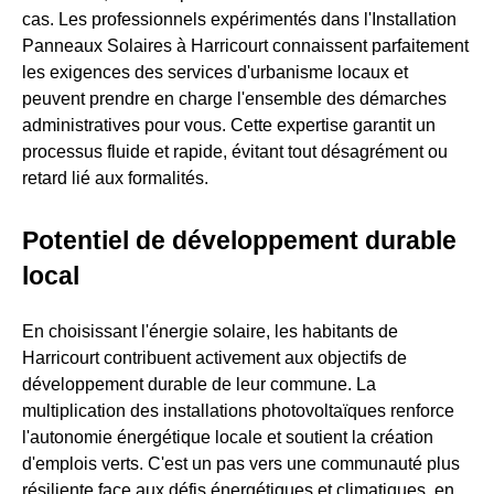
cas. Les professionnels expérimentés dans l'Installation
Panneaux Solaires à Harricourt connaissent parfaitement
les exigences des services d'urbanisme locaux et
peuvent prendre en charge l'ensemble des démarches
administratives pour vous. Cette expertise garantit un
processus fluide et rapide, évitant tout désagrément ou
retard lié aux formalités.
Potentiel de développement durable
local
En choisissant l'énergie solaire, les habitants de
Harricourt contribuent activement aux objectifs de
développement durable de leur commune. La
multiplication des installations photovoltaïques renforce
l'autonomie énergétique locale et soutient la création
d'emplois verts. C'est un pas vers une communauté plus
résiliente face aux défis énergétiques et climatiques, en