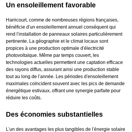
Un ensoleillement favorable
Harricourt, comme de nombreuses régions françaises,
bénéficie d'un ensoleillement annuel conséquent qui
rend l'installation de panneaux solaires particulièrement
pertinente. La géographie et le climat locaux sont
propices à une production optimale d'électricité
photovoltaïque. Même par temps couvert, les
technologies actuelles permettent une captation efficace
des rayons diffus, assurant ainsi une production stable
tout au long de l'année. Les périodes d'ensoleillement
maximales coïncident souvent avec les pics de demande
énergétique estivaux, offrant une synergie parfaite pour
réduire les coûts.
Des économies substantielles
L'un des avantages les plus tangibles de l'énergie solaire