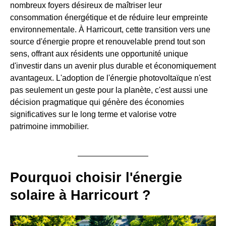
nombreux foyers désireux de maîtriser leur
consommation énergétique et de réduire leur empreinte
environnementale. À Harricourt, cette transition vers une
source d'énergie propre et renouvelable prend tout son
sens, offrant aux résidents une opportunité unique
d'investir dans un avenir plus durable et économiquement
avantageux. L'adoption de l'énergie photovoltaïque n'est
pas seulement un geste pour la planète, c'est aussi une
décision pragmatique qui génère des économies
significatives sur le long terme et valorise votre
patrimoine immobilier.
Pourquoi choisir l'énergie
solaire à Harricourt ?