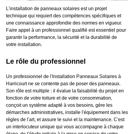
L'installation de panneaux solaires est un projet
technique qui requiert des compétences spécifiques et
une connaissance approfondie des normes en vigueur.
Faire appel à un professionnel qualifié est essentiel pour
garantir la performance, la sécurité et la durabilité de
votre installation.
Le rôle du professionnel
Un professionnel de l'Installation Panneaux Solaires à
Harricourt ne se contente pas de poser des panneaux.
Son rôle est multiple : il évalue la faisabilité du projet en
fonction de votre toiture et de votre consommation,
conçoit un système adapté à vos besoins, gère les
démarches administratives, installe l'équipement dans les
règles de l'art, et assure le suivi et la maintenance. C'est
un interlocuteur unique qui vous accompagne à chaque
étape, de l'étude initiale à la mise en service de votre