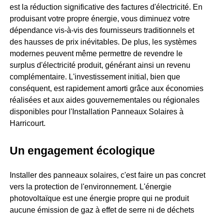
est la réduction significative des factures d'électricité. En
produisant votre propre énergie, vous diminuez votre
dépendance vis-à-vis des fournisseurs traditionnels et
des hausses de prix inévitables. De plus, les systèmes
modernes peuvent même permettre de revendre le
surplus d'électricité produit, générant ainsi un revenu
complémentaire. L'investissement initial, bien que
conséquent, est rapidement amorti grâce aux économies
réalisées et aux aides gouvernementales ou régionales
disponibles pour l'Installation Panneaux Solaires à
Harricourt.
Un engagement écologique
Installer des panneaux solaires, c'est faire un pas concret
vers la protection de l'environnement. L'énergie
photovoltaïque est une énergie propre qui ne produit
aucune émission de gaz à effet de serre ni de déchets