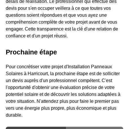
délais de réalisation. Le professionnel qui effectue des
devis pour s'en occuper veillera à ce que toutes vos
questions soient répondues et que vous ayez une
compréhension complète de votre projet avant de vous
engager. Cette transparence est la clé d'une relation de
confiance et d'un projet réussi.
Prochaine étape
Pour concrétiser votre projet d'Installation Panneaux
Solaires à Harricourt, la prochaine étape est de solliciter
un devis auprès d'un professionnel compétent. C'est
l'opportunité d'obtenir une évaluation précise de votre
potentiel solaire et de découvrir les solutions adaptées à
votre situation. N'attendez plus pour faire le premier pas
vers une énergie plus propre, plus économique et plus
durable.