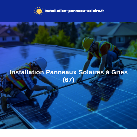
Installation Panneaux Solaires à Gries
(67)