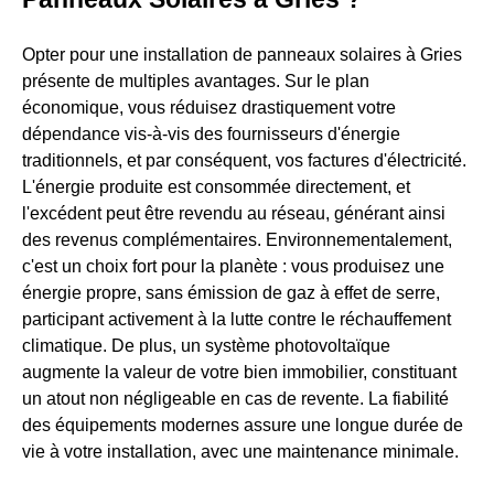
Opter pour une installation de panneaux solaires à Gries
présente de multiples avantages. Sur le plan
économique, vous réduisez drastiquement votre
dépendance vis-à-vis des fournisseurs d'énergie
traditionnels, et par conséquent, vos factures d'électricité.
L'énergie produite est consommée directement, et
l'excédent peut être revendu au réseau, générant ainsi
des revenus complémentaires. Environnementalement,
c'est un choix fort pour la planète : vous produisez une
énergie propre, sans émission de gaz à effet de serre,
participant activement à la lutte contre le réchauffement
climatique. De plus, un système photovoltaïque
augmente la valeur de votre bien immobilier, constituant
un atout non négligeable en cas de revente. La fiabilité
des équipements modernes assure une longue durée de
vie à votre installation, avec une maintenance minimale.