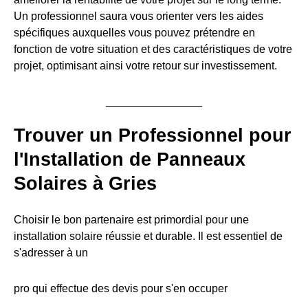
Un professionnel saura vous orienter vers les aides
spécifiques auxquelles vous pouvez prétendre en
fonction de votre situation et des caractéristiques de votre
projet, optimisant ainsi votre retour sur investissement.
Trouver un Professionnel pour
l'Installation de Panneaux
Solaires à Gries
Choisir le bon partenaire est primordial pour une
installation solaire réussie et durable. Il est essentiel de
s'adresser à un
pro qui effectue des devis pour s'en occuper