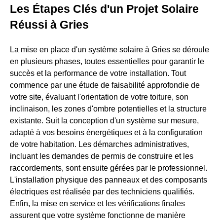
Les Étapes Clés d'un Projet Solaire
Réussi à Gries
La mise en place d'un système solaire à Gries se déroule
en plusieurs phases, toutes essentielles pour garantir le
succès et la performance de votre installation. Tout
commence par une étude de faisabilité approfondie de
votre site, évaluant l'orientation de votre toiture, son
inclinaison, les zones d'ombre potentielles et la structure
existante. Suit la conception d'un système sur mesure,
adapté à vos besoins énergétiques et à la configuration
de votre habitation. Les démarches administratives,
incluant les demandes de permis de construire et les
raccordements, sont ensuite gérées par le professionnel.
L'installation physique des panneaux et des composants
électriques est réalisée par des techniciens qualifiés.
Enfin, la mise en service et les vérifications finales
assurent que votre système fonctionne de manière