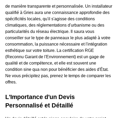
de manière transparente et personnalisée. Un installateur
qualifié à Gries aura une connaissance approfondie des
spécificités locales, qu'il s'agisse des conditions
climatiques, des réglementations d'urbanisme ou des
particularités du réseau électrique. Il saura vous
conseiller sur le type de panneaux le plus adapté à votre
consommation, la puissance nécessaire et l'intégration
esthétique sur votre toiture. La certification RGE
(Reconnu Garant de l'Environnement) est un gage de
qualité et de compétence, et elle est souvent une
condition sine qua non pour bénéficier des aides d'État.
Ne vous précipitez pas, prenez le temps de comparer les
offres.
L'Importance d'un Devis
Personnalisé et Détaillé