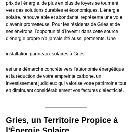
prix de l'énergie, de plus en plus de foyers se tournent
vers des solutions durables et économiques. L'énergie
solaire, renouvelable et abondante, représente une voie
d'avenir prometteuse. Pour les résidents de Gries et de
ses environs, l'opportunité d'investir dans cette source
d'énergie propre n'a jamais été aussi pertinente. Une
installation panneaux solaires à Gries
est une démarche concrète vers l'autonomie énergétique
et la réduction de votre empreinte carbone, un
investissement judicieux qui valorise votre patrimoine tout
en diminuant considérablement vos factures d'électricité.
Gries, un Territoire Propice à
l'Énergie Solaire