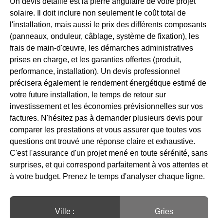
Un devis détaillé est la pierre angulaire de votre projet
solaire. Il doit inclure non seulement le coût total de
l'installation, mais aussi le prix des différents composants
(panneaux, onduleur, câblage, système de fixation), les
frais de main-d'œuvre, les démarches administratives
prises en charge, et les garanties offertes (produit,
performance, installation). Un devis professionnel
précisera également le rendement énergétique estimé de
votre future installation, le temps de retour sur
investissement et les économies prévisionnelles sur vos
factures. N'hésitez pas à demander plusieurs devis pour
comparer les prestations et vous assurer que toutes vos
questions ont trouvé une réponse claire et exhaustive.
C'est l'assurance d'un projet mené en toute sérénité, sans
surprises, et qui correspond parfaitement à vos attentes et
à votre budget. Prenez le temps d'analyser chaque ligne.
Ville :️
Gries