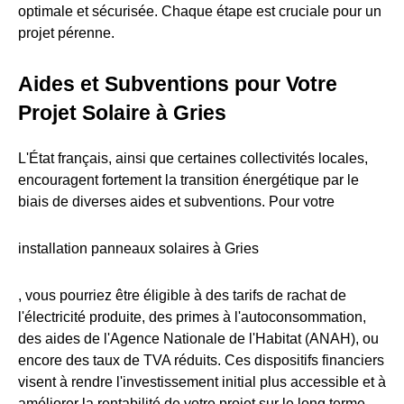
optimale et sécurisée. Chaque étape est cruciale pour un
projet pérenne.
Aides et Subventions pour Votre
Projet Solaire à Gries
L'État français, ainsi que certaines collectivités locales,
encouragent fortement la transition énergétique par le
biais de diverses aides et subventions. Pour votre
installation panneaux solaires à Gries
, vous pourriez être éligible à des tarifs de rachat de
l'électricité produite, des primes à l'autoconsommation,
des aides de l'Agence Nationale de l'Habitat (ANAH), ou
encore des taux de TVA réduits. Ces dispositifs financiers
visent à rendre l'investissement initial plus accessible et à
améliorer la rentabilité de votre projet sur le long terme.