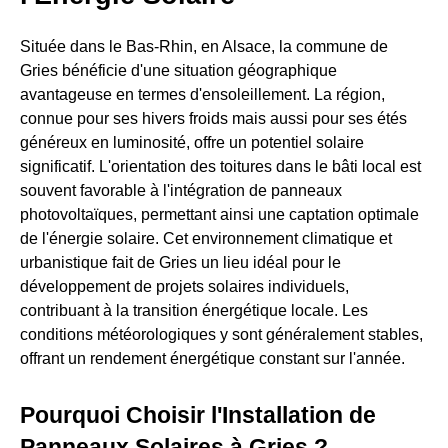
Située dans le Bas-Rhin, en Alsace, la commune de
Gries bénéficie d'une situation géographique
avantageuse en termes d'ensoleillement. La région,
connue pour ses hivers froids mais aussi pour ses étés
généreux en luminosité, offre un potentiel solaire
significatif. L'orientation des toitures dans le bâti local est
souvent favorable à l'intégration de panneaux
photovoltaïques, permettant ainsi une captation optimale
de l'énergie solaire. Cet environnement climatique et
urbanistique fait de Gries un lieu idéal pour le
développement de projets solaires individuels,
contribuant à la transition énergétique locale. Les
conditions météorologiques y sont généralement stables,
offrant un rendement énergétique constant sur l'année.
Pourquoi Choisir l'Installation de
Panneaux Solaires à Gries ?