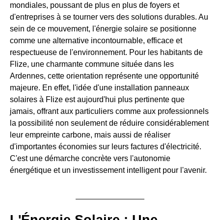
mondiales, poussant de plus en plus de foyers et
d'entreprises à se tourner vers des solutions durables. Au
sein de ce mouvement, l'énergie solaire se positionne
comme une alternative incontournable, efficace et
respectueuse de l'environnement. Pour les habitants de
Flize, une charmante commune située dans les
Ardennes, cette orientation représente une opportunité
majeure. En effet, l'idée d'une installation panneaux
solaires à Flize est aujourd'hui plus pertinente que
jamais, offrant aux particuliers comme aux professionnels
la possibilité non seulement de réduire considérablement
leur empreinte carbone, mais aussi de réaliser
d'importantes économies sur leurs factures d'électricité.
C'est une démarche concrète vers l'autonomie
énergétique et un investissement intelligent pour l'avenir.