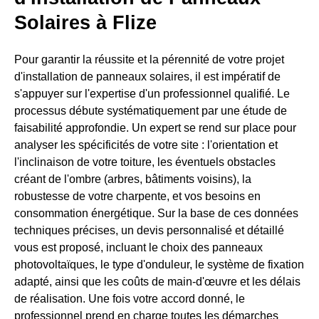
Solaires à Flize
Pour garantir la réussite et la pérennité de votre projet
d'installation de panneaux solaires, il est impératif de
s'appuyer sur l'expertise d'un professionnel qualifié. Le
processus débute systématiquement par une étude de
faisabilité approfondie. Un expert se rend sur place pour
analyser les spécificités de votre site : l'orientation et
l'inclinaison de votre toiture, les éventuels obstacles
créant de l'ombre (arbres, bâtiments voisins), la
robustesse de votre charpente, et vos besoins en
consommation énergétique. Sur la base de ces données
techniques précises, un devis personnalisé et détaillé
vous est proposé, incluant le choix des panneaux
photovoltaïques, le type d'onduleur, le système de fixation
adapté, ainsi que les coûts de main-d'œuvre et les délais
de réalisation. Une fois votre accord donné, le
professionnel prend en charge toutes les démarches