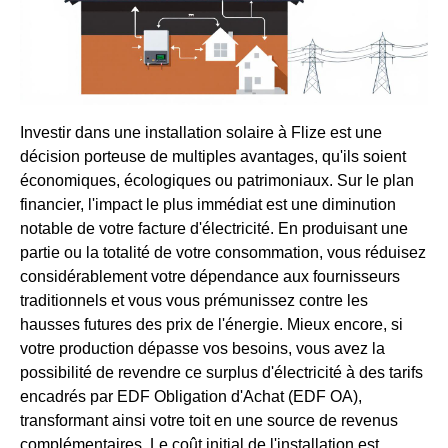
Investir dans une installation solaire à Flize est une
décision porteuse de multiples avantages, qu'ils soient
économiques, écologiques ou patrimoniaux. Sur le plan
financier, l'impact le plus immédiat est une diminution
notable de votre facture d'électricité. En produisant une
partie ou la totalité de votre consommation, vous réduisez
considérablement votre dépendance aux fournisseurs
traditionnels et vous vous prémunissez contre les
hausses futures des prix de l'énergie. Mieux encore, si
votre production dépasse vos besoins, vous avez la
possibilité de revendre ce surplus d'électricité à des tarifs
encadrés par EDF Obligation d'Achat (EDF OA),
transformant ainsi votre toit en une source de revenus
complémentaires. Le coût initial de l'installation est