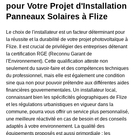
pour Votre Projet d'Installation
Panneaux Solaires à Flize
Le choix de l'installateur est un facteur déterminant pour
la réussite et la durabilité de votre projet photovoltaïque à
Flize. Il est crucial de privilégier des entreprises détenant
la certification RGE (Reconnu Garant de
l'Environnement). Cette qualification atteste non
seulement du savoir-faire et des compétences techniques
du professionnel, mais elle est également une condition
sine qua non pour pouvoir prétendre aux différentes aides
financières gouvernementales. Un installateur local,
connaissant bien les spécificités géographiques de Flize
et les régulations urbanistiques en vigueur dans la
commune, pourra vous offrir un service plus personnalisé,
une meilleure réactivité en cas de besoin et des conseils
adaptés à votre environnement. La qualité des
équipements proposés est aussi primordiale : les