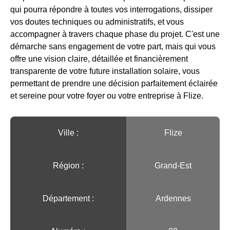
qui pourra répondre à toutes vos interrogations, dissiper
vos doutes techniques ou administratifs, et vous
accompagner à travers chaque phase du projet. C'est une
démarche sans engagement de votre part, mais qui vous
offre une vision claire, détaillée et financièrement
transparente de votre future installation solaire, vous
permettant de prendre une décision parfaitement éclairée
et sereine pour votre foyer ou votre entreprise à Flize.
Ville :️
Flize
Région :️
Grand-Est
Département :
Ardennes