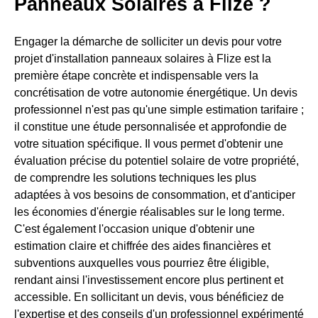
Panneaux Solaires à Flize ?
Engager la démarche de solliciter un devis pour votre
projet d'installation panneaux solaires à Flize est la
première étape concrète et indispensable vers la
concrétisation de votre autonomie énergétique. Un devis
professionnel n'est pas qu'une simple estimation tarifaire ;
il constitue une étude personnalisée et approfondie de
votre situation spécifique. Il vous permet d'obtenir une
évaluation précise du potentiel solaire de votre propriété,
de comprendre les solutions techniques les plus
adaptées à vos besoins de consommation, et d'anticiper
les économies d'énergie réalisables sur le long terme.
C'est également l'occasion unique d'obtenir une
estimation claire et chiffrée des aides financières et
subventions auxquelles vous pourriez être éligible,
rendant ainsi l'investissement encore plus pertinent et
accessible. En sollicitant un devis, vous bénéficiez de
l'expertise et des conseils d'un professionnel expérimenté