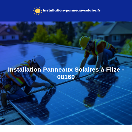
Installation Panneaux Solaires à Flize -
08160