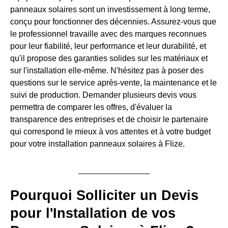
panneaux solaires sont un investissement à long terme,
conçu pour fonctionner des décennies. Assurez-vous que
le professionnel travaille avec des marques reconnues
pour leur fiabilité, leur performance et leur durabilité, et
qu'il propose des garanties solides sur les matériaux et
sur l'installation elle-même. N'hésitez pas à poser des
questions sur le service après-vente, la maintenance et le
suivi de production. Demander plusieurs devis vous
permettra de comparer les offres, d'évaluer la
transparence des entreprises et de choisir le partenaire
qui correspond le mieux à vos attentes et à votre budget
pour votre installation panneaux solaires à Flize.
Pourquoi Solliciter un Devis
pour l'Installation de vos