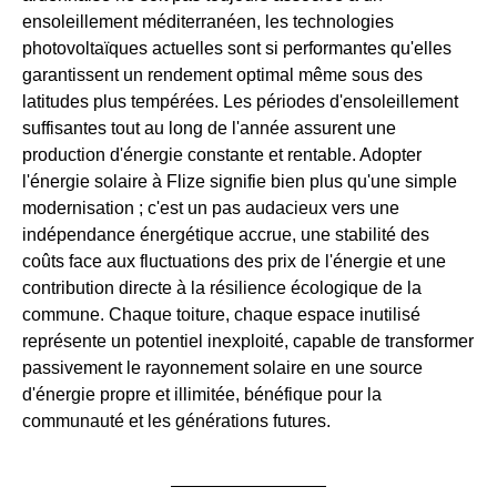
ensoleillement méditerranéen, les technologies
photovoltaïques actuelles sont si performantes qu'elles
garantissent un rendement optimal même sous des
latitudes plus tempérées. Les périodes d'ensoleillement
suffisantes tout au long de l'année assurent une
production d'énergie constante et rentable. Adopter
l'énergie solaire à Flize signifie bien plus qu'une simple
modernisation ; c'est un pas audacieux vers une
indépendance énergétique accrue, une stabilité des
coûts face aux fluctuations des prix de l'énergie et une
contribution directe à la résilience écologique de la
commune. Chaque toiture, chaque espace inutilisé
représente un potentiel inexploité, capable de transformer
passivement le rayonnement solaire en une source
d'énergie propre et illimitée, bénéfique pour la
communauté et les générations futures.