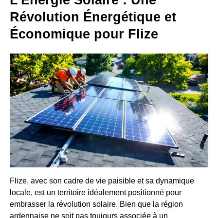
L'Énergie Solaire : Une
Révolution Énergétique et
Économique pour Flize
Flize, avec son cadre de vie paisible et sa dynamique
locale, est un territoire idéalement positionné pour
embrasser la révolution solaire. Bien que la région
ardennaise ne soit pas toujours associée à un