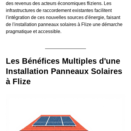
des revenus des acteurs économiques fliziens. Les
infrastructures de raccordement existantes facilitent
l'intégration de ces nouvelles sources d'énergie, faisant
de l'installation panneaux solaires à Flize une démarche
pragmatique et accessible.
Les Bénéfices Multiples d'une
Installation Panneaux Solaires
à Flize