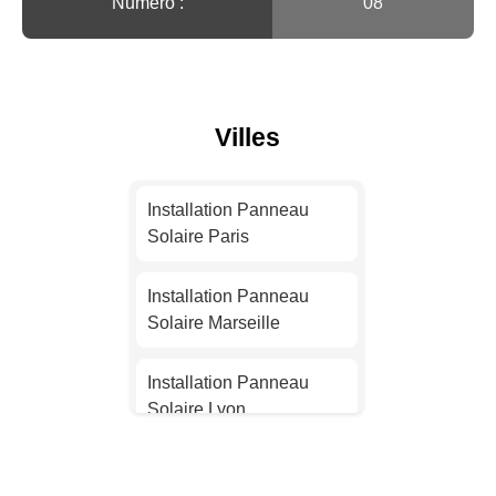
Numéro :
08
Villes
Installation Panneau
Solaire Paris
Installation Panneau
Solaire Marseille
Installation Panneau
Solaire Lyon
Installation Panneau
Solaire Toulouse