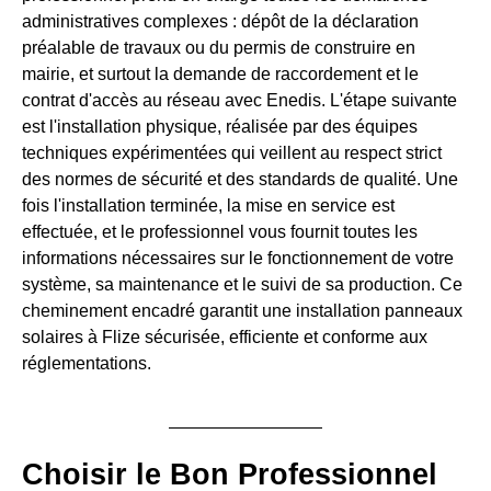
administratives complexes : dépôt de la déclaration
préalable de travaux ou du permis de construire en
mairie, et surtout la demande de raccordement et le
contrat d'accès au réseau avec Enedis. L'étape suivante
est l'installation physique, réalisée par des équipes
techniques expérimentées qui veillent au respect strict
des normes de sécurité et des standards de qualité. Une
fois l'installation terminée, la mise en service est
effectuée, et le professionnel vous fournit toutes les
informations nécessaires sur le fonctionnement de votre
système, sa maintenance et le suivi de sa production. Ce
cheminement encadré garantit une installation panneaux
solaires à Flize sécurisée, efficiente et conforme aux
réglementations.
Choisir le Bon Professionnel