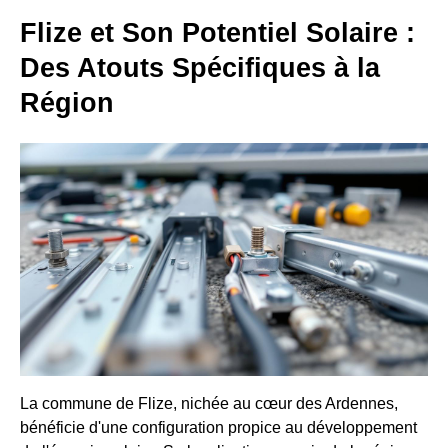
Flize et Son Potentiel Solaire :
Des Atouts Spécifiques à la
Région
La commune de Flize, nichée au cœur des Ardennes,
bénéficie d'une configuration propice au développement