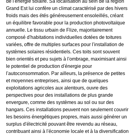
de l'énergie solaire. Sa localisation au sein de la région
Grand Est lui confère un climat caractérisé par des hivers
froids mais des étés généreusement ensoleillés, créant
un équilibre favorable pour la production photovoltaïque
annuelle. Le tissu urbain de Flize, majoritairement
composé d'habitations individuelles dotées de toitures
variées, offre de multiples surfaces pour l'installation de
systèmes solaires résidentiels. Ces toits sont souvent
bien orientés et peu sujets à l'ombrage, maximisant ainsi
le potentiel de production d'énergie pour
l'autoconsommation. Par ailleurs, la présence de petites
et moyennes entreprises, ainsi que de quelques
exploitations agricoles aux alentours, ouvre des
perspectives pour des installations de plus grande
envergure, comme des systèmes au sol ou sur des
hangars. Ces installations peuvent non seulement couvrir
les besoins énergétiques propres, mais aussi générer un
surplus d'électricité pouvant être revendu au réseau,
contribuant ainsi à l'économie locale et à la diversification