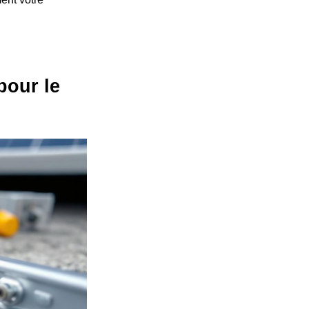
pour le