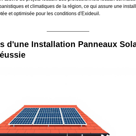
rbanistiques et climatiques de la région, ce qui assure une instal
tée et optimisée pour les conditions d'Exideuil.
s d'une Installation Panneaux Sola
réussie