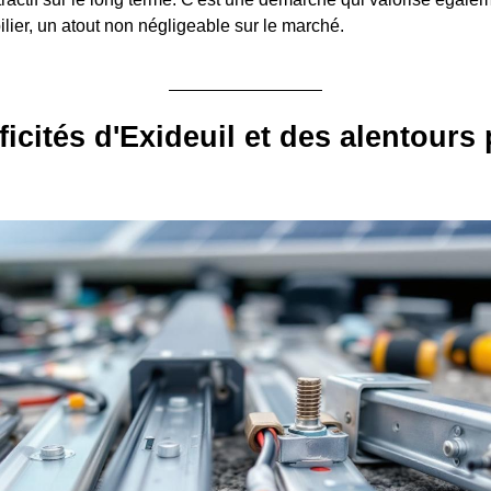
lier, un atout non négligeable sur le marché.
ficités d'Exideuil et des alentours 