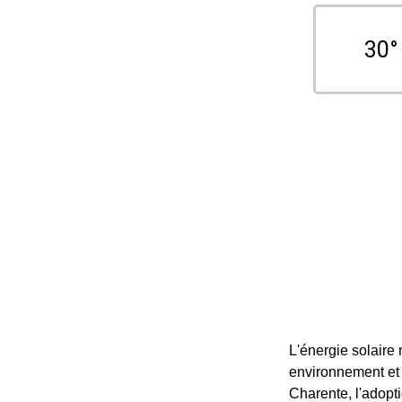
30°
L'énergie solaire
environnement et 
Charente, l'adopt