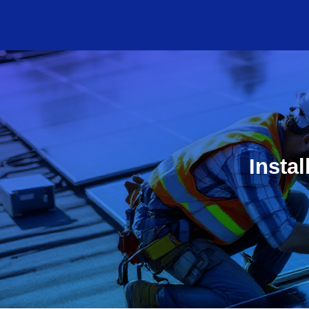
Instal