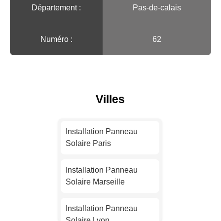
Département :
Pas-de-calais
Numéro :
62
Villes
Installation Panneau
Solaire Paris
Installation Panneau
Solaire Marseille
Installation Panneau
Solaire Lyon