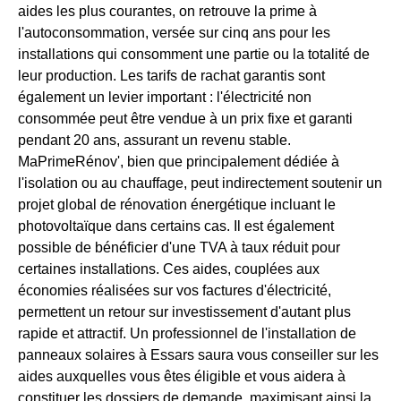
aides les plus courantes, on retrouve la prime à
l'autoconsommation, versée sur cinq ans pour les
installations qui consomment une partie ou la totalité de
leur production. Les tarifs de rachat garantis sont
également un levier important : l'électricité non
consommée peut être vendue à un prix fixe et garanti
pendant 20 ans, assurant un revenu stable.
MaPrimeRénov', bien que principalement dédiée à
l'isolation ou au chauffage, peut indirectement soutenir un
projet global de rénovation énergétique incluant le
photovoltaïque dans certains cas. Il est également
possible de bénéficier d'une TVA à taux réduit pour
certaines installations. Ces aides, couplées aux
économies réalisées sur vos factures d'électricité,
permettent un retour sur investissement d'autant plus
rapide et attractif. Un professionnel de l'installation de
panneaux solaires à Essars saura vous conseiller sur les
aides auxquelles vous êtes éligible et vous aidera à
constituer les dossiers de demande, maximisant ainsi la