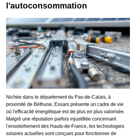
l'autoconsommation
Nichée dans le département du Pas-de-Calais, à
proximité de Béthune, Essars présente un cadre de vie
où l'efficacité énergétique est de plus en plus valorisée.
Malgré une réputation parfois injustifiée concernant
l'ensoleillement des Hauts-de-France, les technologies
solaires actuelles sont conçues pour fonctionner de