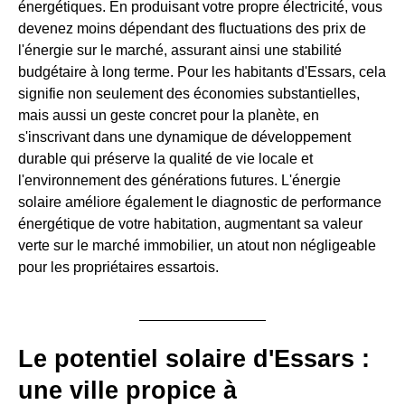
énergétiques. En produisant votre propre électricité, vous
devenez moins dépendant des fluctuations des prix de
l'énergie sur le marché, assurant ainsi une stabilité
budgétaire à long terme. Pour les habitants d'Essars, cela
signifie non seulement des économies substantielles,
mais aussi un geste concret pour la planète, en
s'inscrivant dans une dynamique de développement
durable qui préserve la qualité de vie locale et
l'environnement des générations futures. L'énergie
solaire améliore également le diagnostic de performance
énergétique de votre habitation, augmentant sa valeur
verte sur le marché immobilier, un atout non négligeable
pour les propriétaires essartois.
Le potentiel solaire d'Essars :
une ville propice à