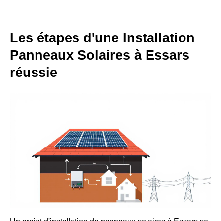
Les étapes d'une Installation
Panneaux Solaires à Essars
réussie