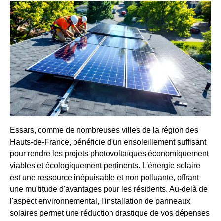
Essars, comme de nombreuses villes de la région des
Hauts-de-France, bénéficie d'un ensoleillement suffisant
pour rendre les projets photovoltaïques économiquement
viables et écologiquement pertinents. L'énergie solaire
est une ressource inépuisable et non polluante, offrant
une multitude d'avantages pour les résidents. Au-delà de
l'aspect environnemental, l'installation de panneaux
solaires permet une réduction drastique de vos dépenses