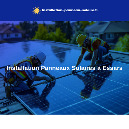
Installation Panneaux Solaires à Essars