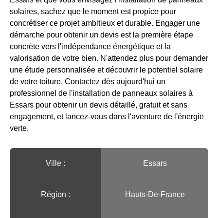
solaires, sachez que le moment est propice pour
concrétiser ce projet ambitieux et durable. Engager une
démarche pour obtenir un devis est la première étape
concrète vers l'indépendance énergétique et la
valorisation de votre bien. N'attendez plus pour demander
une étude personnalisée et découvrir le potentiel solaire
de votre toiture. Contactez dès aujourd'hui un
professionnel de l'installation de panneaux solaires à
Essars pour obtenir un devis détaillé, gratuit et sans
engagement, et lancez-vous dans l'aventure de l'énergie
verte.
Ville :️
Essars
Région :️
Hauts-De-France