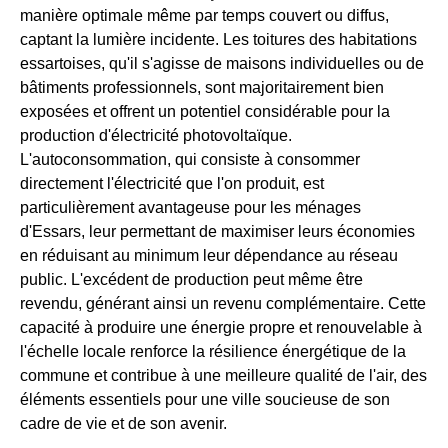
manière optimale même par temps couvert ou diffus,
captant la lumière incidente. Les toitures des habitations
essartoises, qu'il s'agisse de maisons individuelles ou de
bâtiments professionnels, sont majoritairement bien
exposées et offrent un potentiel considérable pour la
production d'électricité photovoltaïque.
L'autoconsommation, qui consiste à consommer
directement l'électricité que l'on produit, est
particulièrement avantageuse pour les ménages
d'Essars, leur permettant de maximiser leurs économies
en réduisant au minimum leur dépendance au réseau
public. L'excédent de production peut même être
revendu, générant ainsi un revenu complémentaire. Cette
capacité à produire une énergie propre et renouvelable à
l'échelle locale renforce la résilience énergétique de la
commune et contribue à une meilleure qualité de l'air, des
éléments essentiels pour une ville soucieuse de son
cadre de vie et de son avenir.