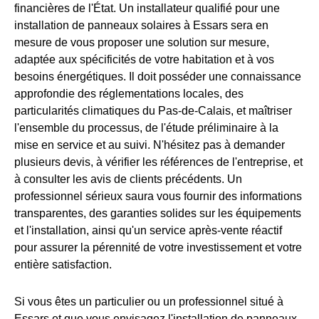
financières de l'État. Un installateur qualifié pour une
installation de panneaux solaires à Essars sera en
mesure de vous proposer une solution sur mesure,
adaptée aux spécificités de votre habitation et à vos
besoins énergétiques. Il doit posséder une connaissance
approfondie des réglementations locales, des
particularités climatiques du Pas-de-Calais, et maîtriser
l'ensemble du processus, de l'étude préliminaire à la
mise en service et au suivi. N'hésitez pas à demander
plusieurs devis, à vérifier les références de l'entreprise, et
à consulter les avis de clients précédents. Un
professionnel sérieux saura vous fournir des informations
transparentes, des garanties solides sur les équipements
et l'installation, ainsi qu'un service après-vente réactif
pour assurer la pérennité de votre investissement et votre
entière satisfaction.
Si vous êtes un particulier ou un professionnel situé à
Essars et que vous envisagez l'installation de panneaux