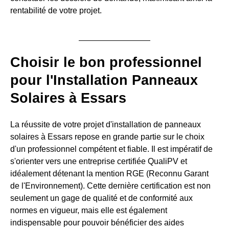
rentabilité de votre projet.
Choisir le bon professionnel
pour l'Installation Panneaux
Solaires à Essars
La réussite de votre projet d'installation de panneaux
solaires à Essars repose en grande partie sur le choix
d'un professionnel compétent et fiable. Il est impératif de
s'orienter vers une entreprise certifiée QualiPV et
idéalement détenant la mention RGE (Reconnu Garant
de l'Environnement). Cette dernière certification est non
seulement un gage de qualité et de conformité aux
normes en vigueur, mais elle est également
indispensable pour pouvoir bénéficier des aides