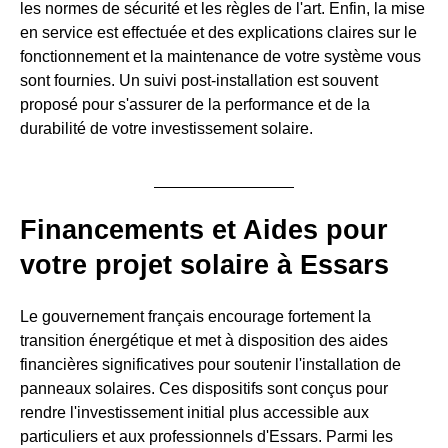
les normes de sécurité et les règles de l'art. Enfin, la mise
en service est effectuée et des explications claires sur le
fonctionnement et la maintenance de votre système vous
sont fournies. Un suivi post-installation est souvent
proposé pour s'assurer de la performance et de la
durabilité de votre investissement solaire.
Financements et Aides pour
votre projet solaire à Essars
Le gouvernement français encourage fortement la
transition énergétique et met à disposition des aides
financières significatives pour soutenir l'installation de
panneaux solaires. Ces dispositifs sont conçus pour
rendre l'investissement initial plus accessible aux
particuliers et aux professionnels d'Essars. Parmi les