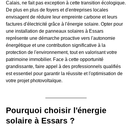
Calais, ne fait pas exception à cette transition écologique.
De plus en plus de foyers et d'entreprises locales
envisagent de réduire leur empreinte carbone et leurs
factures d'électricité grâce à l'énergie solaire. Opter pour
une installation de panneaux solaires à Essars
représente une démarche proactive vers l'autonomie
énergétique et une contribution significative à la
protection de l'environnement, tout en valorisant votre
patrimoine immobilier. Face à cette opportunité
grandissante, faire appel à des professionnels qualifiés
est essentiel pour garantir la réussite et l'optimisation de
votre projet photovoltaïque.
Pourquoi choisir l'énergie
solaire à Essars ?