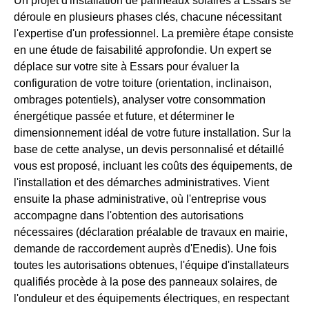
Un projet d'installation de panneaux solaires à Essars se
déroule en plusieurs phases clés, chacune nécessitant
l'expertise d'un professionnel. La première étape consiste
en une étude de faisabilité approfondie. Un expert se
déplace sur votre site à Essars pour évaluer la
configuration de votre toiture (orientation, inclinaison,
ombrages potentiels), analyser votre consommation
énergétique passée et future, et déterminer le
dimensionnement idéal de votre future installation. Sur la
base de cette analyse, un devis personnalisé et détaillé
vous est proposé, incluant les coûts des équipements, de
l'installation et des démarches administratives. Vient
ensuite la phase administrative, où l'entreprise vous
accompagne dans l'obtention des autorisations
nécessaires (déclaration préalable de travaux en mairie,
demande de raccordement auprès d'Enedis). Une fois
toutes les autorisations obtenues, l'équipe d'installateurs
qualifiés procède à la pose des panneaux solaires, de
l'onduleur et des équipements électriques, en respectant