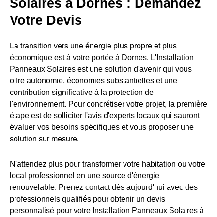
Solaires à Dornes : Demandez
Votre Devis
La transition vers une énergie plus propre et plus
économique est à votre portée à Dornes. L'Installation
Panneaux Solaires est une solution d'avenir qui vous
offre autonomie, économies substantielles et une
contribution significative à la protection de
l'environnement. Pour concrétiser votre projet, la première
étape est de solliciter l'avis d'experts locaux qui sauront
évaluer vos besoins spécifiques et vous proposer une
solution sur mesure.
N'attendez plus pour transformer votre habitation ou votre
local professionnel en une source d'énergie
renouvelable. Prenez contact dès aujourd'hui avec des
professionnels qualifiés pour obtenir un devis
personnalisé pour votre Installation Panneaux Solaires à