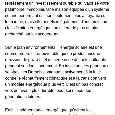
représentent un investissement durable qui valorise votre
patrimoine immobilier. Une maison équipée d'un système
solaire performant est non seulement plus attrayante sur
le marché, mais elle bénéficie également d'une meilleure
classification énergétique, un critère de plus en plus
recherché par les acquéreurs.
Sur le plan environnemental, l'énergie solaire est une
source propre et renouvelable qui ne produit aucune
émission de gaz à effet de serre ni de déchets polluants
pendant son fonctionnement. En installant des panneaux
solaires, les Dornois contribuent activement à la lutte
contre le réchauffement climatique et à la transition vers
un modèle énergétique plus vert. C'est un pas concret
vers un avenir plus durable, pour soi et pour les
générations futures.
Enfin, l'indépendance énergétique qu'offrent les