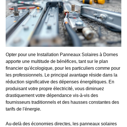
Opter pour une Installation Panneaux Solaires à Dornes
apporte une multitude de bénéfices, tant sur le plan
financier qu'écologique, pour les particuliers comme pour
les professionnels. Le principal avantage réside dans la
réduction significative des dépenses énergétiques. En
produisant votre propre électricité, vous diminuez
drastiquement votre dépendance vis-à-vis des
fournisseurs traditionnels et des hausses constantes des
tarifs de l'énergie.
Au-delà des économies directes, les panneaux solaires