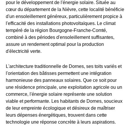
pour le développement de l'énergie solaire. Située au
cœur du département de la Nièvre, cette localité bénéficie
d'un ensoleillement généreux, particulièrement propice à
l'efficacité des installations photovoltaïques. Le climat
tempéré de la région Bourgogne-Franche-Comté,
combiné à des périodes d'ensoleillement suffisantes,
assure un rendement optimal pour la production
d'électricité verte.
L'architecture traditionnelle de Dornes, ses toits variés et
l'orientation des bâtisses permettent une intégration
harmonieuse des panneaux solaires. Que ce soit pour
une résidence principale, une exploitation agricole ou un
commerce, l'énergie solaire représente une solution
viable et performante. Les habitants de Dornes, soucieux
de leur empreinte écologique et désireux de maîtriser
leurs dépenses énergétiques, trouvent dans cette
technologie une réponse concrète à leurs aspirations.