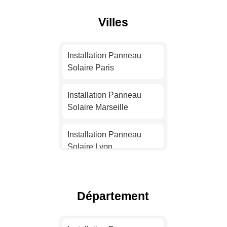
Villes
Installation Panneau
Solaire Paris
Installation Panneau
Solaire Marseille
Installation Panneau
Solaire Lyon
Installation Panneau
Solaire Toulouse
Département
Installation Panneau
Solaire Nice