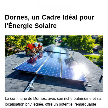
Dornes, un Cadre Idéal pour
l'Énergie Solaire
La commune de Dornes, avec son riche patrimoine et sa
localisation privilégiée, offre un potentiel remarquable