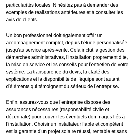
particularités locales. N'hésitez pas à demander des
exemples de réalisations antérieures et à consulter les
avis de clients.
Un bon professionnel doit également offrir un
accompagnement complet, depuis l'étude personnalisée
jusqu'au service après-vente. Cela inclut la gestion des
démarches administratives, l'installation proprement dite,
la mise en service et les conseils pour l'entretien de votre
système. La transparence du devis, la clarté des
explications et la disponibilité de l'équipe sont autant
d'éléments qui témoignent du sérieux de l'entreprise.
Enfin, assurez-vous que l'entreprise dispose des
assurances nécessaires (responsabilité civile et
décennale) pour couvrir les éventuels dommages liés à
l'installation. Choisir un installateur fiable et compétent
est la garantie d'un projet solaire réussi, rentable et sans