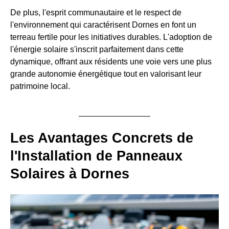
De plus, l'esprit communautaire et le respect de
l'environnement qui caractérisent Dornes en font un
terreau fertile pour les initiatives durables. L'adoption de
l'énergie solaire s'inscrit parfaitement dans cette
dynamique, offrant aux résidents une voie vers une plus
grande autonomie énergétique tout en valorisant leur
patrimoine local.
Les Avantages Concrets de
l'Installation de Panneaux
Solaires à Dornes