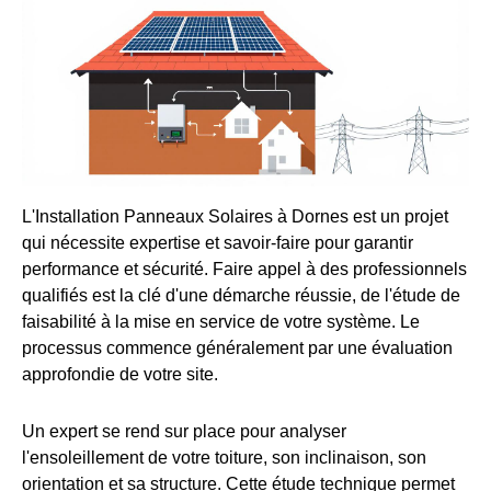
L'Installation Panneaux Solaires à Dornes est un projet
qui nécessite expertise et savoir-faire pour garantir
performance et sécurité. Faire appel à des professionnels
qualifiés est la clé d'une démarche réussie, de l'étude de
faisabilité à la mise en service de votre système. Le
processus commence généralement par une évaluation
approfondie de votre site.
Un expert se rend sur place pour analyser
l'ensoleillement de votre toiture, son inclinaison, son
orientation et sa structure. Cette étude technique permet