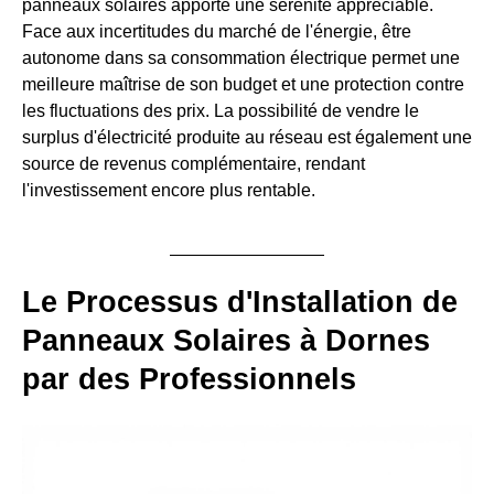
panneaux solaires apporte une sérénité appréciable.
Face aux incertitudes du marché de l'énergie, être
autonome dans sa consommation électrique permet une
meilleure maîtrise de son budget et une protection contre
les fluctuations des prix. La possibilité de vendre le
surplus d'électricité produite au réseau est également une
source de revenus complémentaire, rendant
l'investissement encore plus rentable.
Le Processus d'Installation de
Panneaux Solaires à Dornes
par des Professionnels