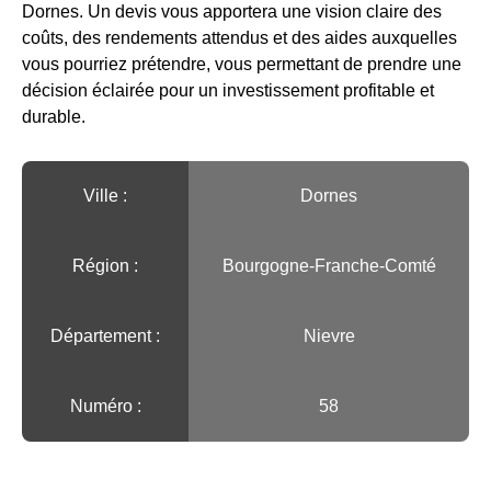
Dornes. Un devis vous apportera une vision claire des
coûts, des rendements attendus et des aides auxquelles
vous pourriez prétendre, vous permettant de prendre une
décision éclairée pour un investissement profitable et
durable.
Ville :️
Dornes
Région :️
Bourgogne-Franche-Comté
Département :
Nievre
Numéro :
58