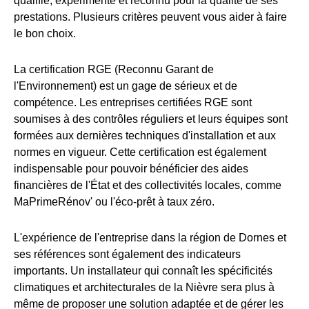
qualifié, expérimenté et reconnu pour la qualité de ses
prestations. Plusieurs critères peuvent vous aider à faire
le bon choix.
La certification RGE (Reconnu Garant de
l'Environnement) est un gage de sérieux et de
compétence. Les entreprises certifiées RGE sont
soumises à des contrôles réguliers et leurs équipes sont
formées aux dernières techniques d'installation et aux
normes en vigueur. Cette certification est également
indispensable pour pouvoir bénéficier des aides
financières de l'État et des collectivités locales, comme
MaPrimeRénov' ou l'éco-prêt à taux zéro.
L'expérience de l'entreprise dans la région de Dornes et
ses références sont également des indicateurs
importants. Un installateur qui connaît les spécificités
climatiques et architecturales de la Nièvre sera plus à
même de proposer une solution adaptée et de gérer les