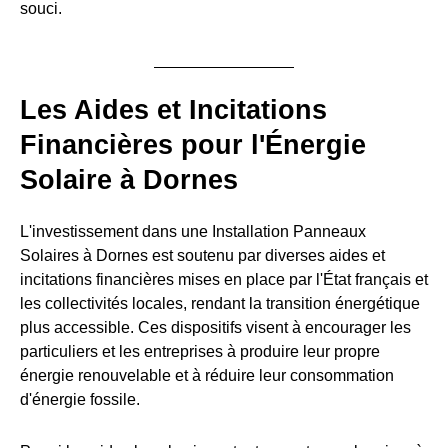
souci.
Les Aides et Incitations
Financières pour l'Énergie
Solaire à Dornes
L'investissement dans une Installation Panneaux
Solaires à Dornes est soutenu par diverses aides et
incitations financières mises en place par l'État français et
les collectivités locales, rendant la transition énergétique
plus accessible. Ces dispositifs visent à encourager les
particuliers et les entreprises à produire leur propre
énergie renouvelable et à réduire leur consommation
d'énergie fossile.