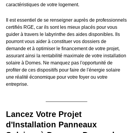
caractéristiques de votre logement.
Il est essentiel de se renseigner auprès de professionnels
certifiés RGE, car ils sont les mieux placés pour vous
guider à travers le labyrinthe des aides disponibles. Ils
pourront vous aider à constituer vos dossiers de
demande et à optimiser le financement de votre projet,
assurant ainsi la rentabilité maximale de votre installation
solaire à Dornes. Ne manquez pas l'opportunité de
profiter de ces dispositifs pour faire de l'énergie solaire
une réalité économique pour votre foyer ou votre
entreprise.
Lancez Votre Projet
d'Installation Panneaux