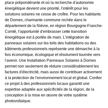
place prépondérante et où la recherche d'autonomie
énergétique devient une priorité, l'intérêt pour les
solutions solaires ne cesse de croître. Pour les habitants
de Dornes, charmante commune nichée dans le
département de la Nièvre, en région Bourgogne-Franche-
Comté, l'opportunité d'embrasser cette transition
énergétique est à portée de main. L'intégration de
panneaux solaires sur les toits des habitations ou des
bâtiments professionnels représente une démarche à la
fois économique, écologique et résolument tournée vers
l'avenir. Une Installation Panneaux Solaires à Dornes
permet non seulement de réduire considérablement les
factures d'électricité, mais aussi de contribuer activement
à la protection de l'environnement local et global. Confier
ce projet à des professionnels locaux garantit une
expertise adaptée aux spécificités de la région, de la
conception à la mise en œuvre de votre système
photovoltaïque.