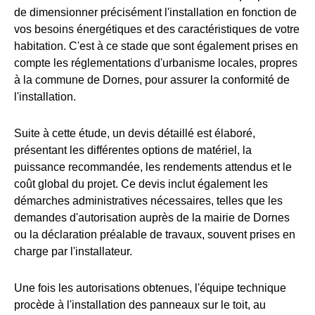
de dimensionner précisément l'installation en fonction de
vos besoins énergétiques et des caractéristiques de votre
habitation. C'est à ce stade que sont également prises en
compte les réglementations d'urbanisme locales, propres
à la commune de Dornes, pour assurer la conformité de
l'installation.
Suite à cette étude, un devis détaillé est élaboré,
présentant les différentes options de matériel, la
puissance recommandée, les rendements attendus et le
coût global du projet. Ce devis inclut également les
démarches administratives nécessaires, telles que les
demandes d'autorisation auprès de la mairie de Dornes
ou la déclaration préalable de travaux, souvent prises en
charge par l'installateur.
Une fois les autorisations obtenues, l'équipe technique
procède à l'installation des panneaux sur le toit, au