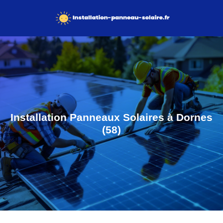
Installation Panneaux Solaires à Dornes
(58)