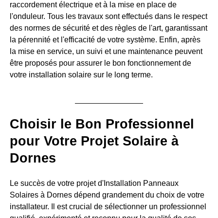
raccordement électrique et à la mise en place de
l'onduleur. Tous les travaux sont effectués dans le respect
des normes de sécurité et des règles de l'art, garantissant
la pérennité et l'efficacité de votre système. Enfin, après
la mise en service, un suivi et une maintenance peuvent
être proposés pour assurer le bon fonctionnement de
votre installation solaire sur le long terme.
Choisir le Bon Professionnel
pour Votre Projet Solaire à
Dornes
Le succès de votre projet d'Installation Panneaux
Solaires à Dornes dépend grandement du choix de votre
installateur. Il est crucial de sélectionner un professionnel