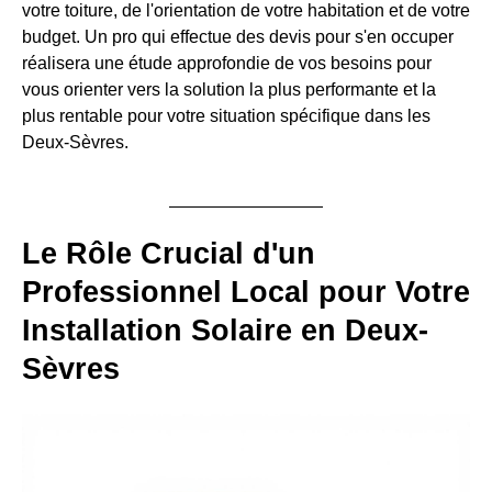
votre toiture, de l'orientation de votre habitation et de votre
budget. Un pro qui effectue des devis pour s'en occuper
réalisera une étude approfondie de vos besoins pour
vous orienter vers la solution la plus performante et la
plus rentable pour votre situation spécifique dans les
Deux-Sèvres.
Le Rôle Crucial d'un
Professionnel Local pour Votre
Installation Solaire en Deux-
Sèvres