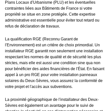
Plans Locaux d'Urbanisme (PLU) et les éventuelles
contraintes liées aux Bâtiments de France si votre
propriété se situe en zone protégée. Cette expertise
administrative est essentielle pour éviter tout retard ou
refus de déclaration de travaux.
La qualification RGE (Reconnu Garant de
l'Environnement) est un critère de choix primordial. Un
installateur RGE garantit non seulement une installation
respectant les normes de qualité et de sécurité les plus
strictes, mais elle est aussi une condition sine qua non
pour bénéficier des aides financières de l'État. En faisant
appel à un pro RGE pour votre installation panneaux
solaires du Deux-Sèvres, vous assurez la conformité de
votre projet et l'accès aux subventions.
La proximité géographique de l'installateur des Deux-
Sèvres est également un avantage pour le suivi de