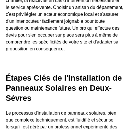
chantier, la réactivité en cas d'intervention nécessaire et
le service après-vente. Choisir un artisan du département,
c'est privilégier un acteur économique local et s'assurer
d'un interlocuteur facilement joignable pour toute
question ou maintenance future. Un pro qui effectue des
devis pour s'en occuper sur place sera plus à même de
comprendre les spécificités de votre site et d'adapter sa
proposition en conséquence.
Étapes Clés de l'Installation de
Panneaux Solaires en Deux-
Sèvres
Le processus d'installation de panneaux solaires, bien
que complexe techniquement, est fluidifié et sécurisé
lorsqu'il est géré par un professionnel expérimenté des