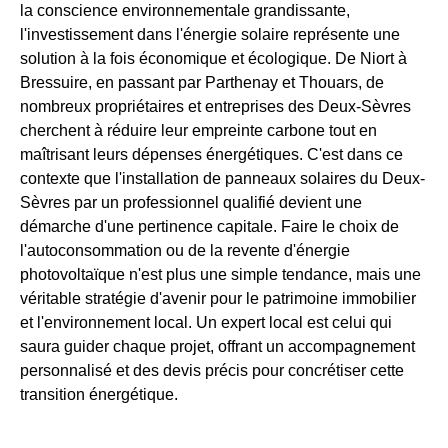
la conscience environnementale grandissante,
l'investissement dans l'énergie solaire représente une
solution à la fois économique et écologique. De Niort à
Bressuire, en passant par Parthenay et Thouars, de
nombreux propriétaires et entreprises des Deux-Sèvres
cherchent à réduire leur empreinte carbone tout en
maîtrisant leurs dépenses énergétiques. C'est dans ce
contexte que l'installation de panneaux solaires du Deux-
Sèvres par un professionnel qualifié devient une
démarche d'une pertinence capitale. Faire le choix de
l'autoconsommation ou de la revente d'énergie
photovoltaïque n'est plus une simple tendance, mais une
véritable stratégie d'avenir pour le patrimoine immobilier
et l'environnement local. Un expert local est celui qui
saura guider chaque projet, offrant un accompagnement
personnalisé et des devis précis pour concrétiser cette
transition énergétique.