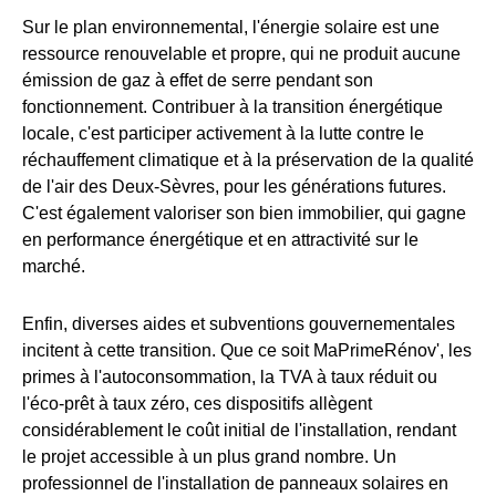
Sur le plan environnemental, l'énergie solaire est une
ressource renouvelable et propre, qui ne produit aucune
émission de gaz à effet de serre pendant son
fonctionnement. Contribuer à la transition énergétique
locale, c'est participer activement à la lutte contre le
réchauffement climatique et à la préservation de la qualité
de l'air des Deux-Sèvres, pour les générations futures.
C'est également valoriser son bien immobilier, qui gagne
en performance énergétique et en attractivité sur le
marché.
Enfin, diverses aides et subventions gouvernementales
incitent à cette transition. Que ce soit MaPrimeRénov', les
primes à l'autoconsommation, la TVA à taux réduit ou
l'éco-prêt à taux zéro, ces dispositifs allègent
considérablement le coût initial de l'installation, rendant
le projet accessible à un plus grand nombre. Un
professionnel de l'installation de panneaux solaires en