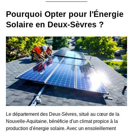
Pourquoi Opter pour l'Énergie
Solaire en Deux-Sèvres ?
Le département des Deux-Sèvres, situé au cœur de la
Nouvelle-Aquitaine, bénéficie d'un climat propice à la
production d'énergie solaire. Avec un ensoleillement