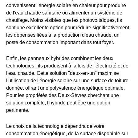
convertissent l'énergie solaire en chaleur pour produire
de l'eau chaude sanitaire ou alimenter un système de
chauffage. Moins visibles que les photovoltaïques, ils
sont une excellente option pour réduire significativement
les dépenses liées à la production d'eau chaude, un
poste de consommation important dans tout foyer.
Enfin, les panneaux hybrides combinent les deux
technologies : ils produisent à la fois de l'électricité et de
l'eau chaude. Cette solution "deux-en-un" maximise
l'utilisation de l'énergie solaire sur une surface de toiture
donnée, offrant une polyvalence énergétique optimale.
Pour les propriétés des Deux-Sèvres cherchant une
solution complète, l'hybride peut être une option
pertinente.
Le choix de la technologie dépendra de votre
consommation énergétique, de la surface disponible sur