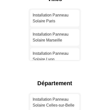
Installation Panneau
Solaire Paris
Installation Panneau
Solaire Marseille
Installation Panneau
Solaire Lyon
Installation Panneau
Solaire Toulouse
Département
Installation Panneau
Solaire Nice
Installation Panneau
Solaire Celles-sur-Belle