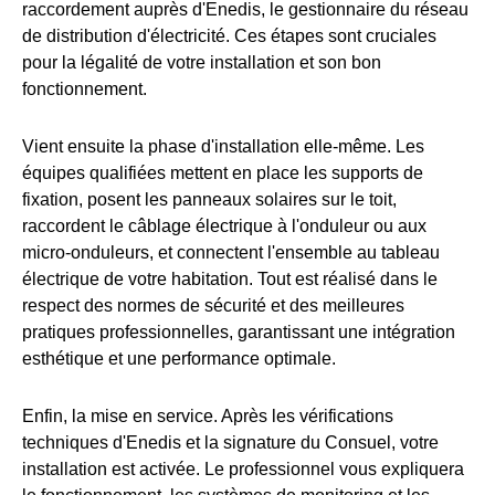
raccordement auprès d'Enedis, le gestionnaire du réseau
de distribution d'électricité. Ces étapes sont cruciales
pour la légalité de votre installation et son bon
fonctionnement.
Vient ensuite la phase d'installation elle-même. Les
équipes qualifiées mettent en place les supports de
fixation, posent les panneaux solaires sur le toit,
raccordent le câblage électrique à l'onduleur ou aux
micro-onduleurs, et connectent l'ensemble au tableau
électrique de votre habitation. Tout est réalisé dans le
respect des normes de sécurité et des meilleures
pratiques professionnelles, garantissant une intégration
esthétique et une performance optimale.
Enfin, la mise en service. Après les vérifications
techniques d'Enedis et la signature du Consuel, votre
installation est activée. Le professionnel vous expliquera