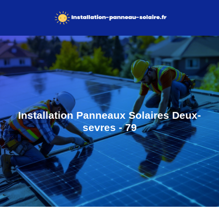
Installation Panneaux Solaires Deux-
sevres - 79