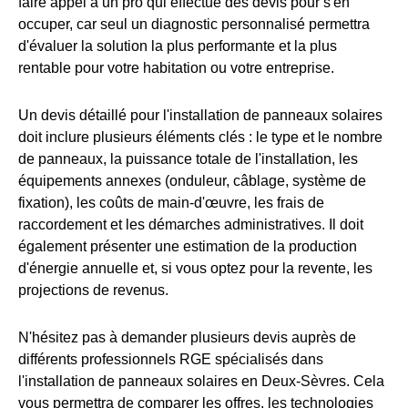
faire appel à un pro qui effectue des devis pour s'en
occuper, car seul un diagnostic personnalisé permettra
d'évaluer la solution la plus performante et la plus
rentable pour votre habitation ou votre entreprise.
Un devis détaillé pour l'installation de panneaux solaires
doit inclure plusieurs éléments clés : le type et le nombre
de panneaux, la puissance totale de l'installation, les
équipements annexes (onduleur, câblage, système de
fixation), les coûts de main-d'œuvre, les frais de
raccordement et les démarches administratives. Il doit
également présenter une estimation de la production
d'énergie annuelle et, si vous optez pour la revente, les
projections de revenus.
N'hésitez pas à demander plusieurs devis auprès de
différents professionnels RGE spécialisés dans
l'installation de panneaux solaires en Deux-Sèvres. Cela
vous permettra de comparer les offres, les technologies