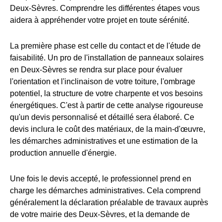
Deux-Sèvres. Comprendre les différentes étapes vous
aidera à appréhender votre projet en toute sérénité.
La première phase est celle du contact et de l'étude de
faisabilité. Un pro de l'installation de panneaux solaires
en Deux-Sèvres se rendra sur place pour évaluer
l'orientation et l'inclinaison de votre toiture, l'ombrage
potentiel, la structure de votre charpente et vos besoins
énergétiques. C'est à partir de cette analyse rigoureuse
qu'un devis personnalisé et détaillé sera élaboré. Ce
devis inclura le coût des matériaux, de la main-d'œuvre,
les démarches administratives et une estimation de la
production annuelle d'énergie.
Une fois le devis accepté, le professionnel prend en
charge les démarches administratives. Cela comprend
généralement la déclaration préalable de travaux auprès
de votre mairie des Deux-Sèvres, et la demande de