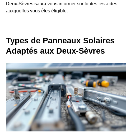
Deux-Sèvres saura vous informer sur toutes les aides
auxquelles vous êtes éligible.
Types de Panneaux Solaires
Adaptés aux Deux-Sèvres