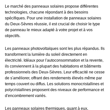
Le marché des panneaux solaires propose différentes
technologies, chacune répondant à des besoins
spécifiques. Pour une installation de panneaux solaires
du Deux-Sèvres réussie, il est crucial de choisir le type
de panneau le mieux adapté à votre projet et à vos
objectifs.
Les panneaux photovoltaïques sont les plus répandus. Ils
transforment la lumière du soleil directement en
électricité. Idéaux pour l'autoconsommation et la revente,
ils conviennent à la plupart des habitations et bâtiments
professionnels des Deux-Sèvres. Leur efficacité ne cesse
de s'améliorer, offrant des rendements élevés même par
temps couvert ou diffus. Les solutions monocristallines et
polycristallines proposent des niveaux de performance et
d'encombrement variés.
Les panneaux solaires thermiques, quant à eux,