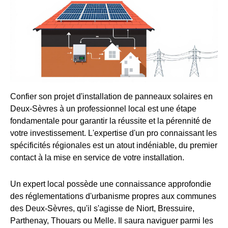
Confier son projet d'installation de panneaux solaires en
Deux-Sèvres à un professionnel local est une étape
fondamentale pour garantir la réussite et la pérennité de
votre investissement. L'expertise d'un pro connaissant les
spécificités régionales est un atout indéniable, du premier
contact à la mise en service de votre installation.
Un expert local possède une connaissance approfondie
des réglementations d'urbanisme propres aux communes
des Deux-Sèvres, qu'il s'agisse de Niort, Bressuire,
Parthenay, Thouars ou Melle. Il saura naviguer parmi les