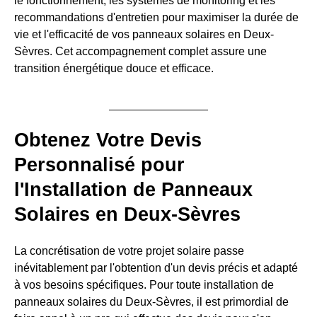
le fonctionnement, les systèmes de monitoring et les
recommandations d'entretien pour maximiser la durée de
vie et l'efficacité de vos panneaux solaires en Deux-
Sèvres. Cet accompagnement complet assure une
transition énergétique douce et efficace.
Obtenez Votre Devis
Personnalisé pour
l'Installation de Panneaux
Solaires en Deux-Sèvres
La concrétisation de votre projet solaire passe
inévitablement par l'obtention d'un devis précis et adapté
à vos besoins spécifiques. Pour toute installation de
panneaux solaires du Deux-Sèvres, il est primordial de