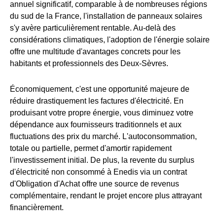
annuel significatif, comparable à de nombreuses régions
du sud de la France, l'installation de panneaux solaires
s'y avère particulièrement rentable. Au-delà des
considérations climatiques, l'adoption de l'énergie solaire
offre une multitude d'avantages concrets pour les
habitants et professionnels des Deux-Sèvres.
Économiquement, c'est une opportunité majeure de
réduire drastiquement les factures d'électricité. En
produisant votre propre énergie, vous diminuez votre
dépendance aux fournisseurs traditionnels et aux
fluctuations des prix du marché. L'autoconsommation,
totale ou partielle, permet d'amortir rapidement
l'investissement initial. De plus, la revente du surplus
d'électricité non consommé à Enedis via un contrat
d'Obligation d'Achat offre une source de revenus
complémentaire, rendant le projet encore plus attrayant
financièrement.