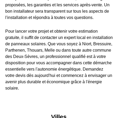
proposées, les garanties et les services après-vente. Un
bon installateur sera transparent sur tous les aspects de
l'installation et répondra à toutes vos questions.
Pour lancer votre projet et obtenir votre estimation
gratuite, il suffit de contacter un expert local en installation
de panneaux solaires. Que vous soyez à Niort, Bressuire,
Parthenen, Thouars, Melle ou dans toute autre commune
des Deux-Sèvres, un professionnel qualifié est à votre
disposition pour vous accompagner dans cette démarche
essentielle vers l'autonomie énergétique. Demandez
votre devis dès aujourd'hui et commencez à envisager un
avenir plus durable et économique grâce à l'énergie
solaire.
Villes