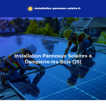
Installation Panneaux Solaires à
Dampierre-les-Bois (25)