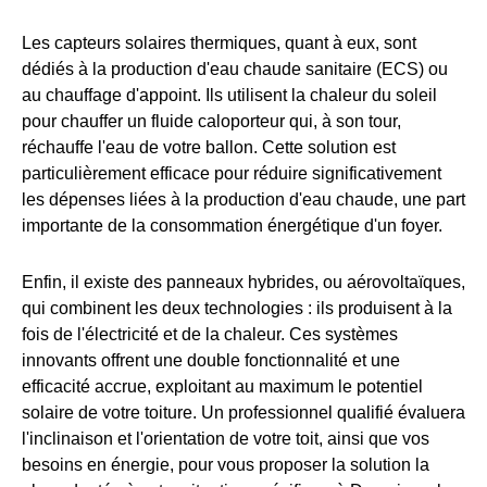
Les capteurs solaires thermiques, quant à eux, sont
dédiés à la production d'eau chaude sanitaire (ECS) ou
au chauffage d'appoint. Ils utilisent la chaleur du soleil
pour chauffer un fluide caloporteur qui, à son tour,
réchauffe l'eau de votre ballon. Cette solution est
particulièrement efficace pour réduire significativement
les dépenses liées à la production d'eau chaude, une part
importante de la consommation énergétique d'un foyer.
Enfin, il existe des panneaux hybrides, ou aérovoltaïques,
qui combinent les deux technologies : ils produisent à la
fois de l'électricité et de la chaleur. Ces systèmes
innovants offrent une double fonctionnalité et une
efficacité accrue, exploitant au maximum le potentiel
solaire de votre toiture. Un professionnel qualifié évaluera
l'inclinaison et l'orientation de votre toit, ainsi que vos
besoins en énergie, pour vous proposer la solution la