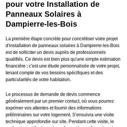
pour votre Installation de
Panneaux Solaires à
Dampierre-les-Bois
La première étape concrète pour concrétiser votre projet
d'installation de panneaux solaires à Dampierre-les-Bois
est de solliciter un devis auprès de professionnels
qualifiés. Ce devis est bien plus qu'une simple estimation
financière ; c'est une étude personnalisée de votre projet,
tenant compte de vos besoins spécifiques et des
particularités de votre habitation.
Le processus de demande de devis commence
généralement par un premier contact, où vous pourrez
exprimer vos attentes et fournir des informations
préliminaires sur votre logement. S'ensuivra une visite
technique approfondie sur site. Pendant cette visite, le