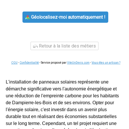
Géolocalisez-moi automatiquement !
Retour à la liste des métiers
CGU
-
Confidentialité
- Service proposé par
ViteUnDevis.com
-
Vous êtes un artisan ?
L'installation de panneaux solaires représente une
démarche significative vers l'autonomie énergétique et
une réduction de l'empreinte carbone pour les habitants
de Dampierre-les-Bois et de ses environs. Opter pour
l'énergie solaire, c'est investir dans un avenir plus
durable tout en réalisant des économies substantielles
sur le long terme. Cependant, un tel projet requiert une