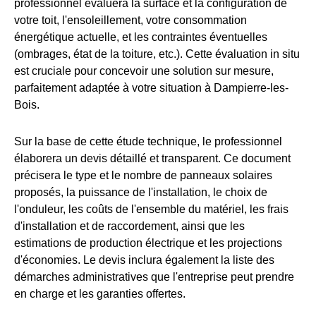
professionnel évaluera la surface et la configuration de
votre toit, l'ensoleillement, votre consommation
énergétique actuelle, et les contraintes éventuelles
(ombrages, état de la toiture, etc.). Cette évaluation in situ
est cruciale pour concevoir une solution sur mesure,
parfaitement adaptée à votre situation à Dampierre-les-
Bois.
Sur la base de cette étude technique, le professionnel
élaborera un devis détaillé et transparent. Ce document
précisera le type et le nombre de panneaux solaires
proposés, la puissance de l'installation, le choix de
l'onduleur, les coûts de l'ensemble du matériel, les frais
d'installation et de raccordement, ainsi que les
estimations de production électrique et les projections
d'économies. Le devis inclura également la liste des
démarches administratives que l'entreprise peut prendre
en charge et les garanties offertes.