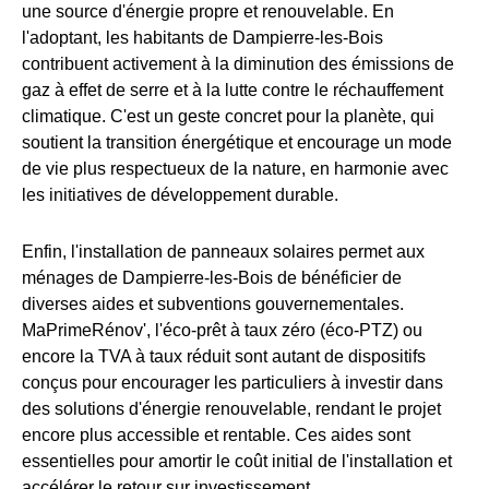
une source d'énergie propre et renouvelable. En
l'adoptant, les habitants de Dampierre-les-Bois
contribuent activement à la diminution des émissions de
gaz à effet de serre et à la lutte contre le réchauffement
climatique. C'est un geste concret pour la planète, qui
soutient la transition énergétique et encourage un mode
de vie plus respectueux de la nature, en harmonie avec
les initiatives de développement durable.
Enfin, l'installation de panneaux solaires permet aux
ménages de Dampierre-les-Bois de bénéficier de
diverses aides et subventions gouvernementales.
MaPrimeRénov', l'éco-prêt à taux zéro (éco-PTZ) ou
encore la TVA à taux réduit sont autant de dispositifs
conçus pour encourager les particuliers à investir dans
des solutions d'énergie renouvelable, rendant le projet
encore plus accessible et rentable. Ces aides sont
essentielles pour amortir le coût initial de l'installation et
accélérer le retour sur investissement.