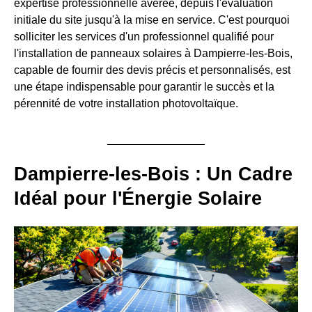
expertise professionnelle avérée, depuis l'évaluation
initiale du site jusqu'à la mise en service. C'est pourquoi
solliciter les services d'un professionnel qualifié pour
l'installation de panneaux solaires à Dampierre-les-Bois,
capable de fournir des devis précis et personnalisés, est
une étape indispensable pour garantir le succès et la
pérennité de votre installation photovoltaïque.
Dampierre-les-Bois : Un Cadre
Idéal pour l'Énergie Solaire