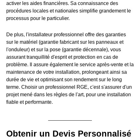
activer les aides financières. Sa connaissance des
procédures locales et nationales simplifie grandement le
processus pour le particulier.
De plus, l'installateur professionnel offre des garanties
sur le matériel (garantie fabricant sur les panneaux et
l'onduleur) et sur la pose (garantie décennale), vous
assurant tranquillité d'esprit et protection en cas de
problème. Il assure également le service après-vente et la
maintenance de votre installation, prolongeant ainsi sa
durée de vie et optimisant son rendement sur le long
terme. Choisir un professionnel RGE, c'est s'assurer d'un
projet mené dans les règles de l'art, pour une installation
fiable et performante.
Obtenir un Devis Personnalisé