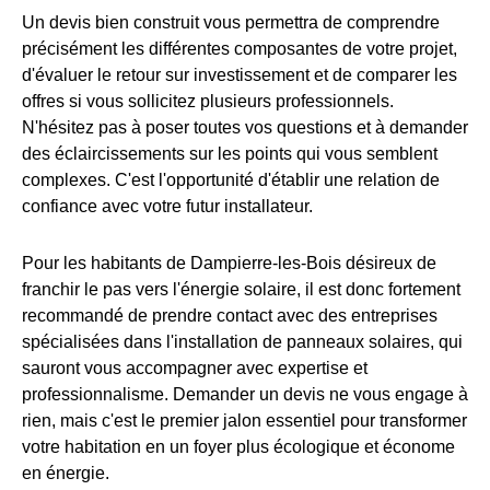
Un devis bien construit vous permettra de comprendre
précisément les différentes composantes de votre projet,
d'évaluer le retour sur investissement et de comparer les
offres si vous sollicitez plusieurs professionnels.
N'hésitez pas à poser toutes vos questions et à demander
des éclaircissements sur les points qui vous semblent
complexes. C'est l'opportunité d'établir une relation de
confiance avec votre futur installateur.
Pour les habitants de Dampierre-les-Bois désireux de
franchir le pas vers l'énergie solaire, il est donc fortement
recommandé de prendre contact avec des entreprises
spécialisées dans l'installation de panneaux solaires, qui
sauront vous accompagner avec expertise et
professionnalisme. Demander un devis ne vous engage à
rien, mais c'est le premier jalon essentiel pour transformer
votre habitation en un foyer plus écologique et économe
en énergie.