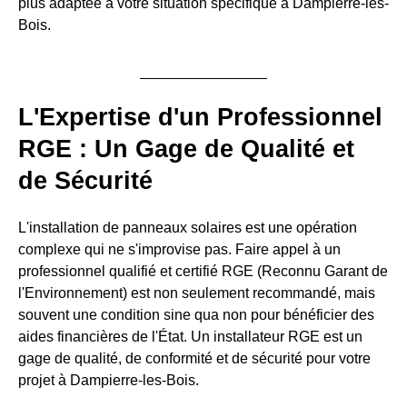
plus adaptée à votre situation spécifique à Dampierre-les-
Bois.
L'Expertise d'un Professionnel
RGE : Un Gage de Qualité et
de Sécurité
L'installation de panneaux solaires est une opération
complexe qui ne s'improvise pas. Faire appel à un
professionnel qualifié et certifié RGE (Reconnu Garant de
l'Environnement) est non seulement recommandé, mais
souvent une condition sine qua non pour bénéficier des
aides financières de l'État. Un installateur RGE est un
gage de qualité, de conformité et de sécurité pour votre
projet à Dampierre-les-Bois.