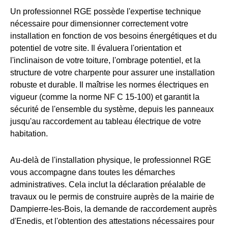
Un professionnel RGE possède l'expertise technique
nécessaire pour dimensionner correctement votre
installation en fonction de vos besoins énergétiques et du
potentiel de votre site. Il évaluera l'orientation et
l'inclinaison de votre toiture, l'ombrage potentiel, et la
structure de votre charpente pour assurer une installation
robuste et durable. Il maîtrise les normes électriques en
vigueur (comme la norme NF C 15-100) et garantit la
sécurité de l'ensemble du système, depuis les panneaux
jusqu'au raccordement au tableau électrique de votre
habitation.
Au-delà de l'installation physique, le professionnel RGE
vous accompagne dans toutes les démarches
administratives. Cela inclut la déclaration préalable de
travaux ou le permis de construire auprès de la mairie de
Dampierre-les-Bois, la demande de raccordement auprès
d'Enedis, et l'obtention des attestations nécessaires pour