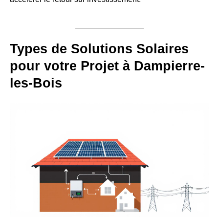
Types de Solutions Solaires
pour votre Projet à Dampierre-
les-Bois