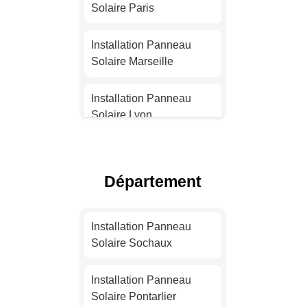
Solaire Paris
Installation Panneau
Solaire Marseille
Installation Panneau
Solaire Lyon
Installation Panneau
Solaire Toulouse
Département
Installation Panneau
Solaire Nice
Installation Panneau
Solaire Sochaux
Installation Panneau
Solaire Nantes
Installation Panneau
Solaire Pontarlier