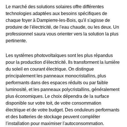
Le marché des solutions solaires offre différentes
technologies adaptées aux besoins spécifiques de
chaque foyer à Dampierre-les-Bois, qu'il s'agisse de
produire de l'électricité, de l'eau chaude, ou les deux. Un
professionnel saura vous orienter vers la solution la plus
pertinente.
Les systèmes photovoltaïques sont les plus répandus
pour la production d'électricité. Ils transforment la lumière
du soleil en courant électrique. On distingue
principalement les panneaux monocristallins, plus
performants dans des espaces réduits ou par faible
luminosité, et les panneaux polycristallins, généralement
plus économiques. Le choix dépendra de la surface
disponible sur votre toit, de votre consommation
électrique et de votre budget. Des onduleurs performants
et des batteries de stockage peuvent compléter
l'installation pour maximiser l'autoconsommation.