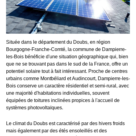
Située dans le département du Doubs, en région
Bourgogne-Franche-Comté, la commune de Dampierre-
les-Bois bénéficie d'une situation géographique qui, bien
que ne se trouvant pas dans le sud de la France, offre un
potentiel solaire tout à fait intéressant. Proche de centres
urbains comme Montbéliard et Audincourt, Dampierre-les-
Bois conserve un caractère résidentiel et semi-rural, avec
une majorité d'habitations individuelles, souvent
équipées de toitures inclinées propices à l'accueil de
systèmes photovoltaïques.
Le climat du Doubs est caractérisé par des hivers froids
mais également par des étés ensoleillés et des