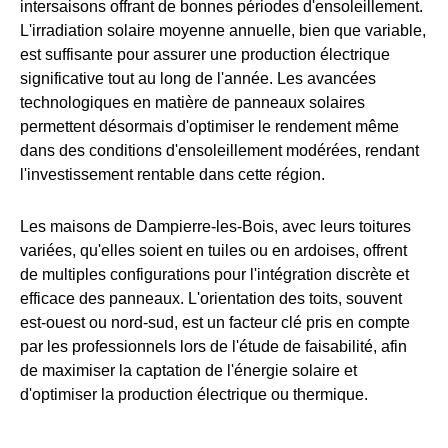
intersaisons offrant de bonnes périodes d'ensoleillement.
L'irradiation solaire moyenne annuelle, bien que variable,
est suffisante pour assurer une production électrique
significative tout au long de l'année. Les avancées
technologiques en matière de panneaux solaires
permettent désormais d'optimiser le rendement même
dans des conditions d'ensoleillement modérées, rendant
l'investissement rentable dans cette région.
Les maisons de Dampierre-les-Bois, avec leurs toitures
variées, qu'elles soient en tuiles ou en ardoises, offrent
de multiples configurations pour l'intégration discrète et
efficace des panneaux. L'orientation des toits, souvent
est-ouest ou nord-sud, est un facteur clé pris en compte
par les professionnels lors de l'étude de faisabilité, afin
de maximiser la captation de l'énergie solaire et
d'optimiser la production électrique ou thermique.