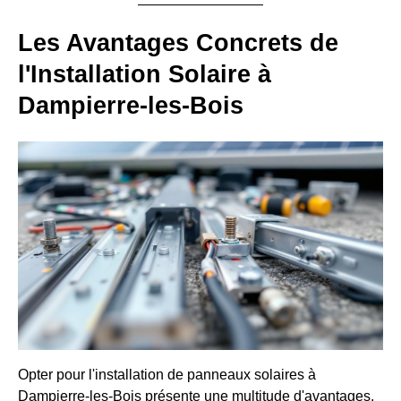
Les Avantages Concrets de
l'Installation Solaire à
Dampierre-les-Bois
Opter pour l'installation de panneaux solaires à
Dampierre-les-Bois présente une multitude d'avantages,