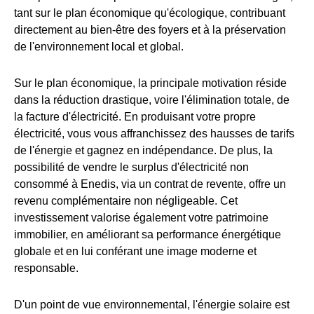
tant sur le plan économique qu'écologique, contribuant
directement au bien-être des foyers et à la préservation
de l'environnement local et global.
Sur le plan économique, la principale motivation réside
dans la réduction drastique, voire l'élimination totale, de
la facture d'électricité. En produisant votre propre
électricité, vous vous affranchissez des hausses de tarifs
de l'énergie et gagnez en indépendance. De plus, la
possibilité de vendre le surplus d'électricité non
consommé à Enedis, via un contrat de revente, offre un
revenu complémentaire non négligeable. Cet
investissement valorise également votre patrimoine
immobilier, en améliorant sa performance énergétique
globale et en lui conférant une image moderne et
responsable.
D'un point de vue environnemental, l'énergie solaire est