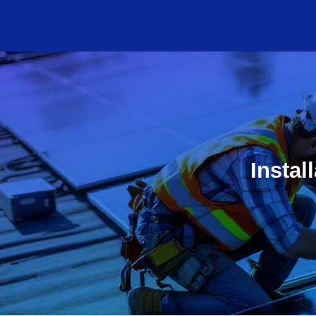
Instal