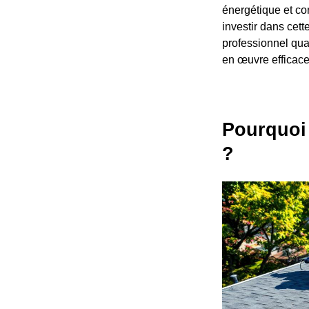
énergétique et co
investir dans cett
professionnel qua
en œuvre efficace
Pourquoi 
?