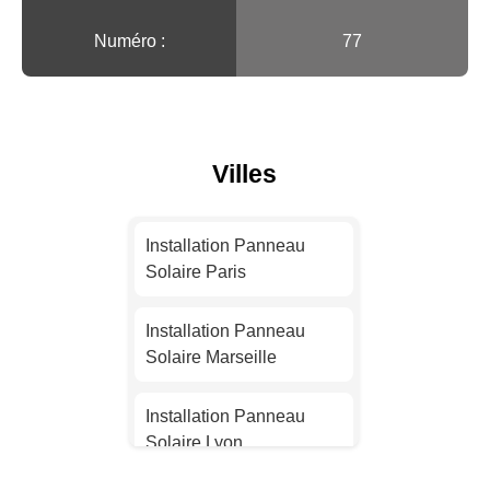
Numéro :
77
Villes
Installation Panneau
Solaire Paris
Installation Panneau
Solaire Marseille
Installation Panneau
Solaire Lyon