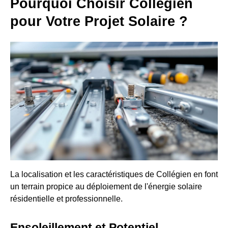
Pourquoi Choisir Collégien
pour Votre Projet Solaire ?
La localisation et les caractéristiques de Collégien en font
un terrain propice au déploiement de l'énergie solaire
résidentielle et professionnelle.
Ensoleillement et Potentiel