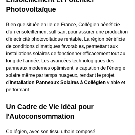
Photovoltaïque
Bien que située en Île-de-France, Collégien bénéficie
d'un ensoleillement suffisant pour assurer une production
d'électricité photovoltaïque rentable. La région bénéficie
de conditions climatiques favorables, permettant aux
installations solaires de fonctionner efficacement tout au
long de l'année. Les avancées technologiques des
panneaux modernes optimisent la captation de l'énergie
solaire même par temps nuageux, rendant le projet
d'
Installation Panneaux Solaires à Collégien
viable et
performant.
Un Cadre de Vie Idéal pour
l'Autoconsommation
Collégien, avec son tissu urbain composé