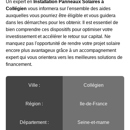
Un expert en
Installation Panneaux Solaires à
Collégien
vous informera sur l'ensemble des aides
auxquelles vous pourriez être éligible et vous guidera
dans les démarches pour les obtenir. Il est essentiel de
bien comprendre ces dispositifs pour optimiser votre
investissement et accélérer le retour sur capital. Ne
manquez pas l'opportunité de rendre votre projet solaire
encore plus avantageux grâce à un accompagnement
expert qui vous orientera vers les meilleures solutions de
financement.
Ville :️
Collégien
Région :️
Ile-de-France
Département :
Seine-et-marne