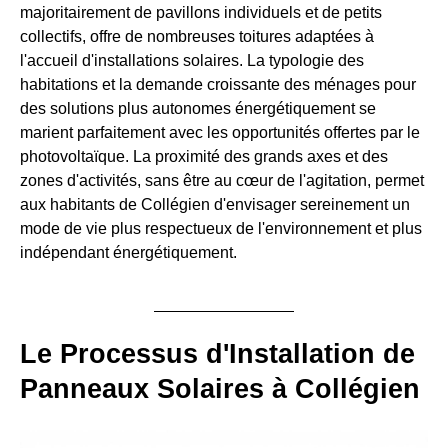
majoritairement de pavillons individuels et de petits
collectifs, offre de nombreuses toitures adaptées à
l'accueil d'installations solaires. La typologie des
habitations et la demande croissante des ménages pour
des solutions plus autonomes énergétiquement se
marient parfaitement avec les opportunités offertes par le
photovoltaïque. La proximité des grands axes et des
zones d'activités, sans être au cœur de l'agitation, permet
aux habitants de Collégien d'envisager sereinement un
mode de vie plus respectueux de l'environnement et plus
indépendant énergétiquement.
Le Processus d'Installation de
Panneaux Solaires à Collégien