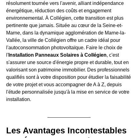
résolument tournée vers l'avenir, alliant indépendance
énergétique, réduction des coûts et engagement
environnemental. À Collégien, cette transition est plus
pertinente que jamais. Située au cœur de la Seine-et-
Marne, dans la dynamique agglomération de Marne-la-
Vallée, la ville de Collégien offre un cadre idéal pour
l'autoconsommation photovoltaïque. Faire le choix de
l'
Installation Panneaux Solaires à Collégien
, c'est
s'assurer une source d'énergie propre et durable, tout en
valorisant son patrimoine immobilier. Des professionnels
qualifiés sont à votre disposition pour étudier la faisabilité
de votre projet et vous accompagner de A à Z, depuis
l'étude personnalisée jusqu'à la mise en service de votre
installation.
Les Avantages Incontestables