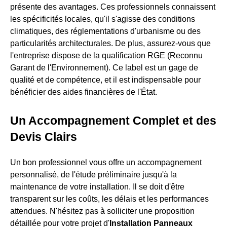
présente des avantages. Ces professionnels connaissent
les spécificités locales, qu'il s'agisse des conditions
climatiques, des réglementations d'urbanisme ou des
particularités architecturales. De plus, assurez-vous que
l'entreprise dispose de la qualification RGE (Reconnu
Garant de l'Environnement). Ce label est un gage de
qualité et de compétence, et il est indispensable pour
bénéficier des aides financières de l'État.
Un Accompagnement Complet et des
Devis Clairs
Un bon professionnel vous offre un accompagnement
personnalisé, de l'étude préliminaire jusqu'à la
maintenance de votre installation. Il se doit d'être
transparent sur les coûts, les délais et les performances
attendues. N'hésitez pas à solliciter une proposition
détaillée pour votre projet d'
Installation Panneaux