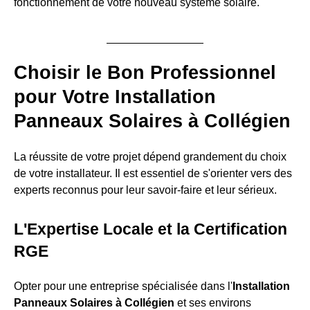
fonctionnement de votre nouveau système solaire.
Choisir le Bon Professionnel
pour Votre Installation
Panneaux Solaires à Collégien
La réussite de votre projet dépend grandement du choix
de votre installateur. Il est essentiel de s'orienter vers des
experts reconnus pour leur savoir-faire et leur sérieux.
L'Expertise Locale et la Certification
RGE
Opter pour une entreprise spécialisée dans l'
Installation
Panneaux Solaires à Collégien
et ses environs