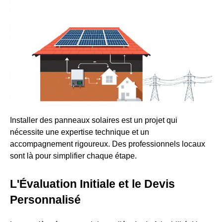
Installer des panneaux solaires est un projet qui
nécessite une expertise technique et un
accompagnement rigoureux. Des professionnels locaux
sont là pour simplifier chaque étape.
L'Évaluation Initiale et le Devis
Personnalisé