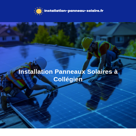
Installation Panneaux Solaires à
Collégien