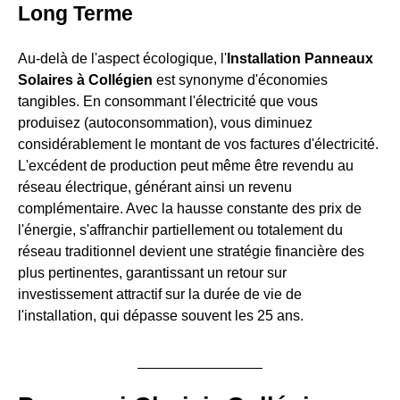
Long Terme
Au-delà de l'aspect écologique, l'
Installation Panneaux
Solaires à Collégien
est synonyme d'économies
tangibles. En consommant l'électricité que vous
produisez (autoconsommation), vous diminuez
considérablement le montant de vos factures d'électricité.
L'excédent de production peut même être revendu au
réseau électrique, générant ainsi un revenu
complémentaire. Avec la hausse constante des prix de
l'énergie, s'affranchir partiellement ou totalement du
réseau traditionnel devient une stratégie financière des
plus pertinentes, garantissant un retour sur
investissement attractif sur la durée de vie de
l'installation, qui dépasse souvent les 25 ans.