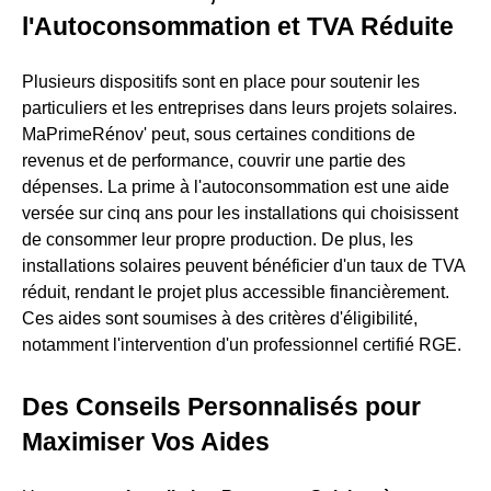
l'Autoconsommation et TVA Réduite
Plusieurs dispositifs sont en place pour soutenir les
particuliers et les entreprises dans leurs projets solaires.
MaPrimeRénov' peut, sous certaines conditions de
revenus et de performance, couvrir une partie des
dépenses. La prime à l'autoconsommation est une aide
versée sur cinq ans pour les installations qui choisissent
de consommer leur propre production. De plus, les
installations solaires peuvent bénéficier d'un taux de TVA
réduit, rendant le projet plus accessible financièrement.
Ces aides sont soumises à des critères d'éligibilité,
notamment l'intervention d'un professionnel certifié RGE.
Des Conseils Personnalisés pour
Maximiser Vos Aides