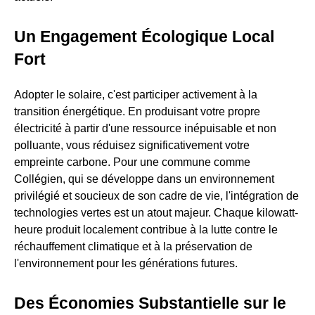
Un Engagement Écologique Local
Fort
Adopter le solaire, c'est participer activement à la
transition énergétique. En produisant votre propre
électricité à partir d'une ressource inépuisable et non
polluante, vous réduisez significativement votre
empreinte carbone. Pour une commune comme
Collégien, qui se développe dans un environnement
privilégié et soucieux de son cadre de vie, l'intégration de
technologies vertes est un atout majeur. Chaque kilowatt-
heure produit localement contribue à la lutte contre le
réchauffement climatique et à la préservation de
l'environnement pour les générations futures.
Des Économies Substantielle sur le