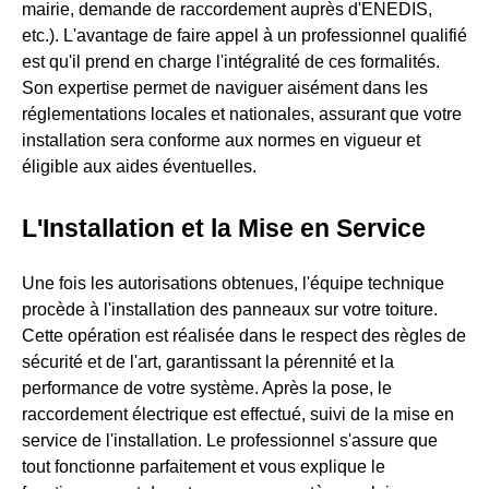
mairie, demande de raccordement auprès d'ENEDIS,
etc.). L'avantage de faire appel à un professionnel qualifié
est qu'il prend en charge l'intégralité de ces formalités.
Son expertise permet de naviguer aisément dans les
réglementations locales et nationales, assurant que votre
installation sera conforme aux normes en vigueur et
éligible aux aides éventuelles.
L'Installation et la Mise en Service
Une fois les autorisations obtenues, l'équipe technique
procède à l'installation des panneaux sur votre toiture.
Cette opération est réalisée dans le respect des règles de
sécurité et de l'art, garantissant la pérennité et la
performance de votre système. Après la pose, le
raccordement électrique est effectué, suivi de la mise en
service de l'installation. Le professionnel s'assure que
tout fonctionne parfaitement et vous explique le