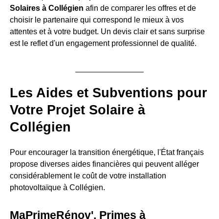
Solaires à Collégien
afin de comparer les offres et de
choisir le partenaire qui correspond le mieux à vos
attentes et à votre budget. Un devis clair et sans surprise
est le reflet d'un engagement professionnel de qualité.
Les Aides et Subventions pour
Votre Projet Solaire à
Collégien
Pour encourager la transition énergétique, l'État français
propose diverses aides financières qui peuvent alléger
considérablement le coût de votre installation
photovoltaïque à Collégien.
MaPrimeRénov', Primes à