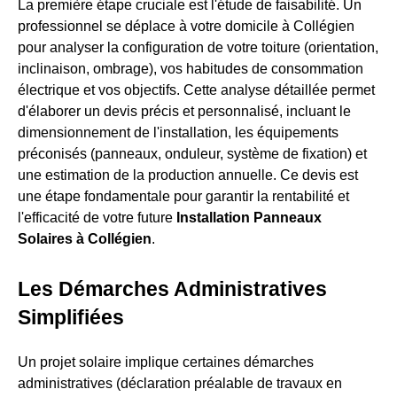
La première étape cruciale est l'étude de faisabilité. Un
professionnel se déplace à votre domicile à Collégien
pour analyser la configuration de votre toiture (orientation,
inclinaison, ombrage), vos habitudes de consommation
électrique et vos objectifs. Cette analyse détaillée permet
d'élaborer un devis précis et personnalisé, incluant le
dimensionnement de l'installation, les équipements
préconisés (panneaux, onduleur, système de fixation) et
une estimation de la production annuelle. Ce devis est
une étape fondamentale pour garantir la rentabilité et
l'efficacité de votre future
Installation Panneaux
Solaires à Collégien
.
Les Démarches Administratives
Simplifiées
Un projet solaire implique certaines démarches
administratives (déclaration préalable de travaux en