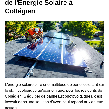
de l'Énergie Solaire à
Collégien
L'énergie solaire offre une multitude de bénéfices, tant sur
le plan écologique qu'économique, pour les résidents de
Collégien. S'équiper de panneaux photovoltaïques, c'est
investir dans une solution d'avenir qui répond aux enjeux
actuels.