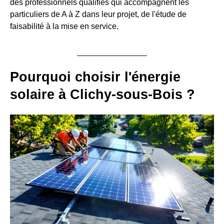
des professionnels qualifiés qui accompagnent les
particuliers de A à Z dans leur projet, de l'étude de
faisabilité à la mise en service.
Pourquoi choisir l'énergie
solaire à Clichy-sous-Bois ?