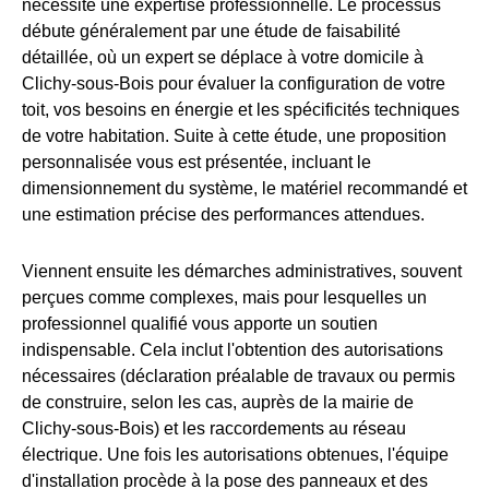
nécessite une expertise professionnelle. Le processus
débute généralement par une étude de faisabilité
détaillée, où un expert se déplace à votre domicile à
Clichy-sous-Bois pour évaluer la configuration de votre
toit, vos besoins en énergie et les spécificités techniques
de votre habitation. Suite à cette étude, une proposition
personnalisée vous est présentée, incluant le
dimensionnement du système, le matériel recommandé et
une estimation précise des performances attendues.
Viennent ensuite les démarches administratives, souvent
perçues comme complexes, mais pour lesquelles un
professionnel qualifié vous apporte un soutien
indispensable. Cela inclut l'obtention des autorisations
nécessaires (déclaration préalable de travaux ou permis
de construire, selon les cas, auprès de la mairie de
Clichy-sous-Bois) et les raccordements au réseau
électrique. Une fois les autorisations obtenues, l'équipe
d'installation procède à la pose des panneaux et des