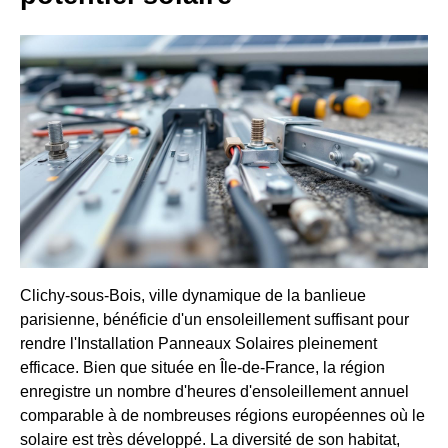
Clichy-sous-Bois, ville dynamique de la banlieue
parisienne, bénéficie d'un ensoleillement suffisant pour
rendre l'Installation Panneaux Solaires pleinement
efficace. Bien que située en Île-de-France, la région
enregistre un nombre d'heures d'ensoleillement annuel
comparable à de nombreuses régions européennes où le
solaire est très développé. La diversité de son habitat,