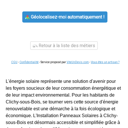
Géolocalisez-moi automatiquement !
Retour à la liste des métiers
CGU
-
Confidentialité
- Service proposé par
ViteUnDevis.com
-
Vous êtes un artisan ?
L'énergie solaire représente une solution d'avenir pour
les foyers soucieux de leur consommation énergétique et
de leur impact environnemental. Pour les habitants de
Clichy-sous-Bois, se tourner vers cette source d'énergie
renouvelable est une démarche à la fois écologique et
économique. L'Installation Panneaux Solaires à Clichy-
sous-Bois est désormais accessible et simplifiée grâce à