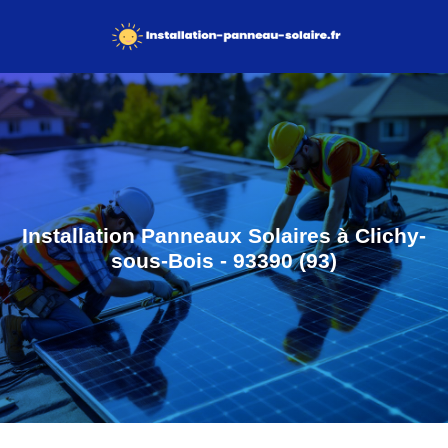
Installation Panneaux Solaires à Clichy-
sous-Bois - 93390 (93)