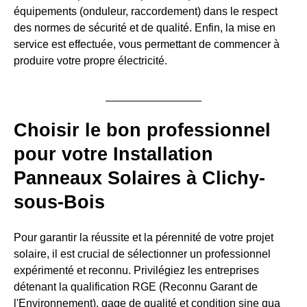
équipements (onduleur, raccordement) dans le respect
des normes de sécurité et de qualité. Enfin, la mise en
service est effectuée, vous permettant de commencer à
produire votre propre électricité.
Choisir le bon professionnel
pour votre Installation
Panneaux Solaires à Clichy-
sous-Bois
Pour garantir la réussite et la pérennité de votre projet
solaire, il est crucial de sélectionner un professionnel
expérimenté et reconnu. Privilégiez les entreprises
détenant la qualification RGE (Reconnu Garant de
l'Environnement), gage de qualité et condition sine qua