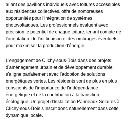
allant des pavillons individuels avec toitures accessibles
aux résidences collectives, offre de nombreuses
opportunités pour l'intégration de systèmes
photovoltaïques. Les professionnels évaluent avec
précision le potentiel de chaque toiture, tenant compte de
l'orientation, de l'inclinaison et des ombrages éventuels
pour maximiser la production d'énergie.
L'engagement de Clichy-sous-Bois dans des projets
d'aménagement urbain et de développement durable
s'aligne parfaitement avec l'adoption de solutions
énergétiques vertes. Les résidents sont de plus en plus
conscients de l'importance de l'indépendance
énergétique et de la contribution à la transition
écologique. Un projet d'Installation Panneaux Solaires à
Clichy-sous-Bois s'inscrit donc naturellement dans cette
dynamique locale.