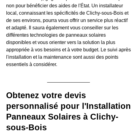
non pour bénéficier des aides de l'État. Un installateur
local, connaissant les spécificités de Clichy-sous-Bois et
de ses environs, pourra vous offrir un service plus réactif
et adapté. Il saura également vous conseiller sur les
différentes technologies de panneaux solaires
disponibles et vous orienter vers la solution la plus
appropriée à vos besoins et à votre budget. Le suivi après
l'installation et la maintenance sont aussi des points
essentiels à considérer.
Obtenez votre devis
personnalisé pour l'Installation
Panneaux Solaires à Clichy-
sous-Bois