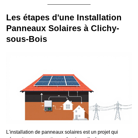
Les étapes d'une Installation
Panneaux Solaires à Clichy-
sous-Bois
L'installation de panneaux solaires est un projet qui