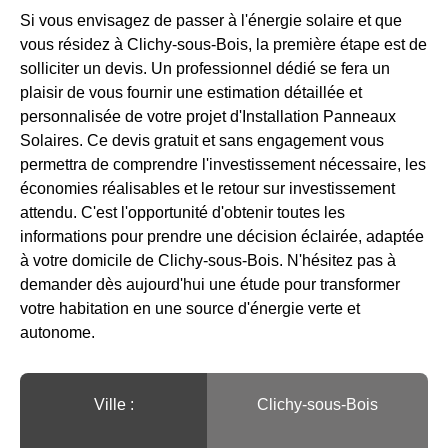
Si vous envisagez de passer à l'énergie solaire et que
vous résidez à Clichy-sous-Bois, la première étape est de
solliciter un devis. Un professionnel dédié se fera un
plaisir de vous fournir une estimation détaillée et
personnalisée de votre projet d'Installation Panneaux
Solaires. Ce devis gratuit et sans engagement vous
permettra de comprendre l'investissement nécessaire, les
économies réalisables et le retour sur investissement
attendu. C'est l'opportunité d'obtenir toutes les
informations pour prendre une décision éclairée, adaptée
à votre domicile de Clichy-sous-Bois. N'hésitez pas à
demander dès aujourd'hui une étude pour transformer
votre habitation en une source d'énergie verte et
autonome.
Ville :️
Clichy-sous-Bois