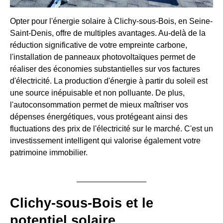
Opter pour l'énergie solaire à Clichy-sous-Bois, en Seine-
Saint-Denis, offre de multiples avantages. Au-delà de la
réduction significative de votre empreinte carbone,
l'installation de panneaux photovoltaïques permet de
réaliser des économies substantielles sur vos factures
d'électricité. La production d'énergie à partir du soleil est
une source inépuisable et non polluante. De plus,
l'autoconsommation permet de mieux maîtriser vos
dépenses énergétiques, vous protégeant ainsi des
fluctuations des prix de l'électricité sur le marché. C'est un
investissement intelligent qui valorise également votre
patrimoine immobilier.
Clichy-sous-Bois et le
potentiel solaire