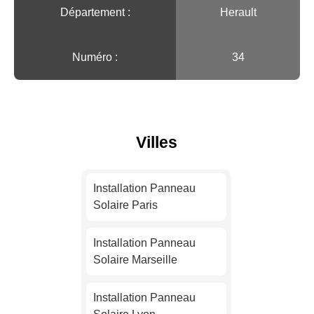
Département :
Herault
Numéro :
34
Villes
Installation Panneau
Solaire Paris
Installation Panneau
Solaire Marseille
Installation Panneau