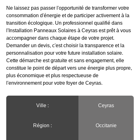
Ne laissez pas passer l'opportunité de transformer votre
consommation d'énergie et de participer activement à la
transition écologique. Un professionnel qualifié dans
l'Installation Panneaux Solaires à Ceyras est prêt à vous
accompagner dans chaque étape de votre projet.
Demander un devis, c'est choisir la transparence et la
personnalisation pour votre future installation solaire.
Cette démarche est gratuite et sans engagement, elle
constitue le point de départ vers une énergie plus propre,
plus économique et plus respectueuse de
l'environnement pour votre foyer de Ceyras.
Ville :️
Ceyras
Région :️
Occitanie