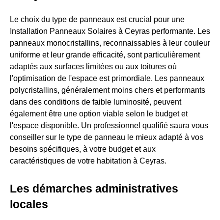
Le choix du type de panneaux est crucial pour une
Installation Panneaux Solaires à Ceyras performante. Les
panneaux monocristallins, reconnaissables à leur couleur
uniforme et leur grande efficacité, sont particulièrement
adaptés aux surfaces limitées ou aux toitures où
l'optimisation de l'espace est primordiale. Les panneaux
polycristallins, généralement moins chers et performants
dans des conditions de faible luminosité, peuvent
également être une option viable selon le budget et
l'espace disponible. Un professionnel qualifié saura vous
conseiller sur le type de panneau le mieux adapté à vos
besoins spécifiques, à votre budget et aux
caractéristiques de votre habitation à Ceyras.
Les démarches administratives
locales