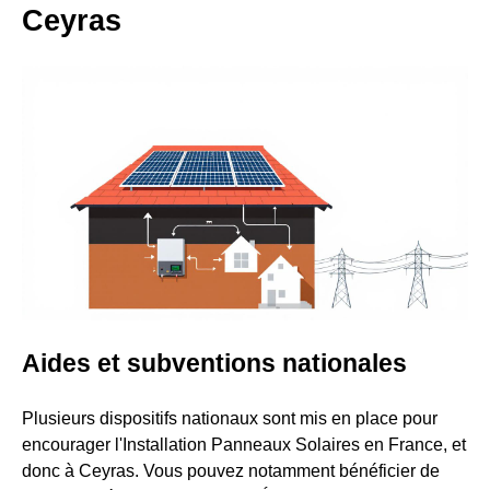
Ceyras
Aides et subventions nationales
Plusieurs dispositifs nationaux sont mis en place pour
encourager l'Installation Panneaux Solaires en France, et
donc à Ceyras. Vous pouvez notamment bénéficier de