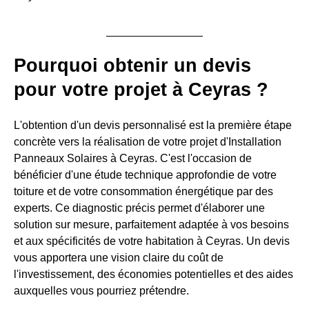
Pourquoi obtenir un devis
pour votre projet à Ceyras ?
L'obtention d'un devis personnalisé est la première étape
concrète vers la réalisation de votre projet d'Installation
Panneaux Solaires à Ceyras. C'est l'occasion de
bénéficier d'une étude technique approfondie de votre
toiture et de votre consommation énergétique par des
experts. Ce diagnostic précis permet d'élaborer une
solution sur mesure, parfaitement adaptée à vos besoins
et aux spécificités de votre habitation à Ceyras. Un devis
vous apportera une vision claire du coût de
l'investissement, des économies potentielles et des aides
auxquelles vous pourriez prétendre.