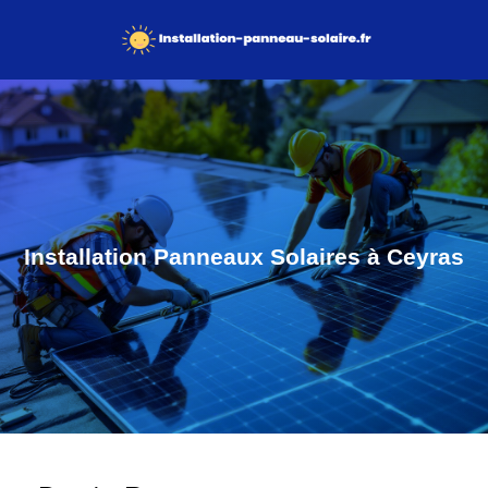
Installation Panneaux Solaires à Ceyras