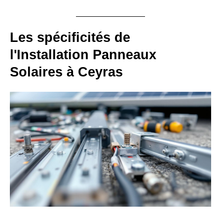
Les spécificités de
l'Installation Panneaux
Solaires à Ceyras