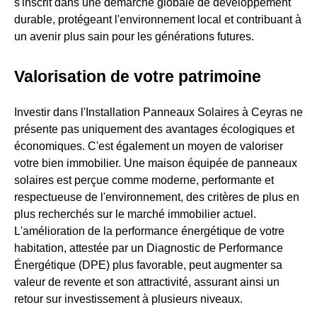
s'inscrit dans une démarche globale de développement
durable, protégeant l'environnement local et contribuant à
un avenir plus sain pour les générations futures.
Valorisation de votre patrimoine
Investir dans l'Installation Panneaux Solaires à Ceyras ne
présente pas uniquement des avantages écologiques et
économiques. C'est également un moyen de valoriser
votre bien immobilier. Une maison équipée de panneaux
solaires est perçue comme moderne, performante et
respectueuse de l'environnement, des critères de plus en
plus recherchés sur le marché immobilier actuel.
L'amélioration de la performance énergétique de votre
habitation, attestée par un Diagnostic de Performance
Énergétique (DPE) plus favorable, peut augmenter sa
valeur de revente et son attractivité, assurant ainsi un
retour sur investissement à plusieurs niveaux.