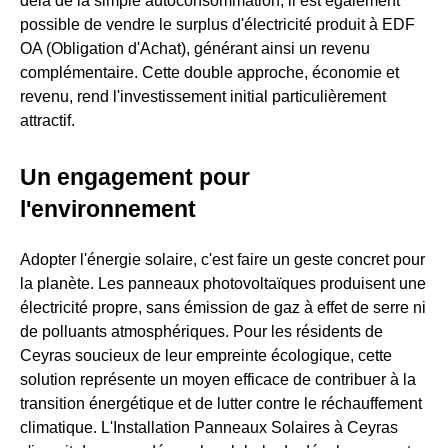
delà de la simple autoconsommation, il est également
possible de vendre le surplus d'électricité produit à EDF
OA (Obligation d'Achat), générant ainsi un revenu
complémentaire. Cette double approche, économie et
revenu, rend l'investissement initial particulièrement
attractif.
Un engagement pour
l'environnement
Adopter l'énergie solaire, c'est faire un geste concret pour
la planète. Les panneaux photovoltaïques produisent une
électricité propre, sans émission de gaz à effet de serre ni
de polluants atmosphériques. Pour les résidents de
Ceyras soucieux de leur empreinte écologique, cette
solution représente un moyen efficace de contribuer à la
transition énergétique et de lutter contre le réchauffement
climatique. L'Installation Panneaux Solaires à Ceyras