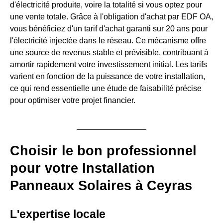
d'électricité produite, voire la totalité si vous optez pour
une vente totale. Grâce à l'obligation d'achat par EDF OA,
vous bénéficiez d'un tarif d'achat garanti sur 20 ans pour
l'électricité injectée dans le réseau. Ce mécanisme offre
une source de revenus stable et prévisible, contribuant à
amortir rapidement votre investissement initial. Les tarifs
varient en fonction de la puissance de votre installation,
ce qui rend essentielle une étude de faisabilité précise
pour optimiser votre projet financier.
Choisir le bon professionnel
pour votre Installation
Panneaux Solaires à Ceyras
L'expertise locale