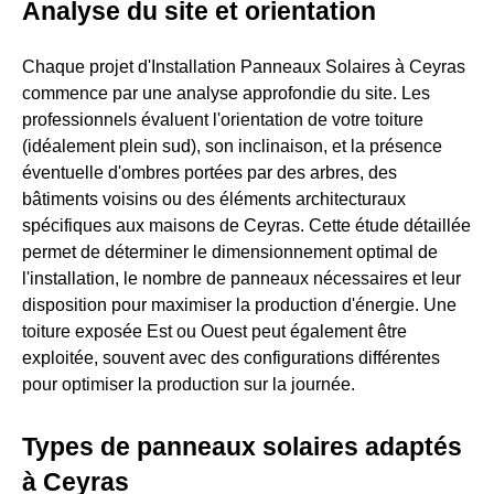
Analyse du site et orientation
Chaque projet d'Installation Panneaux Solaires à Ceyras
commence par une analyse approfondie du site. Les
professionnels évaluent l'orientation de votre toiture
(idéalement plein sud), son inclinaison, et la présence
éventuelle d'ombres portées par des arbres, des
bâtiments voisins ou des éléments architecturaux
spécifiques aux maisons de Ceyras. Cette étude détaillée
permet de déterminer le dimensionnement optimal de
l'installation, le nombre de panneaux nécessaires et leur
disposition pour maximiser la production d'énergie. Une
toiture exposée Est ou Ouest peut également être
exploitée, souvent avec des configurations différentes
pour optimiser la production sur la journée.
Types de panneaux solaires adaptés
à Ceyras