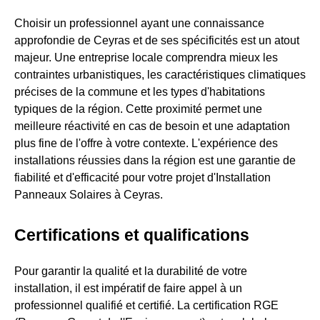
Choisir un professionnel ayant une connaissance
approfondie de Ceyras et de ses spécificités est un atout
majeur. Une entreprise locale comprendra mieux les
contraintes urbanistiques, les caractéristiques climatiques
précises de la commune et les types d'habitations
typiques de la région. Cette proximité permet une
meilleure réactivité en cas de besoin et une adaptation
plus fine de l'offre à votre contexte. L'expérience des
installations réussies dans la région est une garantie de
fiabilité et d'efficacité pour votre projet d'Installation
Panneaux Solaires à Ceyras.
Certifications et qualifications
Pour garantir la qualité et la durabilité de votre
installation, il est impératif de faire appel à un
professionnel qualifié et certifié. La certification RGE