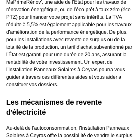
MaPrimeRénov', une aide de l'État pour les travaux de
rénovation énergétique, ou de l'éco-prêt à taux zéro (éco-
PTZ) pour financer votre projet sans intérêts. La TVA
réduite à 5,5% est également applicable pour les travaux
d'amélioration de la performance énergétique. De plus,
pour les installations avec revente de surplus ou de la
totalité de la production, un tarif d'achat subventionné par
l'État est garanti pour une durée de 20 ans, assurant la
rentabilité de votre investissement. Un expert de
l'Installation Panneaux Solaires à Ceyras pourra vous
guider à travers ces différentes aides et vous aider à
constituer vos dossiers.
Les mécanismes de revente
d'électricité
Au-delà de l'autoconsommation, l'Installation Panneaux
Solaires à Ceyras offre la possibilité de vendre le surplus