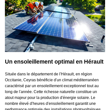
Un ensoleillement optimal en Hérault
Située dans le département de l'Hérault, en région
Occitanie, Ceyras bénéficie d'un climat méditerranéen
caractérisé par un ensoleillement exceptionnel tout au
long de l'année. Cette richesse naturelle constitue un
atout majeur pour la production d'énergie solaire. Le
nombre élevé d'heures d'ensoleillement garantit une
performance optimale des installations photovoltaïques,