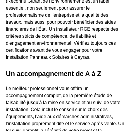
(Reconnu Garant de l'Environnement) est un label
essentiel, non seulement pour assurer le
professionnalisme de l'entreprise et la qualité des
travaux, mais aussi pour pouvoir bénéficier des aides
financières de l'État. Un installateur RGE respecte des
critères stricts de compétence, de fiabilité et
d'engagement environnemental. Vérifiez toujours ces
certifications avant de vous engager pour votre
Installation Panneaux Solaires à Ceyras.
Un accompagnement de A à Z
Le meilleur professionnel vous offrira un
accompagnement complet, de la première étude de
faisabilité jusqu'à la mise en service et au suivi de votre
installation. Cela inclut le conseil sur le choix des
équipements, l'aide aux démarches administratives,
l'installation proprement dite et le service après-vente. Un
tel suivi garantit la sérénité de votre projet et la