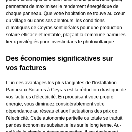
permettant de maximiser le rendement énergétique de
chaque panneau. Que votre habitation se trouve au cœur
du village ou dans ses alentours, les conditions
climatiques de Ceyras sont idéales pour une production
solaire efficace et rentable, plaçant la commune parmi les
lieux privilégiés pour investir dans le photovoltaïque.
Des économies significatives sur
vos factures
L'un des avantages les plus tangibles de l'Installation
Panneaux Solaires à Ceyras est la réduction drastique de
vos factures d'électricité. En produisant votre propre
énergie, vous diminuez considérablement votre
dépendance au réseau et aux fluctuations des prix de
l'électricité. Cette autonomie partielle ou totale se traduit
par des économies substantielles sur le long terme. Au-