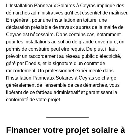
L'Installation Panneaux Solaires à Ceyras implique des
démarches administratives qu'il est essentiel de maîtriser.
En général, pour une installation en toiture, une
déclaration préalable de travaux auprès de la mairie de
Ceyras est nécessaire. Dans certains cas, notamment
pour les installations au sol ou de grande envergure, un
permis de construire peut être requis. De plus, il faut
prévoir un raccordement au réseau public d'électricité,
géré par Enedis, et la signature d'un contrat de
raccordement. Un professionnel expérimenté dans
l'Installation Panneaux Solaires à Ceyras se charge
généralement de l'ensemble de ces démarches, vous
libérant de ce fardeau administratif et garantissant la
conformité de votre projet.
Financer votre projet solaire à