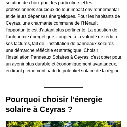
solution de choix pour les particuliers et les
professionnels soucieux de leur impact environnemental
et de leurs dépenses énergétiques. Pour les habitants de
Ceyras, une charmante commune de l'Hérault,
l'opportunité est d'autant plus pertinente. La question de
l'autonomie énergétique, couplée à la volonté de réduire
ses factures, fait de l'installation de panneaux solaires
une démarche réfléchie et stratégique. Choisir
l'Installation Panneaux Solaires à Ceyras, c'est opter pour
un avenir plus durable et économiquement avantageux,
en tirant pleinement parti du potentiel solaire de la région.
Pourquoi choisir l'énergie
solaire à Ceyras ?