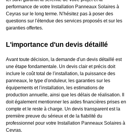
performance de votre Installation Panneaux Solaires à
Ceyras sur le long terme. N'hésitez pas à poser des
questions sur l'étendue des services proposés et sur les
garanties offertes.
L'importance d'un devis détaillé
Avant toute décision, la demande d'un devis détaillé est
une étape fondamentale. Un devis clair et précis doit
inclure le coût total de l'installation, la puissance des
panneaux, le type d'onduleur, les garanties sur les
équipements et l'installation, les estimations de
production annuelle, ainsi que les délais de réalisation. Il
doit également mentionner les aides financières prises en
compte et le reste à charge. Un devis transparent est la
première preuve du sérieux et de la fiabilité du
professionnel pour votre Installation Panneaux Solaires à
Ceyras.