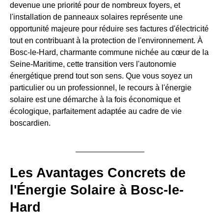
devenue une priorité pour de nombreux foyers, et
l'installation de panneaux solaires représente une
opportunité majeure pour réduire ses factures d'électricité
tout en contribuant à la protection de l'environnement. À
Bosc-le-Hard, charmante commune nichée au cœur de la
Seine-Maritime, cette transition vers l'autonomie
énergétique prend tout son sens. Que vous soyez un
particulier ou un professionnel, le recours à l'énergie
solaire est une démarche à la fois économique et
écologique, parfaitement adaptée au cadre de vie
boscardien.
Les Avantages Concrets de
l'Énergie Solaire à Bosc-le-
Hard