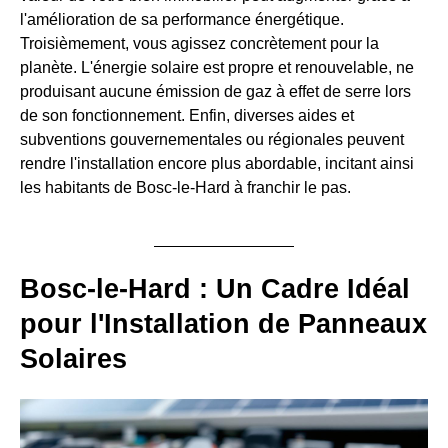
l'amélioration de sa performance énergétique.
Troisièmement, vous agissez concrètement pour la
planète. L'énergie solaire est propre et renouvelable, ne
produisant aucune émission de gaz à effet de serre lors
de son fonctionnement. Enfin, diverses aides et
subventions gouvernementales ou régionales peuvent
rendre l'installation encore plus abordable, incitant ainsi
les habitants de Bosc-le-Hard à franchir le pas.
Bosc-le-Hard : Un Cadre Idéal
pour l'Installation de Panneaux
Solaires