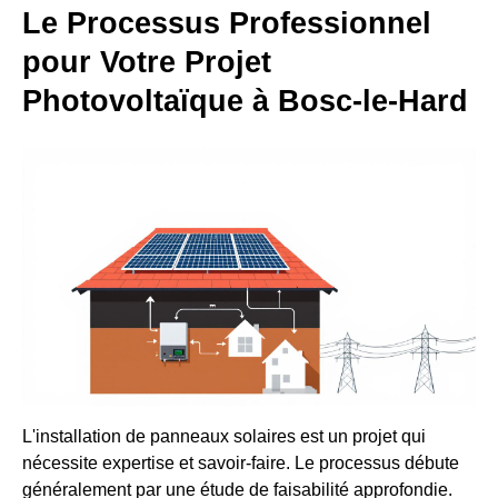
Le Processus Professionnel
pour Votre Projet
Photovoltaïque à Bosc-le-Hard
L'installation de panneaux solaires est un projet qui
nécessite expertise et savoir-faire. Le processus débute
généralement par une étude de faisabilité approfondie.