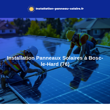
Installation Panneaux Solaires à Bosc-
le-Hard (76)