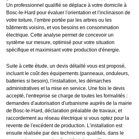
Un professionnel qualifié se déplace à votre domicile à
Bosc-le-Hard pour évaluer l'orientation et l'inclinaison de
votre toiture, l'ombre portée par les arbres ou les
bâtiments voisins, et vos besoins en consommation
électrique. Cette analyse permet de concevoir un
système sur mesure, optimisé pour votre situation
spécifique et maximisant votre production d'énergie.
Suite à cette étude, un devis détaillé vous est proposé,
incluant le coût des équipements (panneaux, onduleurs,
batteries si besoin), l'installation, les démarches
administratives et la mise en service. Une fois le devis
accepté, l'entreprise se charge de toutes les formalités :
demandes d'autorisation d'urbanisme auprès de la mairie
de Bosc-le-Hard, déclaration préalable de travaux, et
raccordement au réseau électrique si vous optez pour la
revente de l'excédent de production. L'installation est
ensuite réalisée par des techniciens qualifiés, dans le