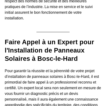
respect des normes de sécurité et des meilleures
pratiques de l'industrie. La mise en service et le suivi
initial assurent le bon fonctionnement de votre
installation.
Faire Appel à un Expert pour
l'Installation de Panneaux
Solaires à Bosc-le-Hard
Pour garantir la réussite et la pérennité de votre projet
d'installation de panneaux solaires à Bosc-le-Hard, il est
primordial de faire appel à un professionnel reconnu et
certifié. Un expert local sera non seulement en mesure de
vous fournir un diagnostic précis et un devis
personnalisé, mais il aura également une connaissance
approfondie des spécificités du territoire, des conditions