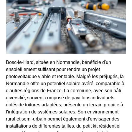
Bosc-le-Hard, située en Normandie, bénéficie d'un
ensoleillement suffisant pour rendre un projet
photovoltaïque viable et rentable. Malgré les préjugés, la
Normandie offre un potentiel solaire avéré, comparable à
d'autres régions de France. La commune, avec son bâti
diversifié, souvent composé de pavillons individuels
dotés de toitures adaptées, présente un terrain propice à
l'intégration de systèmes solaires. Son environnement
rural et semi-urbain permet également d'envisager des
installations de différentes tailles, du petit kit résidentiel