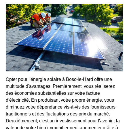
Opter pour l'énergie solaire à Bosc-le-Hard offre une
multitude d'avantages. Premièrement, vous réaliserez
des économies substantielles sur votre facture
d'électricité. En produisant votre propre énergie, vous
diminuez votre dépendance vis-à-vis des fournisseurs
traditionnels et des fluctuations des prix du marché.
Deuxièmement, c'est un investissement pour l'avenir : la
valeur de votre bien immobilier peut augmenter grâce à