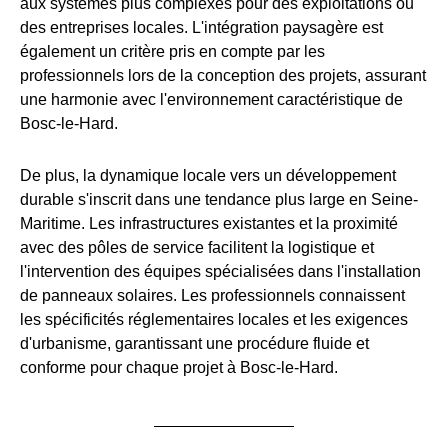
aux systèmes plus complexes pour des exploitations ou
des entreprises locales. L'intégration paysagère est
également un critère pris en compte par les
professionnels lors de la conception des projets, assurant
une harmonie avec l'environnement caractéristique de
Bosc-le-Hard.
De plus, la dynamique locale vers un développement
durable s'inscrit dans une tendance plus large en Seine-
Maritime. Les infrastructures existantes et la proximité
avec des pôles de service facilitent la logistique et
l'intervention des équipes spécialisées dans l'installation
de panneaux solaires. Les professionnels connaissent
les spécificités réglementaires locales et les exigences
d'urbanisme, garantissant une procédure fluide et
conforme pour chaque projet à Bosc-le-Hard.