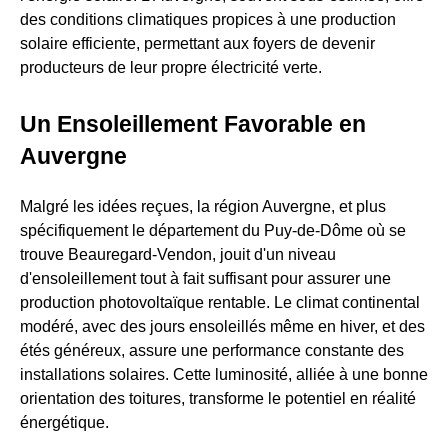
des conditions climatiques propices à une production
solaire efficiente, permettant aux foyers de devenir
producteurs de leur propre électricité verte.
Un Ensoleillement Favorable en
Auvergne
Malgré les idées reçues, la région Auvergne, et plus
spécifiquement le département du Puy-de-Dôme où se
trouve Beauregard-Vendon, jouit d'un niveau
d'ensoleillement tout à fait suffisant pour assurer une
production photovoltaïque rentable. Le climat continental
modéré, avec des jours ensoleillés même en hiver, et des
étés généreux, assure une performance constante des
installations solaires. Cette luminosité, alliée à une bonne
orientation des toitures, transforme le potentiel en réalité
énergétique.