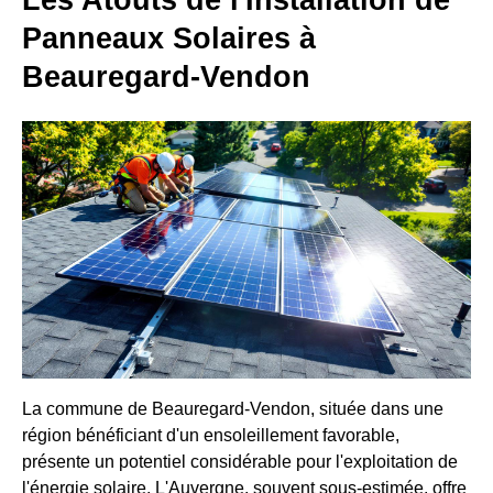
Les Atouts de l'Installation de
Panneaux Solaires à
Beauregard-Vendon
La commune de Beauregard-Vendon, située dans une
région bénéficiant d'un ensoleillement favorable,
présente un potentiel considérable pour l'exploitation de
l'énergie solaire. L'Auvergne, souvent sous-estimée, offre