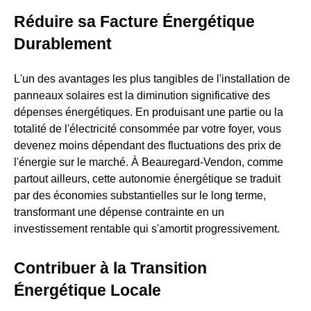
Réduire sa Facture Énergétique
Durablement
L'un des avantages les plus tangibles de l'installation de
panneaux solaires est la diminution significative des
dépenses énergétiques. En produisant une partie ou la
totalité de l'électricité consommée par votre foyer, vous
devenez moins dépendant des fluctuations des prix de
l'énergie sur le marché. À Beauregard-Vendon, comme
partout ailleurs, cette autonomie énergétique se traduit
par des économies substantielles sur le long terme,
transformant une dépense contrainte en un
investissement rentable qui s'amortit progressivement.
Contribuer à la Transition
Énergétique Locale