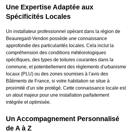
Une Expertise Adaptée aux
Spécificités Locales
Un installateur professionnel opérant dans la région de
Beauregard-Vendon possède une connaissance
approfondie des particularités locales. Cela inclut la
compréhension des conditions météorologiques
spécifiques, des types de toitures courantes dans la
commune, et potentiellement des règlements d'urbanisme
locaux (PLU) ou des zones soumises à l'avis des
Bâtiments de France, si votre habitation se situe à
proximité d'un site protégé. Cette connaissance locale est
un atout majeur pour une installation parfaitement
intégrée et optimisée.
Un Accompagnement Personnalisé
de A à Z