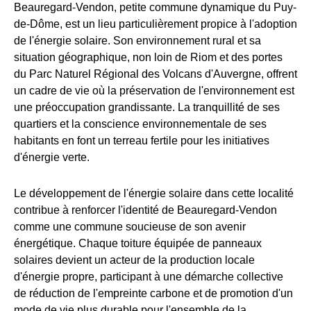
Beauregard-Vendon, petite commune dynamique du Puy-
de-Dôme, est un lieu particulièrement propice à l'adoption
de l'énergie solaire. Son environnement rural et sa
situation géographique, non loin de Riom et des portes
du Parc Naturel Régional des Volcans d'Auvergne, offrent
un cadre de vie où la préservation de l'environnement est
une préoccupation grandissante. La tranquillité de ses
quartiers et la conscience environnementale de ses
habitants en font un terreau fertile pour les initiatives
d'énergie verte.
Le développement de l'énergie solaire dans cette localité
contribue à renforcer l'identité de Beauregard-Vendon
comme une commune soucieuse de son avenir
énergétique. Chaque toiture équipée de panneaux
solaires devient un acteur de la production locale
d'énergie propre, participant à une démarche collective
de réduction de l'empreinte carbone et de promotion d'un
mode de vie plus durable pour l'ensemble de la