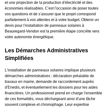
et une projection de la production d'électricité et des
économies réalisables. C'est l'occasion de poser toutes
vos questions et de s'assurer que le projet correspond
parfaitement à vos attentes et à votre budget. Obtenir un
devis pour l'installation de panneaux solaires à
Beauregard-Vendon est la première étape concrète vers
votre autonomie énergétique.
Les Démarches Administratives
Simplifiées
L'installation de panneaux solaires implique plusieurs
démarches administratives : déclaration préalable de
travaux en mairie, demande de raccordement auprès
d'Enedis, et éventuellement les dossiers pour les aides
financières. Un professionnel prend en charge l'ensemble
de ces formalités, vous déchargeant ainsi d'une tâche
souvent complexe et chronophage. Leur expertise