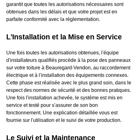
garantit que toutes les autorisations nécessaires sont
obtenues dans les délais et que votre projet est en
parfaite conformité avec la réglementation.
L'Installation et la Mise en Service
Une fois toutes les autorisations obtenues, l'équipe
d'installateurs qualifiés procède à la pose des panneaux
sur votre toiture à Beauregard-Vendon, au raccordement
électrique et à l'installation des équipements connexes.
Cette phase est réalisée avec le plus grand soin, dans le
respect des normes de sécurité et des bonnes pratiques.
Une fois l'installation achevée, le système est mis en
service et testé pour s'assurer de son bon
fonctionnement. Une explication détaillée vous est
fournie sur l'utilisation et le suivi de votre production.
Le Suivi et la Maintenance