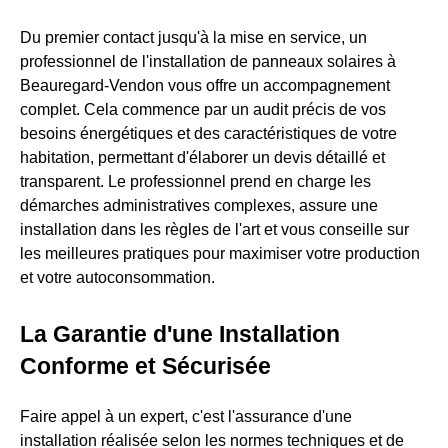
Du premier contact jusqu'à la mise en service, un
professionnel de l'installation de panneaux solaires à
Beauregard-Vendon vous offre un accompagnement
complet. Cela commence par un audit précis de vos
besoins énergétiques et des caractéristiques de votre
habitation, permettant d'élaborer un devis détaillé et
transparent. Le professionnel prend en charge les
démarches administratives complexes, assure une
installation dans les règles de l'art et vous conseille sur
les meilleures pratiques pour maximiser votre production
et votre autoconsommation.
La Garantie d'une Installation
Conforme et Sécurisée
Faire appel à un expert, c'est l'assurance d'une
installation réalisée selon les normes techniques et de