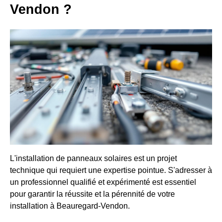
Vendon ?
L'installation de panneaux solaires est un projet
technique qui requiert une expertise pointue. S'adresser à
un professionnel qualifié et expérimenté est essentiel
pour garantir la réussite et la pérennité de votre
installation à Beauregard-Vendon.