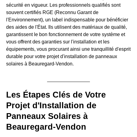
sécurité en vigueur. Les professionnels qualifiés sont
souvent certifiés RGE (Reconnu Garant de
l'Environnement), un label indispensable pour bénéficier
des aides de l'État. Ils utilisent des matériaux de qualité,
garantissent le bon fonctionnement de votre système et
vous offrent des garanties sur l'installation et les
équipements, vous procurant ainsi une tranquillité d'esprit
durable pour votre projet d'installation de panneaux
solaires à Beauregard-Vendon.
Les Étapes Clés de Votre
Projet d'Installation de
Panneaux Solaires à
Beauregard-Vendon