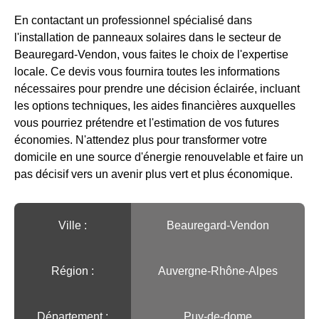
En contactant un professionnel spécialisé dans
l'installation de panneaux solaires dans le secteur de
Beauregard-Vendon, vous faites le choix de l'expertise
locale. Ce devis vous fournira toutes les informations
nécessaires pour prendre une décision éclairée, incluant
les options techniques, les aides financières auxquelles
vous pourriez prétendre et l'estimation de vos futures
économies. N'attendez plus pour transformer votre
domicile en une source d'énergie renouvelable et faire un
pas décisif vers un avenir plus vert et plus économique.
Ville :️
Beauregard-Vendon
Région :️
Auvergne-Rhône-Alpes
Département :
Puy-de-dome