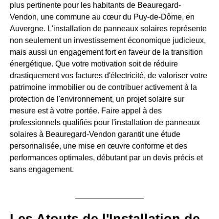
plus pertinente pour les habitants de Beauregard-
Vendon, une commune au cœur du Puy-de-Dôme, en
Auvergne. L'installation de panneaux solaires représente
non seulement un investissement économique judicieux,
mais aussi un engagement fort en faveur de la transition
énergétique. Que votre motivation soit de réduire
drastiquement vos factures d'électricité, de valoriser votre
patrimoine immobilier ou de contribuer activement à la
protection de l'environnement, un projet solaire sur
mesure est à votre portée. Faire appel à des
professionnels qualifiés pour l'installation de panneaux
solaires à Beauregard-Vendon garantit une étude
personnalisée, une mise en œuvre conforme et des
performances optimales, débutant par un devis précis et
sans engagement.