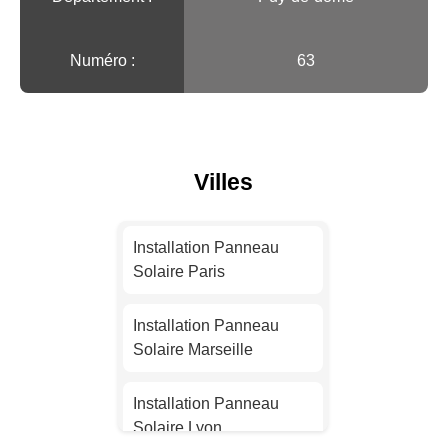
Numéro :
63
Villes
Installation Panneau
Solaire Paris
Installation Panneau
Solaire Marseille
Installation Panneau
Solaire Lyon