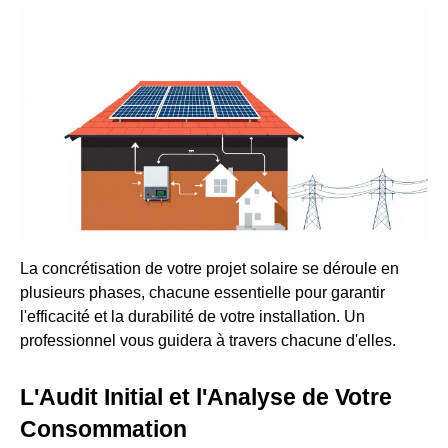
La concrétisation de votre projet solaire se déroule en
plusieurs phases, chacune essentielle pour garantir
l'efficacité et la durabilité de votre installation. Un
professionnel vous guidera à travers chacune d'elles.
L'Audit Initial et l'Analyse de Votre
Consommation