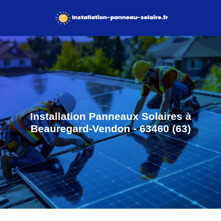
Installation Panneaux Solaires à
Beauregard-Vendon - 63460 (63)