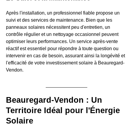
Après l'installation, un professionnel fiable propose un
suivi et des services de maintenance. Bien que les
panneaux solaires nécessitent peu d'entretien, un
contrôle régulier et un nettoyage occasionnel peuvent
optimiser leurs performances. Un service après-vente
réactif est essentiel pour répondre à toute question ou
intervenir en cas de besoin, assurant ainsi la longévité et
l'efficacité de votre investissement solaire à Beauregard-
Vendon.
Beauregard-Vendon : Un
Territoire Idéal pour l'Énergie
Solaire