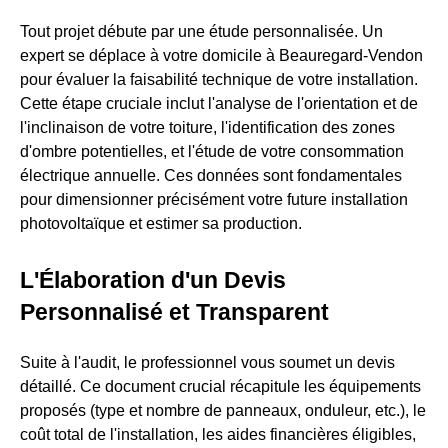
Tout projet débute par une étude personnalisée. Un
expert se déplace à votre domicile à Beauregard-Vendon
pour évaluer la faisabilité technique de votre installation.
Cette étape cruciale inclut l'analyse de l'orientation et de
l'inclinaison de votre toiture, l'identification des zones
d'ombre potentielles, et l'étude de votre consommation
électrique annuelle. Ces données sont fondamentales
pour dimensionner précisément votre future installation
photovoltaïque et estimer sa production.
L'Élaboration d'un Devis
Personnalisé et Transparent
Suite à l'audit, le professionnel vous soumet un devis
détaillé. Ce document crucial récapitule les équipements
proposés (type et nombre de panneaux, onduleur, etc.), le
coût total de l'installation, les aides financières éligibles,