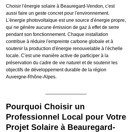
Choisir l'énergie solaire à Beauregard-Vendon, c'est
aussi faire un geste concret pour l'environnement.
L'énergie photovoltaïque est une source d'énergie propre,
qui ne génère aucune émission de gaz à effet de serre
pendant son fonctionnement. Chaque installation
contribue à réduire l'empreinte carbone globale et à
soutenir la production d'énergie renouvelable à l'échelle
locale. C'est une manière active de participer à la
préservation du cadre de vie naturel et de soutenir les
objectifs de développement durable de la région
Auvergne-Rhône-Alpes.
Pourquoi Choisir un
Professionnel Local pour Votre
Projet Solaire à Beauregard-