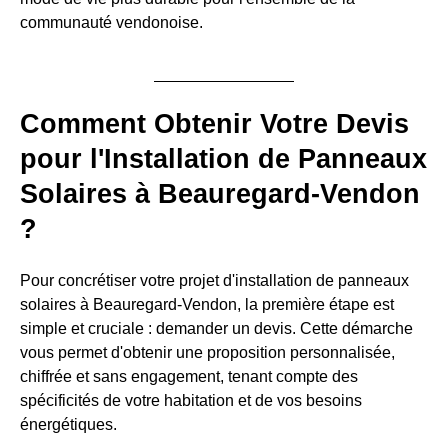
communauté vendonoise.
Comment Obtenir Votre Devis
pour l'Installation de Panneaux
Solaires à Beauregard-Vendon
?
Pour concrétiser votre projet d'installation de panneaux
solaires à Beauregard-Vendon, la première étape est
simple et cruciale : demander un devis. Cette démarche
vous permet d'obtenir une proposition personnalisée,
chiffrée et sans engagement, tenant compte des
spécificités de votre habitation et de vos besoins
énergétiques.