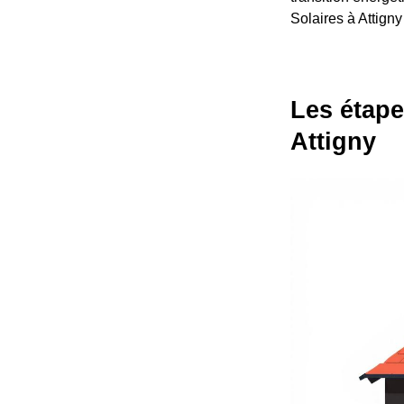
Solaires à Attigny
Les étape
Attigny