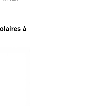
olaires à