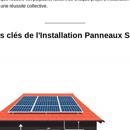
 une réussite collective.
s clés de l'Installation Panneaux S