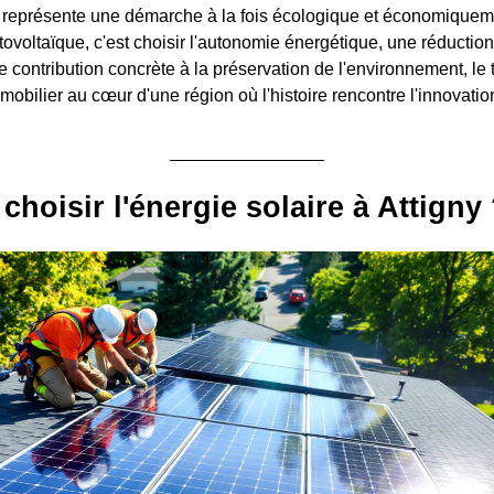
y représente une démarche à la fois écologique et économiquem
voltaïque, c'est choisir l'autonomie énergétique, une réduction 
e contribution concrète à la préservation de l'environnement, le 
obilier au cœur d'une région où l'histoire rencontre l'innovatio
choisir l'énergie solaire à Attigny