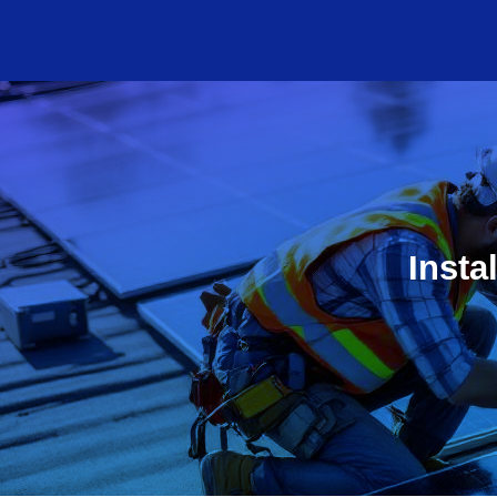
Insta