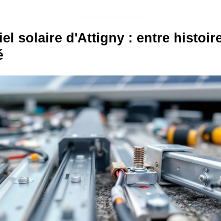
el solaire d'Attigny : entre histoire
é