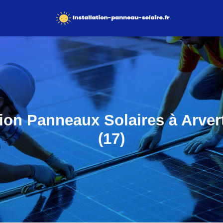
tion Panneaux Solaires à Arver
(17)