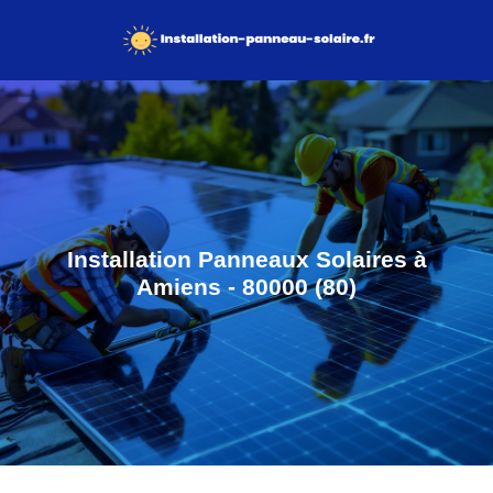
Installation Panneaux Solaires à
Amiens - 80000 (80)