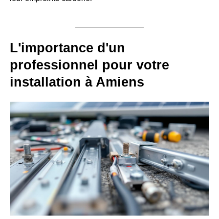
L'importance d'un
professionnel pour votre
installation à Amiens