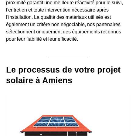
proximité garantit une meilleure réactivité pour le suivi,
l'entretien et toute intervention nécessaire après
l'installation. La qualité des matériaux utilisés est
également un critère non négociable, nos partenaires
sélectionnent uniquement des équipements reconnus
pour leur fiabilité et leur efficacité.
Le processus de votre projet
solaire à Amiens