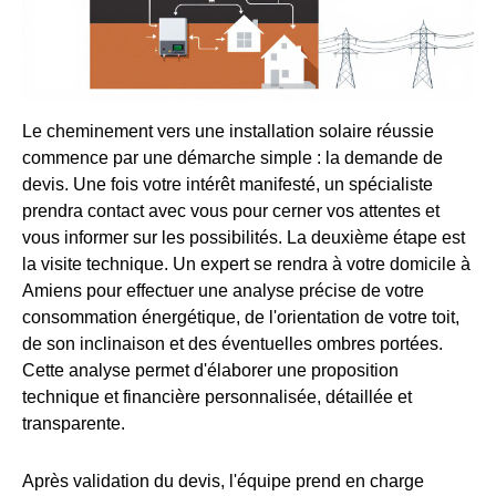
Le cheminement vers une installation solaire réussie
commence par une démarche simple : la demande de
devis. Une fois votre intérêt manifesté, un spécialiste
prendra contact avec vous pour cerner vos attentes et
vous informer sur les possibilités. La deuxième étape est
la visite technique. Un expert se rendra à votre domicile à
Amiens pour effectuer une analyse précise de votre
consommation énergétique, de l'orientation de votre toit,
de son inclinaison et des éventuelles ombres portées.
Cette analyse permet d'élaborer une proposition
technique et financière personnalisée, détaillée et
transparente.
Après validation du devis, l'équipe prend en charge