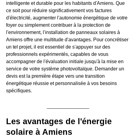
intelligente et durable pour les habitants d'Amiens. Que
ce soit pour réduire significativement vos factures
d'électricité, augmenter l'autonomie énergétique de votre
foyer ou simplement contribuer à la protection de
l'environnement, l'installation de panneaux solaires à
Amiens offre une multitude d'avantages. Pour concrétiser
un tel projet, il est essentiel de s'appuyer sur des
professionnels expérimentés, capables de vous
accompagner de l'évaluation initiale jusqu'à la mise en
service de votre système photovoltaïque. Demander un
devis est la première étape vers une transition
énergétique réussie et personnalisée à vos besoins
spécifiques.
Les avantages de l'énergie
solaire à Amiens