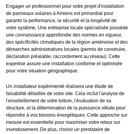
Engager un professionnel pour votre projet d'installation
de panneaux solaires à Amiens est primordial pour
garantir la performance, la sécurité et la longévité de
votre système. Une entreprise locale spécialisée possède
une connaissance approfondie des normes en vigueur,
des spécificités climatiques de la région amiénoise et des
démarches administratives locales (permis de construire,
déclaration préalable, raccordement au réseau). Cette
expertise assure une installation conforme et optimisée
pour votre situation géographique.
Un installateur expérimenté réalisera une étude de
faisabilité détaillée de votre site. Cela inclut l'analyse de
l'ensoleillement de votre toiture, l'évaluation de sa
structure, et la détermination de la puissance idéale pour
répondre à vos besoins énergétiques. Cette approche sur
mesure est essentielle pour maximiser votre retour sur
investissement. De plus, choisir un prestataire de