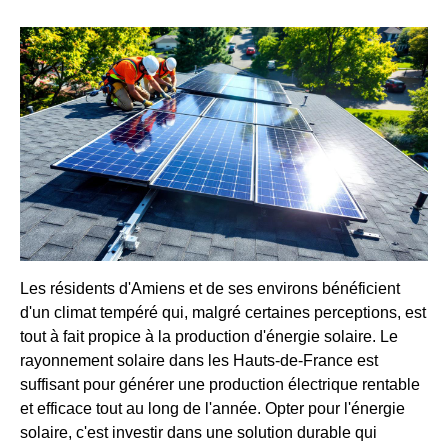
Les résidents d'Amiens et de ses environs bénéficient
d'un climat tempéré qui, malgré certaines perceptions, est
tout à fait propice à la production d'énergie solaire. Le
rayonnement solaire dans les Hauts-de-France est
suffisant pour générer une production électrique rentable
et efficace tout au long de l'année. Opter pour l'énergie
solaire, c'est investir dans une solution durable qui