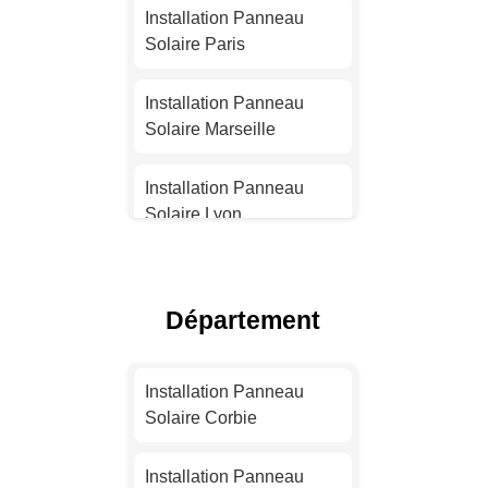
Installation Panneau
Solaire Paris
Installation Panneau
Solaire Marseille
Installation Panneau
Solaire Lyon
Installation Panneau
Solaire Toulouse
Département
Installation Panneau
Solaire Nice
Installation Panneau
Solaire Corbie
Installation Panneau
Solaire Nantes
Installation Panneau