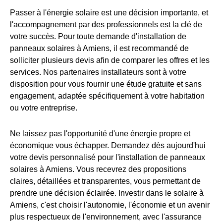
Passer à l'énergie solaire est une décision importante, et
l'accompagnement par des professionnels est la clé de
votre succès. Pour toute demande d'installation de
panneaux solaires à Amiens, il est recommandé de
solliciter plusieurs devis afin de comparer les offres et les
services. Nos partenaires installateurs sont à votre
disposition pour vous fournir une étude gratuite et sans
engagement, adaptée spécifiquement à votre habitation
ou votre entreprise.
Ne laissez pas l'opportunité d'une énergie propre et
économique vous échapper. Demandez dès aujourd'hui
votre devis personnalisé pour l'installation de panneaux
solaires à Amiens. Vous recevrez des propositions
claires, détaillées et transparentes, vous permettant de
prendre une décision éclairée. Investir dans le solaire à
Amiens, c'est choisir l'autonomie, l'économie et un avenir
plus respectueux de l'environnement, avec l'assurance