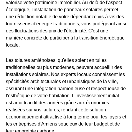
valorise votre patrimoine immobilier. Au-delà de l'aspect
écologique, l'installation de panneaux solaires permet
une réduction notable de votre dépendance vis-à-vis des
fournisseurs d'énergie traditionnels, vous protégeant ainsi
des fluctuations des prix de l'électricité. C'est une
manière concrète de participer à la transition énergétique
locale.
Les toitures amiénoises, qu'elles soient en tuiles
traditionnelles ou plus modernes, peuvent accueillir des
installations solaires. Nos experts locaux connaissent les
spécificités architecturales et urbanistiques de la ville,
assurant une intégration harmonieuse et respectueuse de
l'esthétique de votre habitation. L'investissement initial
est amorti au fil des années grâce aux économies
réalisées sur vos factures, rendant cette solution
économiquement attractive à long terme pour les foyers et
les entreprises d'Amiens soucieux de leur budget et de
leur empreinte carbone.