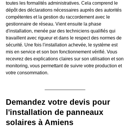
toutes les formalités administratives. Cela comprend le
dépôt des déclarations nécessaires auprès des autorités
compétentes et la gestion du raccordement avec le
gestionnaire de réseau. Vient ensuite la phase
d'installation, menée par des techniciens qualifiés qui
travaillent avec rigueur et dans le respect des normes de
sécurité. Une fois l'installation achevée, le système est
mis en service et son bon fonctionnement vérifié. Vous
recevrez des explications claires sur son utilisation et son
monitoring, vous permettant de suivre votre production et
votre consommation.
Demandez votre devis pour
l'installation de panneaux
solaires à Amiens