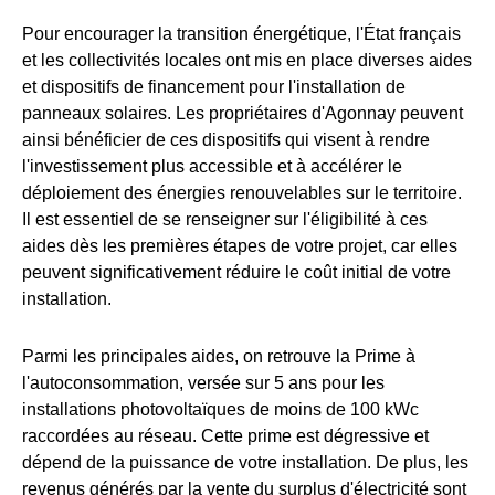
Pour encourager la transition énergétique, l'État français
et les collectivités locales ont mis en place diverses aides
et dispositifs de financement pour l'installation de
panneaux solaires. Les propriétaires d'Agonnay peuvent
ainsi bénéficier de ces dispositifs qui visent à rendre
l'investissement plus accessible et à accélérer le
déploiement des énergies renouvelables sur le territoire.
Il est essentiel de se renseigner sur l'éligibilité à ces
aides dès les premières étapes de votre projet, car elles
peuvent significativement réduire le coût initial de votre
installation.
Parmi les principales aides, on retrouve la Prime à
l'autoconsommation, versée sur 5 ans pour les
installations photovoltaïques de moins de 100 kWc
raccordées au réseau. Cette prime est dégressive et
dépend de la puissance de votre installation. De plus, les
revenus générés par la vente du surplus d'électricité sont