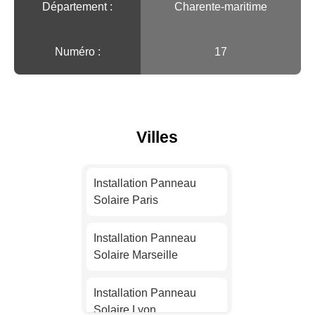
Département :
Charente-maritime
Numéro :
17
Villes
Installation Panneau
Solaire Paris
Installation Panneau
Solaire Marseille
Installation Panneau
Solaire Lyon