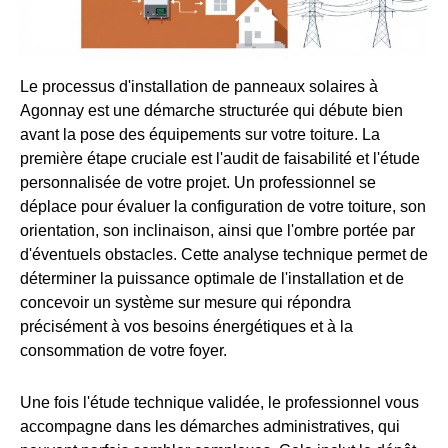
Le processus d'installation de panneaux solaires à
Agonnay est une démarche structurée qui débute bien
avant la pose des équipements sur votre toiture. La
première étape cruciale est l'audit de faisabilité et l'étude
personnalisée de votre projet. Un professionnel se
déplace pour évaluer la configuration de votre toiture, son
orientation, son inclinaison, ainsi que l'ombre portée par
d'éventuels obstacles. Cette analyse technique permet de
déterminer la puissance optimale de l'installation et de
concevoir un système sur mesure qui répondra
précisément à vos besoins énergétiques et à la
consommation de votre foyer.
Une fois l'étude technique validée, le professionnel vous
accompagne dans les démarches administratives, qui