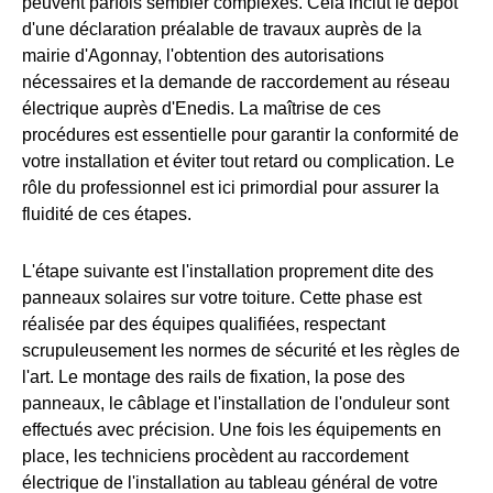
peuvent parfois sembler complexes. Cela inclut le dépôt
d'une déclaration préalable de travaux auprès de la
mairie d'Agonnay, l'obtention des autorisations
nécessaires et la demande de raccordement au réseau
électrique auprès d'Enedis. La maîtrise de ces
procédures est essentielle pour garantir la conformité de
votre installation et éviter tout retard ou complication. Le
rôle du professionnel est ici primordial pour assurer la
fluidité de ces étapes.
L'étape suivante est l'installation proprement dite des
panneaux solaires sur votre toiture. Cette phase est
réalisée par des équipes qualifiées, respectant
scrupuleusement les normes de sécurité et les règles de
l'art. Le montage des rails de fixation, la pose des
panneaux, le câblage et l'installation de l'onduleur sont
effectués avec précision. Une fois les équipements en
place, les techniciens procèdent au raccordement
électrique de l'installation au tableau général de votre