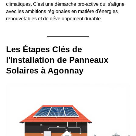
climatiques. C'est une démarche pro-active qui s'aligne
avec les ambitions régionales en matière d'énergies
renouvelables et de développement durable.
Les Étapes Clés de
l'Installation de Panneaux
Solaires à Agonnay