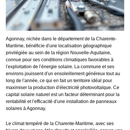
Agonnay, nichée dans le département de la Charente-
Maritime, bénéficie d'une localisation géographique
privilégiée au sein de la région Nouvelle-Aquitaine,
connue pour ses conditions climatiques favorables à
l'exploitation de l'énergie solaire. La commune et ses
environs jouissent d'un ensoleillement généreux tout au
long de l'année, ce qui en fait un territoire idéal pour
maximiser la production d'électricité photovoltaïque. Ce
capital solaire naturel est un facteur déterminant pour la
rentabilité et l'efficacité d'une installation de panneaux
solaires à Agonnay.
Le climat tempéré de la Charente-Maritime, avec ses