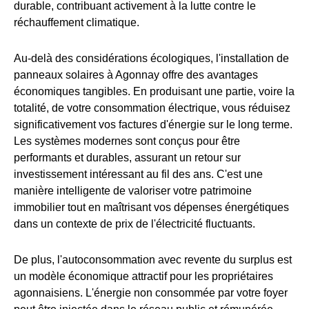
durable, contribuant activement à la lutte contre le
réchauffement climatique.
Au-delà des considérations écologiques, l'installation de
panneaux solaires à Agonnay offre des avantages
économiques tangibles. En produisant une partie, voire la
totalité, de votre consommation électrique, vous réduisez
significativement vos factures d'énergie sur le long terme.
Les systèmes modernes sont conçus pour être
performants et durables, assurant un retour sur
investissement intéressant au fil des ans. C'est une
manière intelligente de valoriser votre patrimoine
immobilier tout en maîtrisant vos dépenses énergétiques
dans un contexte de prix de l'électricité fluctuants.
De plus, l'autoconsommation avec revente du surplus est
un modèle économique attractif pour les propriétaires
agonnaisiens. L'énergie non consommée par votre foyer