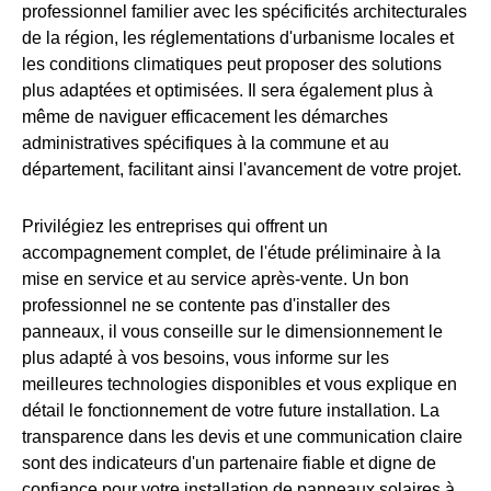
professionnel familier avec les spécificités architecturales
de la région, les réglementations d'urbanisme locales et
les conditions climatiques peut proposer des solutions
plus adaptées et optimisées. Il sera également plus à
même de naviguer efficacement les démarches
administratives spécifiques à la commune et au
département, facilitant ainsi l'avancement de votre projet.
Privilégiez les entreprises qui offrent un
accompagnement complet, de l'étude préliminaire à la
mise en service et au service après-vente. Un bon
professionnel ne se contente pas d'installer des
panneaux, il vous conseille sur le dimensionnement le
plus adapté à vos besoins, vous informe sur les
meilleures technologies disponibles et vous explique en
détail le fonctionnement de votre future installation. La
transparence dans les devis et une communication claire
sont des indicateurs d'un partenaire fiable et digne de
confiance pour votre installation de panneaux solaires à