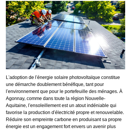
L'adoption de l'énergie solaire photovoltaïque constitue
une démarche doublement bénéfique, tant pour
l'environnement que pour le portefeuille des ménages. À
Agonnay, comme dans toute la région Nouvelle-
Aquitaine, l'ensoleillement est un atout indéniable qui
favorise la production d'électricité propre et renouvelable.
Réduire son empreinte carbone en produisant sa propre
énergie est un engagement fort envers un avenir plus