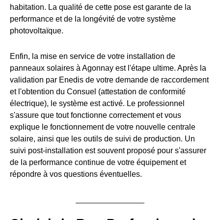
habitation. La qualité de cette pose est garante de la
performance et de la longévité de votre système
photovoltaïque.
Enfin, la mise en service de votre installation de
panneaux solaires à Agonnay est l'étape ultime. Après la
validation par Enedis de votre demande de raccordement
et l'obtention du Consuel (attestation de conformité
électrique), le système est activé. Le professionnel
s'assure que tout fonctionne correctement et vous
explique le fonctionnement de votre nouvelle centrale
solaire, ainsi que les outils de suivi de production. Un
suivi post-installation est souvent proposé pour s'assurer
de la performance continue de votre équipement et
répondre à vos questions éventuelles.