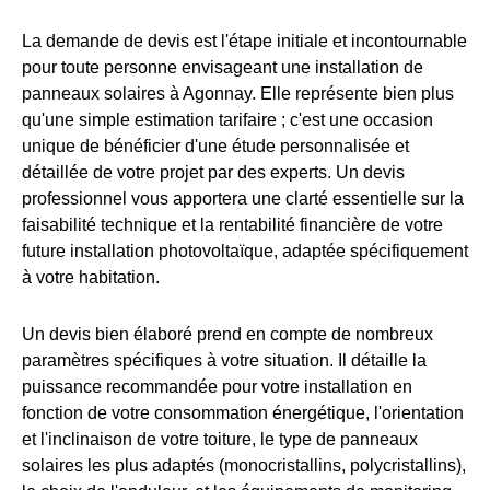
La demande de devis est l'étape initiale et incontournable
pour toute personne envisageant une installation de
panneaux solaires à Agonnay. Elle représente bien plus
qu'une simple estimation tarifaire ; c'est une occasion
unique de bénéficier d'une étude personnalisée et
détaillée de votre projet par des experts. Un devis
professionnel vous apportera une clarté essentielle sur la
faisabilité technique et la rentabilité financière de votre
future installation photovoltaïque, adaptée spécifiquement
à votre habitation.
Un devis bien élaboré prend en compte de nombreux
paramètres spécifiques à votre situation. Il détaille la
puissance recommandée pour votre installation en
fonction de votre consommation énergétique, l'orientation
et l'inclinaison de votre toiture, le type de panneaux
solaires les plus adaptés (monocristallins, polycristallins),