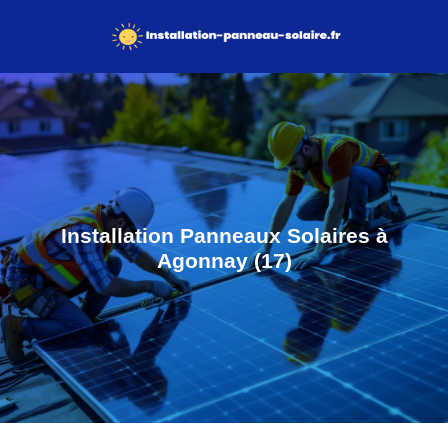
Installation Panneaux Solaires à
Agonnay (17)