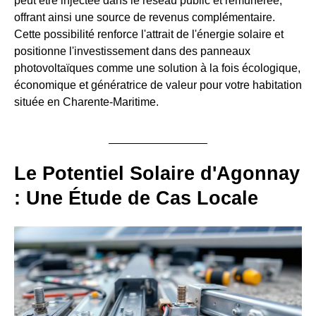
peut être injectée dans le réseau public et rémunérée,
offrant ainsi une source de revenus complémentaire.
Cette possibilité renforce l'attrait de l'énergie solaire et
positionne l'investissement dans des panneaux
photovoltaïques comme une solution à la fois écologique,
économique et génératrice de valeur pour votre habitation
située en Charente-Maritime.
Le Potentiel Solaire d'Agonnay
: Une Étude de Cas Locale