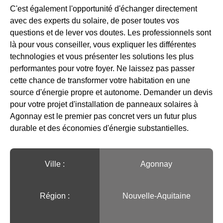
C'est également l'opportunité d'échanger directement
avec des experts du solaire, de poser toutes vos
questions et de lever vos doutes. Les professionnels sont
là pour vous conseiller, vous expliquer les différentes
technologies et vous présenter les solutions les plus
performantes pour votre foyer. Ne laissez pas passer
cette chance de transformer votre habitation en une
source d'énergie propre et autonome. Demander un devis
pour votre projet d'installation de panneaux solaires à
Agonnay est le premier pas concret vers un futur plus
durable et des économies d'énergie substantielles.
Ville :️
Agonnay
Région :️
Nouvelle-Aquitaine