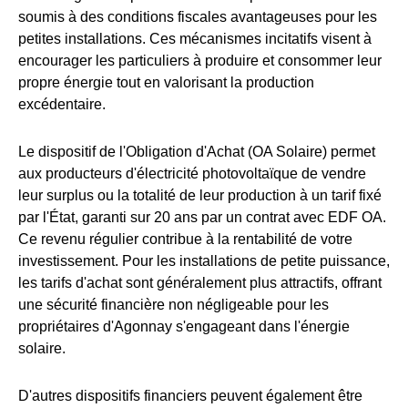
soumis à des conditions fiscales avantageuses pour les
petites installations. Ces mécanismes incitatifs visent à
encourager les particuliers à produire et consommer leur
propre énergie tout en valorisant la production
excédentaire.
Le dispositif de l'Obligation d'Achat (OA Solaire) permet
aux producteurs d'électricité photovoltaïque de vendre
leur surplus ou la totalité de leur production à un tarif fixé
par l'État, garanti sur 20 ans par un contrat avec EDF OA.
Ce revenu régulier contribue à la rentabilité de votre
investissement. Pour les installations de petite puissance,
les tarifs d'achat sont généralement plus attractifs, offrant
une sécurité financière non négligeable pour les
propriétaires d'Agonnay s'engageant dans l'énergie
solaire.
D'autres dispositifs financiers peuvent également être