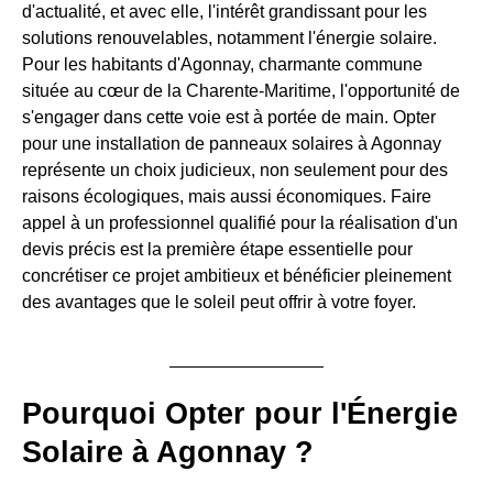
d'actualité, et avec elle, l'intérêt grandissant pour les
solutions renouvelables, notamment l'énergie solaire.
Pour les habitants d'Agonnay, charmante commune
située au cœur de la Charente-Maritime, l'opportunité de
s'engager dans cette voie est à portée de main. Opter
pour une installation de panneaux solaires à Agonnay
représente un choix judicieux, non seulement pour des
raisons écologiques, mais aussi économiques. Faire
appel à un professionnel qualifié pour la réalisation d'un
devis précis est la première étape essentielle pour
concrétiser ce projet ambitieux et bénéficier pleinement
des avantages que le soleil peut offrir à votre foyer.
Pourquoi Opter pour l'Énergie
Solaire à Agonnay ?