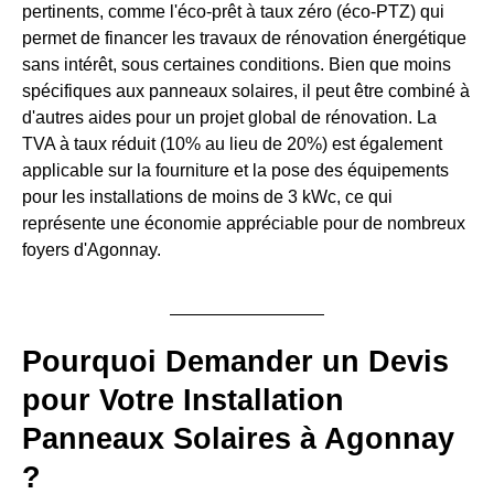
pertinents, comme l'éco-prêt à taux zéro (éco-PTZ) qui
permet de financer les travaux de rénovation énergétique
sans intérêt, sous certaines conditions. Bien que moins
spécifiques aux panneaux solaires, il peut être combiné à
d'autres aides pour un projet global de rénovation. La
TVA à taux réduit (10% au lieu de 20%) est également
applicable sur la fourniture et la pose des équipements
pour les installations de moins de 3 kWc, ce qui
représente une économie appréciable pour de nombreux
foyers d'Agonnay.
Pourquoi Demander un Devis
pour Votre Installation
Panneaux Solaires à Agonnay
?