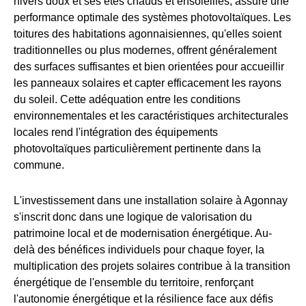
hivers doux et ses étés chauds et ensoleillés, assure une
performance optimale des systèmes photovoltaïques. Les
toitures des habitations agonnaisiennes, qu'elles soient
traditionnelles ou plus modernes, offrent généralement
des surfaces suffisantes et bien orientées pour accueillir
les panneaux solaires et capter efficacement les rayons
du soleil. Cette adéquation entre les conditions
environnementales et les caractéristiques architecturales
locales rend l'intégration des équipements
photovoltaïques particulièrement pertinente dans la
commune.
L'investissement dans une installation solaire à Agonnay
s'inscrit donc dans une logique de valorisation du
patrimoine local et de modernisation énergétique. Au-
delà des bénéfices individuels pour chaque foyer, la
multiplication des projets solaires contribue à la transition
énergétique de l'ensemble du territoire, renforçant
l'autonomie énergétique et la résilience face aux défis