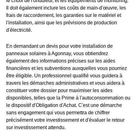
le choix de l'onduleur, et les équipements de monitoring.
Il doit également inclure les coûts de main-d'œuvre, les
frais de raccordement, les garanties sur le matériel et
l'installation, ainsi que les prévisions de production
d'électricité.
En demandant un devis pour votre installation de
panneaux solaires à Agonnay, vous obtiendrez
également des informations précises sur les aides
financières et les subventions auxquelles vous pourriez
être éligible. Un professionnel qualifié vous guidera à
travers les démarches administratives et vous aidera à
constituer votre dossier pour maximiser les aides
disponibles, telles que la Prime à l'autoconsommation ou
le dispositif d'Obligation d'Achat. C'est une démarche
sans engagement qui vous permettra de chiffrer
précisément votre investissement et d'évaluer le retour
sur investissement attendu.