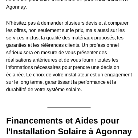
Agonnay.
N'hésitez pas à demander plusieurs devis et à comparer
les offres, non seulement sur le prix, mais aussi sur les
services inclus, la qualité des matériaux proposés, les
garanties et les références clients. Un professionnel
sérieux sera en mesure de vous présenter des
réalisations antérieures et de vous fournir toutes les
informations nécessaires pour prendre une décision
éclairée. Le choix de votre installateur est un engagement
sur le long terme, garantissant la performance et la
durabilité de votre système solaire.
Financements et Aides pour
l'Installation Solaire à Agonnay