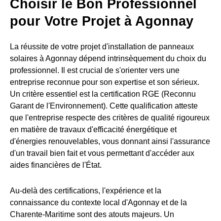
Choisir le Bon Professionnel
pour Votre Projet à Agonnay
La réussite de votre projet d'installation de panneaux
solaires à Agonnay dépend intrinsèquement du choix du
professionnel. Il est crucial de s'orienter vers une
entreprise reconnue pour son expertise et son sérieux.
Un critère essentiel est la certification RGE (Reconnu
Garant de l'Environnement). Cette qualification atteste
que l'entreprise respecte des critères de qualité rigoureux
en matière de travaux d'efficacité énergétique et
d'énergies renouvelables, vous donnant ainsi l'assurance
d'un travail bien fait et vous permettant d'accéder aux
aides financières de l'État.
Au-delà des certifications, l'expérience et la
connaissance du contexte local d'Agonnay et de la
Charente-Maritime sont des atouts majeurs. Un